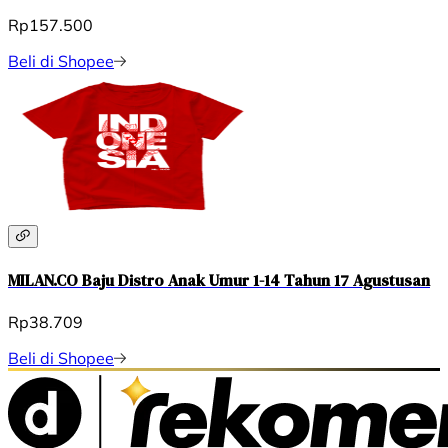
Rp157.500
Beli di Shopee
MILAN.CO Baju Distro Anak Umur 1-14 Tahun 17 Agustusan
Rp38.709
Beli di Shopee