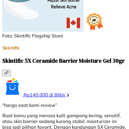
Foto: Skintific Flagship Store
Skintific
Skintific 5X Ceramide Barrier Moisture Gel 30gr
Rp140.000 di Blibli
“harga saat kami review”
Buat kamu yang merasa kulit gampang kering, sensitif,
atau skin barrier sedang kurang stabil, moisturizer ini
bisa jadi pilihan favorit. Dengan kandungan 5X Ceramide,