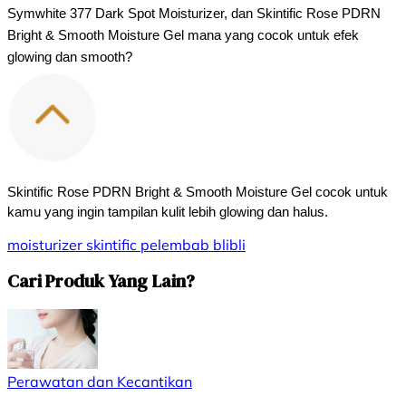
Symwhite 377 Dark Spot Moisturizer, dan Skintific Rose PDRN 
Bright & Smooth Moisture Gel mana yang cocok untuk efek 
glowing dan smooth?
Skintific Rose PDRN Bright & Smooth Moisture Gel cocok untuk 
kamu yang ingin tampilan kulit lebih glowing dan halus.
moisturizer
skintific
pelembab
blibli
Cari Produk Yang Lain?
Perawatan dan Kecantikan