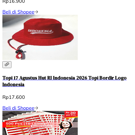
Rp16.900
Beli di Shopee
Topi 17 Agustus Hut RI Indonesia 2026 Topi Bordir Logo
Indonesia
Rp17.600
Beli di Shopee