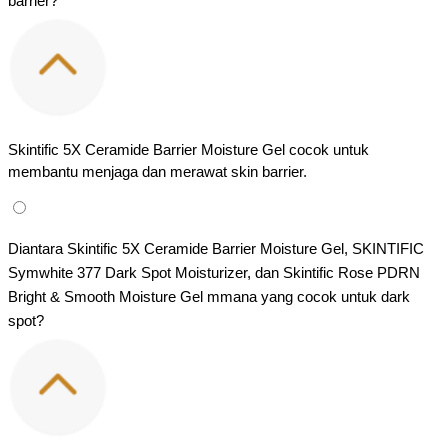
barrier?
Skintific 5X Ceramide Barrier Moisture Gel cocok untuk 
membantu menjaga dan merawat skin barrier.
Diantara Skintific 5X Ceramide Barrier Moisture Gel, SKINTIFIC 
Symwhite 377 Dark Spot Moisturizer, dan Skintific Rose PDRN 
Bright & Smooth Moisture Gel mmana yang cocok untuk dark 
spot?