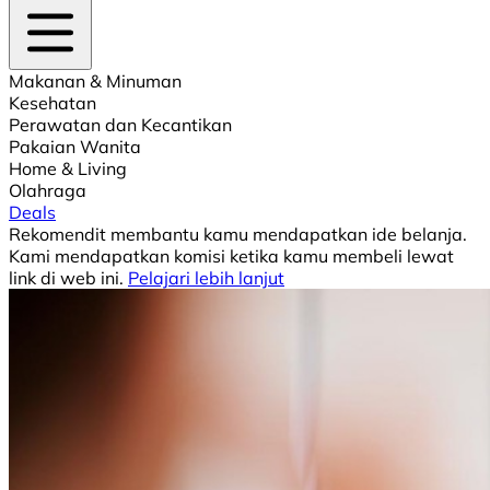
Makanan & Minuman
Kesehatan
Perawatan dan Kecantikan
Pakaian Wanita
Home & Living
Olahraga
Deals
Rekomendit membantu kamu mendapatkan ide belanja.
Kami mendapatkan komisi ketika kamu membeli lewat
link di web ini.
Pelajari lebih lanjut