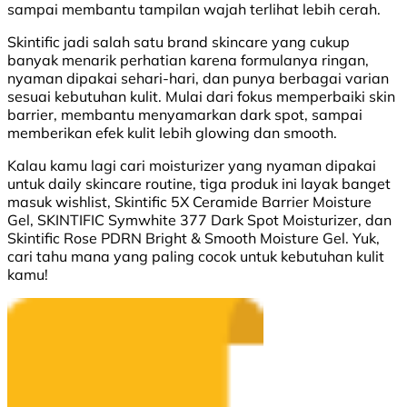
sampai membantu tampilan wajah terlihat lebih cerah.
Skintific jadi salah satu brand skincare yang cukup
banyak menarik perhatian karena formulanya ringan,
nyaman dipakai sehari-hari, dan punya berbagai varian
sesuai kebutuhan kulit. Mulai dari fokus memperbaiki skin
barrier, membantu menyamarkan dark spot, sampai
memberikan efek kulit lebih glowing dan smooth.
Kalau kamu lagi cari moisturizer yang nyaman dipakai
untuk daily skincare routine, tiga produk ini layak banget
masuk wishlist, Skintific 5X Ceramide Barrier Moisture
Gel, SKINTIFIC Symwhite 377 Dark Spot Moisturizer, dan
Skintific Rose PDRN Bright & Smooth Moisture Gel. Yuk,
cari tahu mana yang paling cocok untuk kebutuhan kulit
kamu!