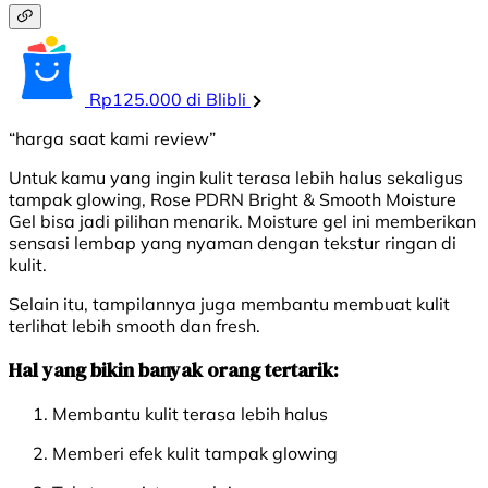
Rp125.000 di Blibli
“harga saat kami review”
Untuk kamu yang ingin kulit terasa lebih halus sekaligus
tampak glowing, Rose PDRN Bright & Smooth Moisture
Gel bisa jadi pilihan menarik. Moisture gel ini memberikan
sensasi lembap yang nyaman dengan tekstur ringan di
kulit.
Selain itu, tampilannya juga membantu membuat kulit
terlihat lebih smooth dan fresh.
Hal yang bikin banyak orang tertarik:
Membantu kulit terasa lebih halus
Memberi efek kulit tampak glowing