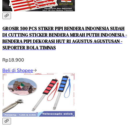
GROSIR 500 PCS STIKER PIPI BENDERA INDONESIA SUDAH
DI CUTTING STICKER BENDERA MERAH PUTIH INDONESIA -
BENDERA PIPI DEKORASI HUT RI AGUSTUS AGUSTUSAN -
SUPORTER BOLA TIMNAS
Rp18.900
Beli di Shopee