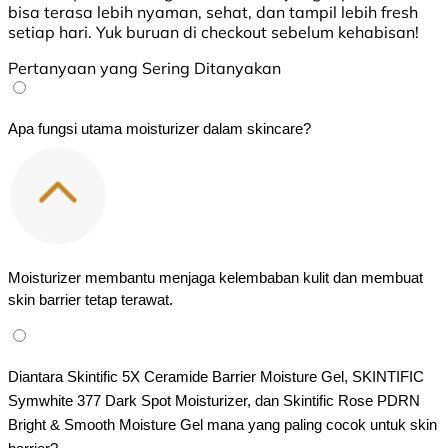
bisa terasa lebih nyaman, sehat, dan tampil lebih fresh
setiap hari. Yuk buruan di checkout sebelum kehabisan!
Pertanyaan yang Sering Ditanyakan
Apa fungsi utama moisturizer dalam skincare?
Moisturizer membantu menjaga kelembaban kulit dan membuat 
skin barrier tetap terawat.
Diantara Skintific 5X Ceramide Barrier Moisture Gel, SKINTIFIC 
Symwhite 377 Dark Spot Moisturizer, dan Skintific Rose PDRN 
Bright & Smooth Moisture Gel mana yang paling cocok untuk skin 