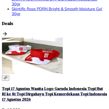
30gr
Skintific Rose PDRN Bright & Smooth Moisture Gel
30gr
Deals
Topi 17 Agustus Wanita Logo Garuda Indonesia Topi Hut
RI ke 81 Topi Dirgahayu Topi Kemerdekaan Topi Indonesia
17 Agustus 2026