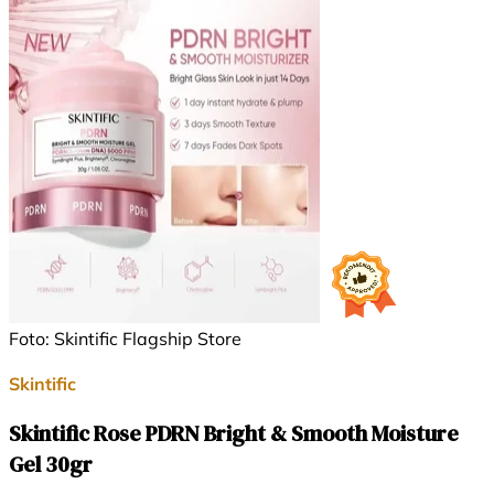
Foto: Skintific Flagship Store
Skintific
Skintific Rose PDRN Bright & Smooth Moisture
Gel 30gr