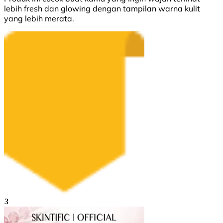
lebih fresh dan glowing dengan tampilan warna kulit
yang lebih merata.
3