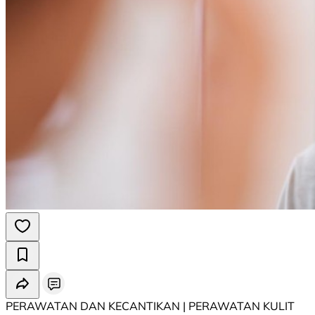
PERAWATAN DAN KECANTIKAN | PERAWATAN KULIT