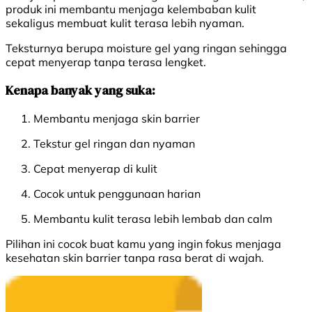
produk ini membantu menjaga kelembaban kulit
sekaligus membuat kulit terasa lebih nyaman.
Teksturnya berupa moisture gel yang ringan sehingga
cepat menyerap tanpa terasa lengket.
Kenapa banyak yang suka:
Membantu menjaga skin barrier
Tekstur gel ringan dan nyaman
Cepat menyerap di kulit
Cocok untuk penggunaan harian
Membantu kulit terasa lebih lembab dan calm
Pilihan ini cocok buat kamu yang ingin fokus menjaga
kesehatan skin barrier tanpa rasa berat di wajah.