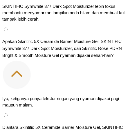
SKINTIFIC Symwhite 377 Dark Spot Moisturizer lebih fokus 
membantu menyamarkan tampilan noda hitam dan membuat kulit 
tampak lebih cerah.
Apakah Skintific 5X Ceramide Barrier Moisture Gel, SKINTIFIC 
Symwhite 377 Dark Spot Moisturizer, dan Skintific Rose PDRN 
Bright & Smooth Moisture Gel nyaman dipakai sehari-hari?
Iya, ketiganya punya tekstur ringan yang nyaman dipakai pagi 
maupun malam.
Diantara Skintific 5X Ceramide Barrier Moisture Gel, SKINTIFIC 