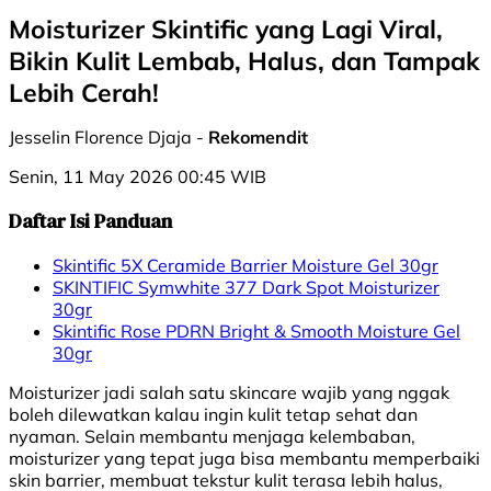
Moisturizer Skintific yang Lagi Viral,
Bikin Kulit Lembab, Halus, dan Tampak
Lebih Cerah!
Jesselin Florence Djaja -
Rekomendit
Senin, 11 May 2026 00:45 WIB
Daftar Isi Panduan
Skintific 5X Ceramide Barrier Moisture Gel 30gr
SKINTIFIC Symwhite 377 Dark Spot Moisturizer
30gr
Skintific Rose PDRN Bright & Smooth Moisture Gel
30gr
Moisturizer jadi salah satu skincare wajib yang nggak
boleh dilewatkan kalau ingin kulit tetap sehat dan
nyaman. Selain membantu menjaga kelembaban,
moisturizer yang tepat juga bisa membantu memperbaiki
skin barrier, membuat tekstur kulit terasa lebih halus,