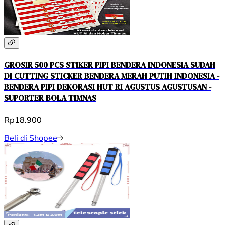
GROSIR 500 PCS STIKER PIPI BENDERA INDONESIA SUDAH
DI CUTTING STICKER BENDERA MERAH PUTIH INDONESIA -
BENDERA PIPI DEKORASI HUT RI AGUSTUS AGUSTUSAN -
SUPORTER BOLA TIMNAS
Rp18.900
Beli di Shopee