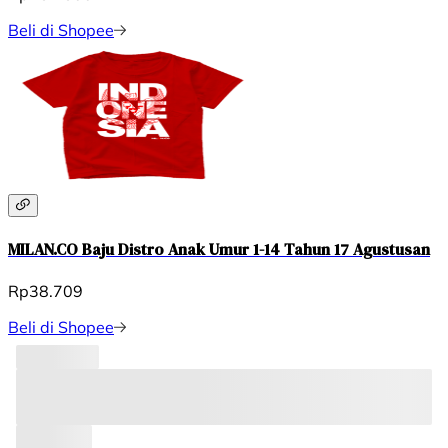
Beli di Shopee
MILAN.CO Baju Distro Anak Umur 1-14 Tahun 17 Agustusan
Rp38.709
Beli di Shopee