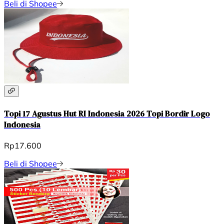
Beli di Shopee
Topi 17 Agustus Hut RI Indonesia 2026 Topi Bordir Logo
Indonesia
Rp17.600
Beli di Shopee