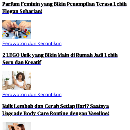
Parfum Feminin yang Bikin Penampilan Terasa Lebih
Elegan Seharian!
Perawatan dan Kecantikan
2 LEGO Unik yang Bikin Main di Rumah Jadi Lebih
Seru dan Kreatif
Perawatan dan Kecantikan
Kulit Lembab dan Cerah Setiap Hari? Saatnya
Upgrade Body Care Routine dengan Vaseline!