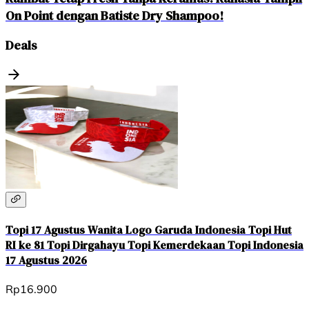
On Point dengan Batiste Dry Shampoo!
Deals
Topi 17 Agustus Wanita Logo Garuda Indonesia Topi Hut
RI ke 81 Topi Dirgahayu Topi Kemerdekaan Topi Indonesia
17 Agustus 2026
Rp16.900