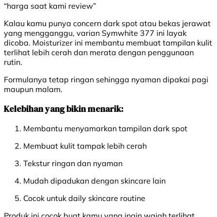
“harga saat kami review”
Kalau kamu punya concern dark spot atau bekas jerawat
yang mengganggu, varian Symwhite 377 ini layak
dicoba. Moisturizer ini membantu membuat tampilan kulit
terlihat lebih cerah dan merata dengan penggunaan
rutin.
Formulanya tetap ringan sehingga nyaman dipakai pagi
maupun malam.
Kelebihan yang bikin menarik:
Membantu menyamarkan tampilan dark spot
Membuat kulit tampak lebih cerah
Tekstur ringan dan nyaman
Mudah dipadukan dengan skincare lain
Cocok untuk daily skincare routine
Produk ini cocok buat kamu yang ingin wajah terlihat