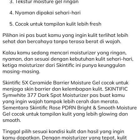
Tekstur moisture gel ringan
Nyaman dipakai sehari-hari
Cocok untuk tampilan kulit lebih fresh
Pilihan ini pas buat kamu yang ingin kulit terlihat lebih
sehat dan bercahaya tanpa terasa berat di wajah.
Kalau kamu sedang mencari moisturizer yang ringan,
nyaman, dan sesuai dengan kebutuhan kulit sehari-hari,
ketiga moisturizer dari Skintific ini punya keunggulan
masing-masing.
Skintific 5X Ceramide Barrier Moisture Gel cocok untuk
menjaga skin barrier dan kelembapan kulit. SKINTIFIC
Symwhite 377 Dark Spot Moisturizer pas buat kamu
yang ingin wajah tampak lebih cerah dan merata.
Sementara Skintific Rose PDRN Bright & Smooth Moisture
Gel cocok untuk tampilan kulit yang lebih glowing dan
smooth.
Tinggal pilih sesuai kondisi kulit dan hasil yang ingin
kamu dapatkan. Dengan moisturizer yang tepat, kulit