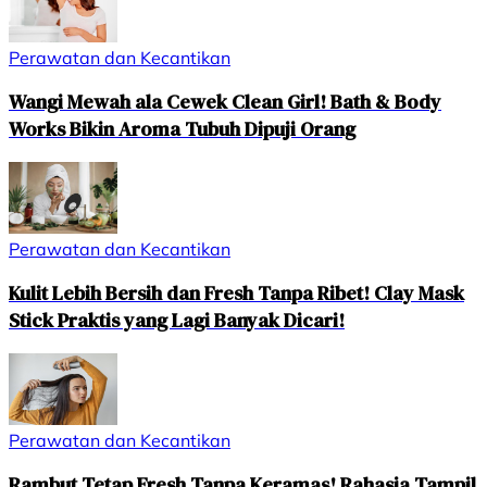
Perawatan dan Kecantikan
Wangi Mewah ala Cewek Clean Girl! Bath & Body
Works Bikin Aroma Tubuh Dipuji Orang
Perawatan dan Kecantikan
Kulit Lebih Bersih dan Fresh Tanpa Ribet! Clay Mask
Stick Praktis yang Lagi Banyak Dicari!
Perawatan dan Kecantikan
Rambut Tetap Fresh Tanpa Keramas! Rahasia Tampil