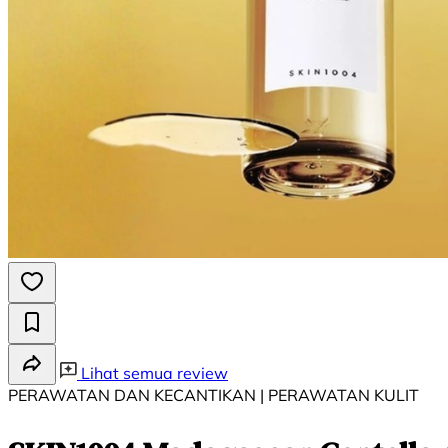
Lihat semua review
PERAWATAN DAN KECANTIKAN | PERAWATAN KULIT