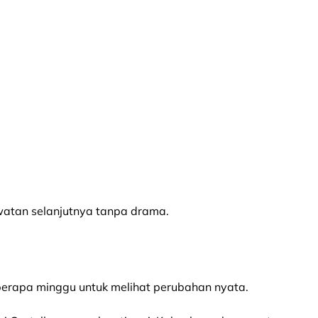
awatan selanjutnya tanpa drama.
erapa minggu untuk melihat perubahan nyata.