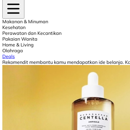
Makanan & Minuman
Kesehatan
Perawatan dan Kecantikan
Pakaian Wanita
Home & Living
Olahraga
Deals
Rekomendit membantu kamu mendapatkan ide belanja. Kami