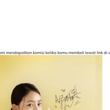
 mendapatkan komisi ketika kamu membeli lewat link di w