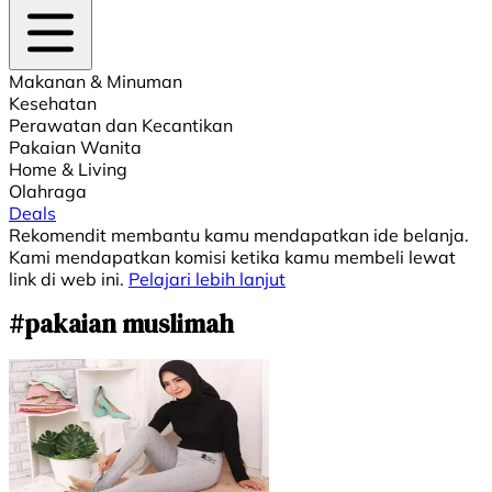
Makanan & Minuman
Kesehatan
Perawatan dan Kecantikan
Pakaian Wanita
Home & Living
Olahraga
Deals
Rekomendit membantu kamu mendapatkan ide belanja.
Kami mendapatkan komisi ketika kamu membeli lewat
link di web ini.
Pelajari lebih lanjut
#pakaian muslimah