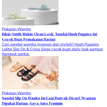
Pakaian Wanita
Bikin Outfit Makin Clean Look, Sandal Hush Puppies Ini
Cocok Buat Pemakaian Harian
Cari sandal wanita nyaman dan stylish? Hush Puppies
Lolita Slip On & Cross Sage cocok buat daily look sampai
hangout santai.
Pakaian Wanita
Sandal Slip On Wanita Ini Lagi Banyak Dicari! Nyaman
Dipakai Harian, Gaya Auto Feminin