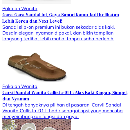
Pakaian Wanita
Gara-Gara Sandal Ini, Gaya Santai Kamu Jadi Kelihatan
Lebih Keren dan Next Level!
Sandal slip-on premium ini bukan sekadar alas kaki.
Desain elegan, nyaman dipakai, dan bikin tampilan
langsung terlihat lebih mahal tanpa usaha berlebih.
Pakaian Wanita
Carvil Sandal Wanita Callista-01 L: Alas Kaki Ringan, Simpel,
dan Nyaman
Di tengah banyaknya pilihan di pasaran, Carvil Sandal
Wanita Callista-01 L hadir sebagai opsi yang mencoba
menyeimbangkan fungsi dan gaya.