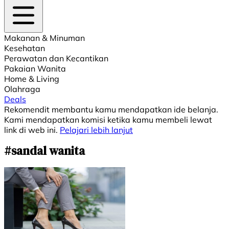
Makanan & Minuman
Kesehatan
Perawatan dan Kecantikan
Pakaian Wanita
Home & Living
Olahraga
Deals
Rekomendit membantu kamu mendapatkan ide belanja.
Kami mendapatkan komisi ketika kamu membeli lewat
link di web ini.
Pelajari lebih lanjut
#sandal wanita