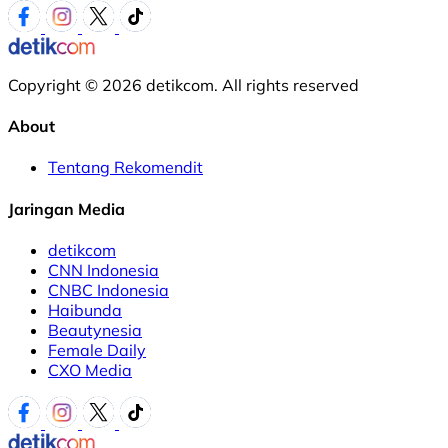
Copyright © 2026 detikcom. All rights reserved
About
Tentang Rekomendit
Jaringan Media
detikcom
CNN Indonesia
CNBC Indonesia
Haibunda
Beautynesia
Female Daily
CXO Media