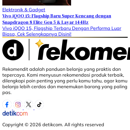
Elektronik & Gadget
Vivo iQOO 15: Flagship Baru Super Kencang dengan
Snapdragon 8 Elite Gen 5 & Layar 144Hz
Vivo iQOO 15, Flagship Terbaru Dengan Performa Luar
Biasa, Cek Selengkapnya Disini!
Rekomendit adalah panduan belanja yang praktis dan
tepercaya. Kami menyusun rekomendasi produk terbaik,
dilengkapi poin penting yang perlu kamu tahu, agar kamu
belanja lebih cerdas dan menemukan barang yang paling
pas.
Copyright © 2026 detikcom. All rights reserved