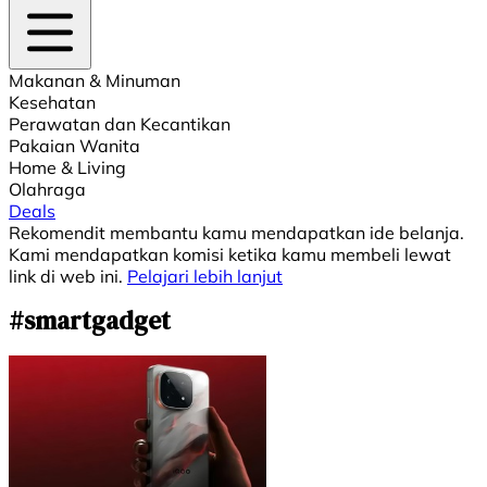
Makanan & Minuman
Kesehatan
Perawatan dan Kecantikan
Pakaian Wanita
Home & Living
Olahraga
Deals
Rekomendit membantu kamu mendapatkan ide belanja.
Kami mendapatkan komisi ketika kamu membeli lewat
link di web ini.
Pelajari lebih lanjut
#smartgadget