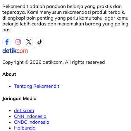
Rekomendit adalah panduan belanja yang praktis dan
tepercaya. Kami menyusun rekomendasi produk terbaik,
dilengkapi poin penting yang perlu kamu tahu, agar kamu
belanja lebih cerdas dan menemukan barang yang paling
pas.
Copyright © 2026 detikcom. All rights reserved
About
Tentang Rekomendit
Jaringan Media
detikcom
CNN Indonesia
CNBC Indonesia
Haibunda