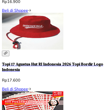
Rp16.900
Beli di Shopee
Topi 17 Agustus Hut RI Indonesia 2026 Topi Bordir Logo
Indonesia
Rp17.600
Beli di Shopee