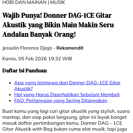
HOBI DAN MAINAN | MUSIK
Wajib Punya! Donner DAG-1CE Gitar
Akustik yang Bikin Main Makin Seru
Andalan Banyak Orang!
Jesselin Florence Djaja -
Rekomendit
Kamis, 05 Feb 2026 19:32 WIB
Daftar Isi Panduan
Apa yang Istimewa dari Donner DAG-1CE Gitar
Akustik?
Hal yang Harus Diperhatikan Sebelum Membeli
FAQ: Pertanyaan yang Sering Ditanyakan
Buat kamu yang lagi cari gitar akustik yang stylish, suara
mantap, dan siap pakai langsung, gitar ini layak banget
masuk daftar pertimbangan kamu. Donner DAG - 1CE
Gitar Akustik with Bag bukan cuma alat musik, tapi juga