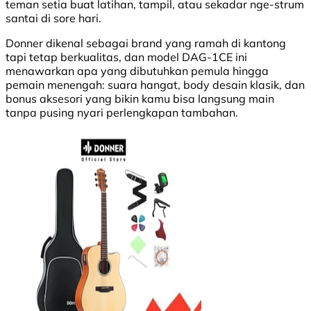
teman setia buat latihan, tampil, atau sekadar nge-strum
santai di sore hari.
Donner dikenal sebagai brand yang ramah di kantong
tapi tetap berkualitas, dan model DAG-1CE ini
menawarkan apa yang dibutuhkan pemula hingga
pemain menengah: suara hangat, body desain klasik, dan
bonus aksesori yang bikin kamu bisa langsung main
tanpa pusing nyari perlengkapan tambahan.