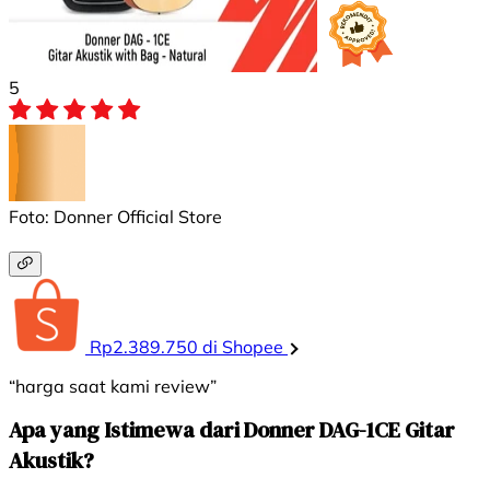
5
Foto: Donner Official Store
Rp2.389.750 di Shopee
“harga saat kami review”
Apa yang Istimewa dari Donner DAG-1CE Gitar
Akustik?