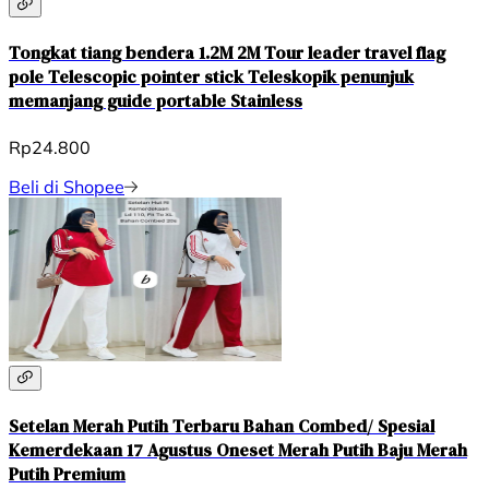
Tongkat tiang bendera 1.2M 2M Tour leader travel flag
pole Telescopic pointer stick Teleskopik penunjuk
memanjang guide portable Stainless
Rp24.800
Beli di Shopee
Setelan Merah Putih Terbaru Bahan Combed/ Spesial
Kemerdekaan 17 Agustus Oneset Merah Putih Baju Merah
Putih Premium