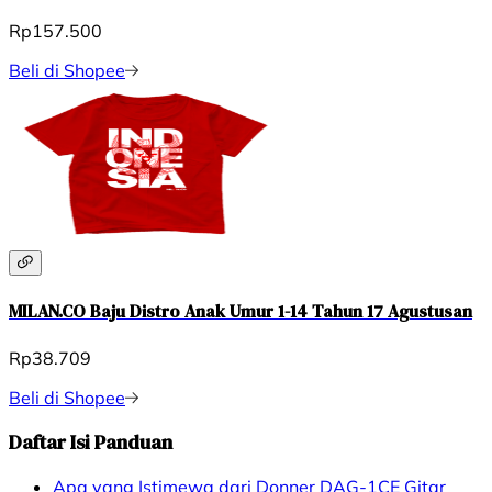
Rp157.500
Beli di Shopee
MILAN.CO Baju Distro Anak Umur 1-14 Tahun 17 Agustusan
Rp38.709
Beli di Shopee
Daftar Isi Panduan
Apa yang Istimewa dari Donner DAG-1CE Gitar