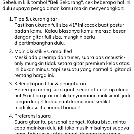
Sebelum klik tombol "Beli Sekarang", cek beberapa hal ini
dulu supaya pengalaman kamu makin menyenangkan:
Tipe & ukuran gitar
Pastikan ukuran full size 41″ ini cocok buat postur
badan kamu. Kalau biasanya kamu merasa besar
dengan gitar full size, mungkin perlu
dipertimbangkan dulu.
Main akustik vs. amplified
Meski ada preamp dan tuner, suara pas acoustic-
only mungkin tidak setara gitar premium kelas atas.
Ini bukan minus, tapi sesuatu yang normal di gitar di
rentang harga ini.
Kelengkapan fitur & pengaturan
Beberapa orang suka ganti senar atau setup ulang
nut & action gitar untuk kenyamanan maksimal, jadi
jangan kaget kalau nanti kamu mau sedikit
modifikasi. Itu normal banget!
Preferensi suara
Suara gitar itu personal banget. Kalau bisa, minta
coba mainkan dulu (di toko musik misalnya) supaya
kamu tahu cocok atau nggak dengan tone yang