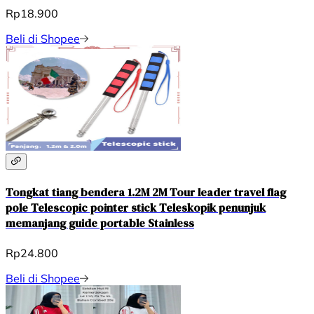
Rp18.900
Beli di Shopee
Tongkat tiang bendera 1.2M 2M Tour leader travel flag
pole Telescopic pointer stick Teleskopik penunjuk
memanjang guide portable Stainless
Rp24.800
Beli di Shopee