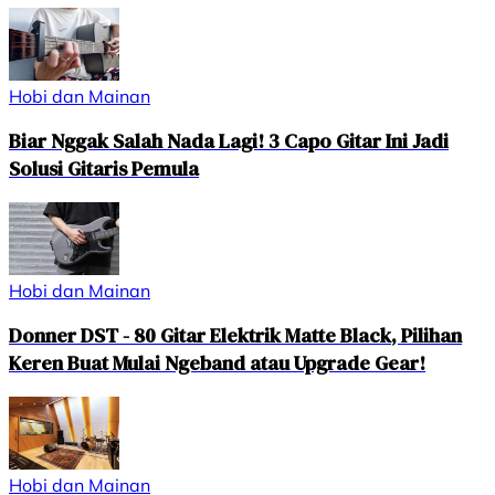
Hobi dan Mainan
Biar Nggak Salah Nada Lagi! 3 Capo Gitar Ini Jadi
Solusi Gitaris Pemula
Hobi dan Mainan
Donner DST - 80 Gitar Elektrik Matte Black, Pilihan
Keren Buat Mulai Ngeband atau Upgrade Gear!
Hobi dan Mainan