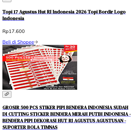
Topi 17 Agustus Hut RI Indonesia 2026 Topi Bordir Logo
Indonesia
Rp17.600
Beli di Shopee
GROSIR 500 PCS STIKER PIPI BENDERA INDONESIA SUDAH
DI CUTTING STICKER BENDERA MERAH PUTIH INDONESIA -
BENDERA PIPI DEKORASI HUT RI AGUSTUS AGUSTUSAN -
SUPORTER BOLA TIMNAS