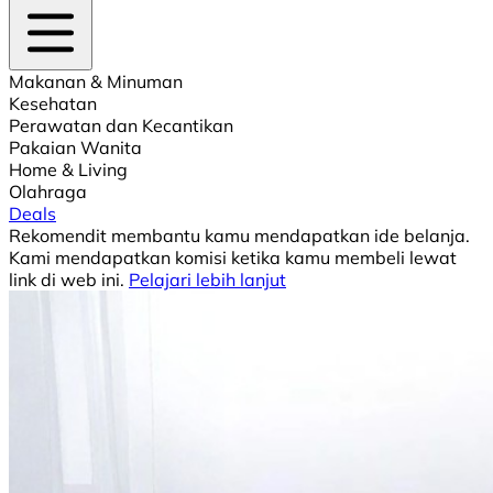
Makanan & Minuman
Kesehatan
Perawatan dan Kecantikan
Pakaian Wanita
Home & Living
Olahraga
Deals
Rekomendit membantu kamu mendapatkan ide belanja.
Kami mendapatkan komisi ketika kamu membeli lewat
link di web ini.
Pelajari lebih lanjut