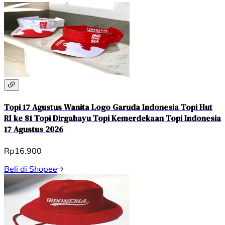
Topi 17 Agustus Wanita Logo Garuda Indonesia Topi Hut
RI ke 81 Topi Dirgahayu Topi Kemerdekaan Topi Indonesia
17 Agustus 2026
Rp16.900
Beli di Shopee