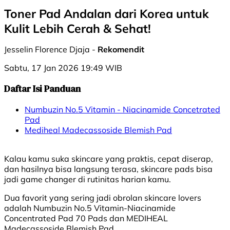
Toner Pad Andalan dari Korea untuk
Kulit Lebih Cerah & Sehat!
Jesselin Florence Djaja -
Rekomendit
Sabtu, 17 Jan 2026 19:49 WIB
Daftar Isi Panduan
Numbuzin No.5 Vitamin - Niacinamide Concetrated
Pad
Mediheal Madecassoside Blemish Pad
Kalau kamu suka skincare yang praktis, cepat diserap,
dan hasilnya bisa langsung terasa, skincare pads bisa
jadi game changer di rutinitas harian kamu.
Dua favorit yang sering jadi obrolan skincare lovers
adalah Numbuzin No.5 Vitamin-Niacinamide
Concentrated Pad 70 Pads dan MEDIHEAL
Madecassoside Blemish Pad.