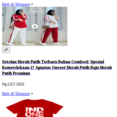
Beli di Shopee
Setelan Merah Putih Terbaru Bahan Combed/ Spesial
Kemerdekaan 17 Agustus Oneset Merah Putih Baju Merah
Putih Premium
Rp157.500
Beli di Shopee