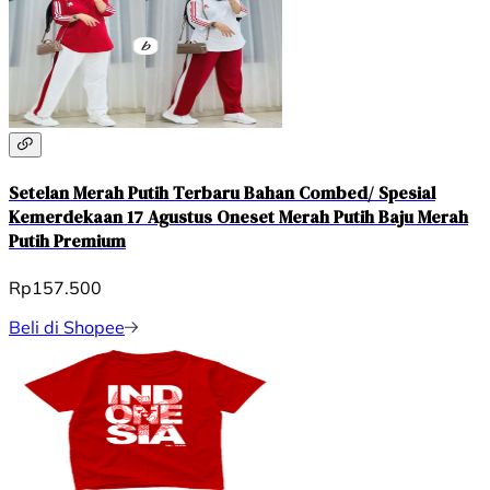
Setelan Merah Putih Terbaru Bahan Combed/ Spesial
Kemerdekaan 17 Agustus Oneset Merah Putih Baju Merah
Putih Premium
Rp157.500
Beli di Shopee