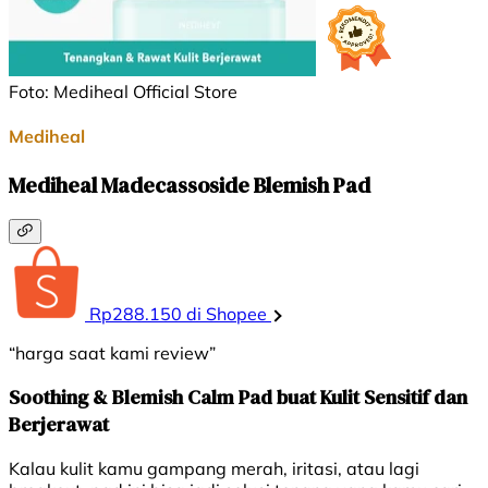
Foto: Mediheal Official Store
Mediheal
Mediheal Madecassoside Blemish Pad
Rp288.150 di Shopee
“harga saat kami review”
Soothing & Blemish Calm Pad buat Kulit Sensitif dan
Berjerawat
Kalau kulit kamu gampang merah, iritasi, atau lagi