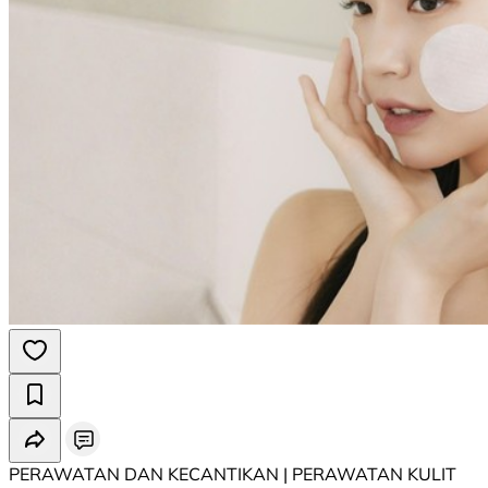
PERAWATAN DAN KECANTIKAN | PERAWATAN KULIT