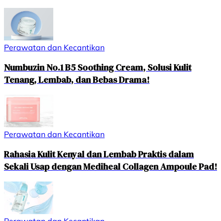
Perawatan dan Kecantikan
Numbuzin No.1 B5 Soothing Cream, Solusi Kulit
Tenang, Lembab, dan Bebas Drama!
Perawatan dan Kecantikan
Rahasia Kulit Kenyal dan Lembab Praktis dalam
Sekali Usap dengan Mediheal Collagen Ampoule Pad!