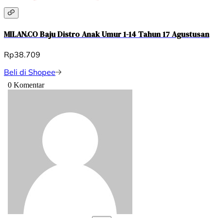
MILAN.CO Baju Distro Anak Umur 1-14 Tahun 17 Agustusan
Rp38.709
Beli di Shopee