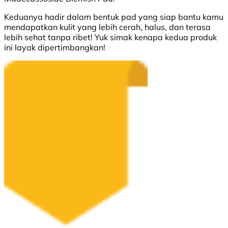
Keduanya hadir dalam bentuk pad yang siap bantu kamu
mendapatkan kulit yang lebih cerah, halus, dan terasa
lebih sehat tanpa ribet! Yuk simak kenapa kedua produk
ini layak dipertimbangkan!