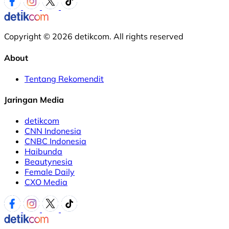
Copyright © 2026 detikcom. All rights reserved
About
Tentang Rekomendit
Jaringan Media
detikcom
CNN Indonesia
CNBC Indonesia
Haibunda
Beautynesia
Female Daily
CXO Media