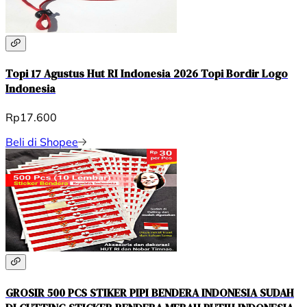
Topi 17 Agustus Hut RI Indonesia 2026 Topi Bordir Logo
Indonesia
Rp17.600
Beli di Shopee
GROSIR 500 PCS STIKER PIPI BENDERA INDONESIA SUDAH