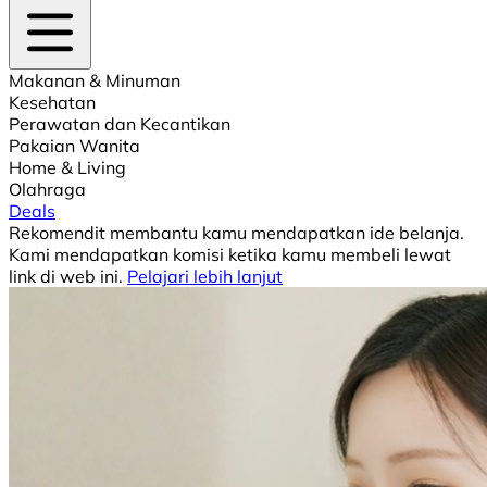
Makanan & Minuman
Kesehatan
Perawatan dan Kecantikan
Pakaian Wanita
Home & Living
Olahraga
Deals
Rekomendit membantu kamu mendapatkan ide belanja.
Kami mendapatkan komisi ketika kamu membeli lewat
link di web ini.
Pelajari lebih lanjut