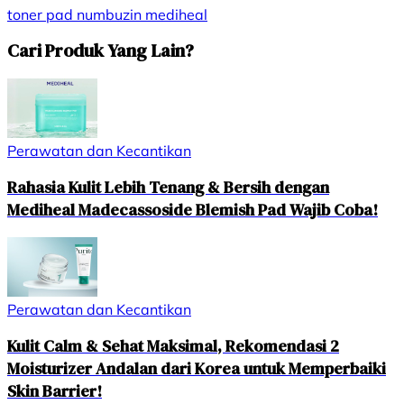
toner pad
numbuzin
mediheal
Cari Produk Yang Lain?
Perawatan dan Kecantikan
Rahasia Kulit Lebih Tenang & Bersih dengan
Mediheal Madecassoside Blemish Pad Wajib Coba!
Perawatan dan Kecantikan
Kulit Calm & Sehat Maksimal, Rekomendasi 2
Moisturizer Andalan dari Korea untuk Memperbaiki
Skin Barrier!