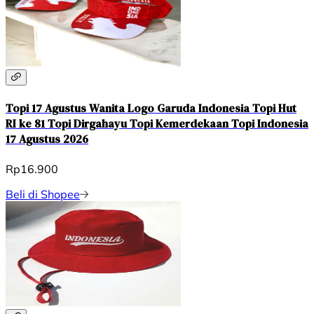
Topi 17 Agustus Wanita Logo Garuda Indonesia Topi Hut
RI ke 81 Topi Dirgahayu Topi Kemerdekaan Topi Indonesia
17 Agustus 2026
Rp16.900
Beli di Shopee