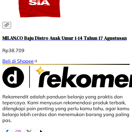
MILAN.CO Baju Distro Anak Umur 1-14 Tahun 17 Agustusan
Rp38.709
Beli di Shopee
Rekomendit adalah panduan belanja yang praktis dan
tepercaya. Kami menyusun rekomendasi produk terbaik,
dilengkapi poin penting yang perlu kamu tahu, agar kamu
belanja lebih cerdas dan menemukan barang yang paling
pas.