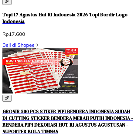
Topi 17 Agustus Hut RI Indonesia 2026 Topi Bordir Logo
Indonesia
Rp17.600
Beli di Shopee
GROSIR 500 PCS STIKER PIPI BENDERA INDONESIA SUDAH
DI CUTTING STICKER BENDERA MERAH PUTIH INDONESIA -
BENDERA PIPI DEKORASI HUT RI AGUSTUS AGUSTUSAN -
SUPORTER BOLA TIMNAS