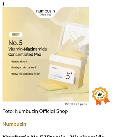
1
Foto: Numbuzin Official Shop
Numbuzin