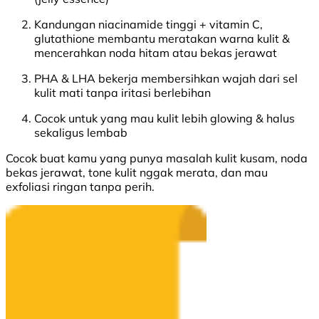
Kandungan niacinamide tinggi + vitamin C,
glutathione membantu meratakan warna kulit &
mencerahkan noda hitam atau bekas jerawat
PHA & LHA bekerja membersihkan wajah dari sel
kulit mati tanpa iritasi berlebihan
Cocok untuk yang mau kulit lebih glowing & halus
sekaligus lembab
Cocok buat kamu yang punya masalah kulit kusam, noda
bekas jerawat, tone kulit nggak merata, dan mau
exfoliasi ringan tanpa perih.