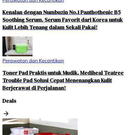
Perawatan dan Kecantikan
Kenalan dengan Numbuzin No.1 Panthothenic B5
Soothing Serum, Serum Favorit dari Korea untuk
Kulit Lebih Tenang dalam Sekali Pakai!
Perawatan dan Kecantikan
Toner Pad Praktis untuk Mudik, Mediheal Teatree
Trouble Pad Solusi Cepat Menenangkan Kulit
Berjerawat di Perjalanan!
Deals