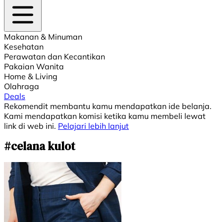
Makanan & Minuman
Kesehatan
Perawatan dan Kecantikan
Pakaian Wanita
Home & Living
Olahraga
Deals
Rekomendit membantu kamu mendapatkan ide belanja.
Kami mendapatkan komisi ketika kamu membeli lewat
link di web ini.
Pelajari lebih lanjut
#celana kulot