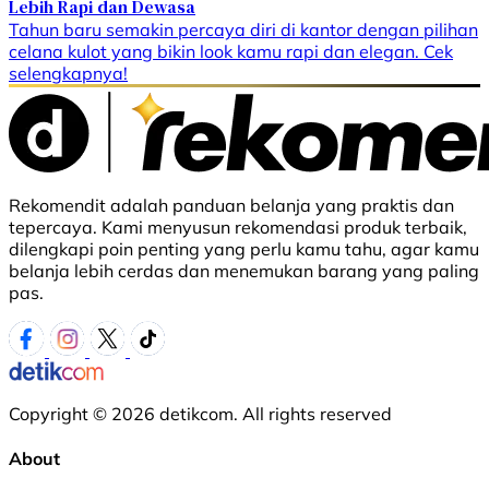
Lebih Rapi dan Dewasa
Tahun baru semakin percaya diri di kantor dengan pilihan
celana kulot yang bikin look kamu rapi dan elegan. Cek
selengkapnya!
Rekomendit adalah panduan belanja yang praktis dan
tepercaya. Kami menyusun rekomendasi produk terbaik,
dilengkapi poin penting yang perlu kamu tahu, agar kamu
belanja lebih cerdas dan menemukan barang yang paling
pas.
Copyright © 2026 detikcom. All rights reserved
About