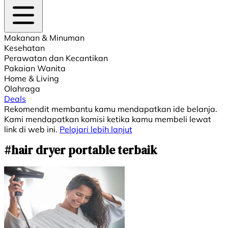
Makanan & Minuman
Kesehatan
Perawatan dan Kecantikan
Pakaian Wanita
Home & Living
Olahraga
Deals
Rekomendit membantu kamu mendapatkan ide belanja.
Kami mendapatkan komisi ketika kamu membeli lewat
link di web ini.
Pelajari lebih lanjut
#hair dryer portable terbaik