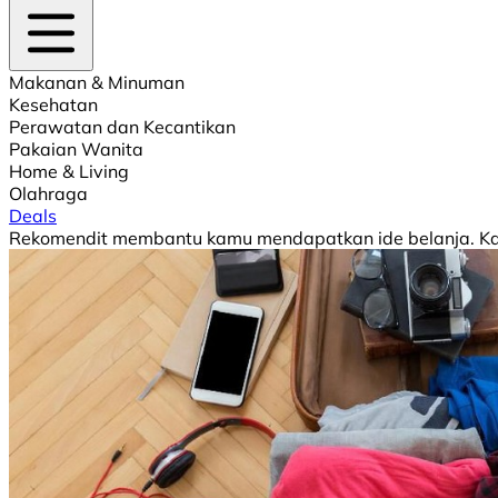
Makanan & Minuman
Kesehatan
Perawatan dan Kecantikan
Pakaian Wanita
Home & Living
Olahraga
Deals
Rekomendit membantu kamu mendapatkan ide belanja. Kami