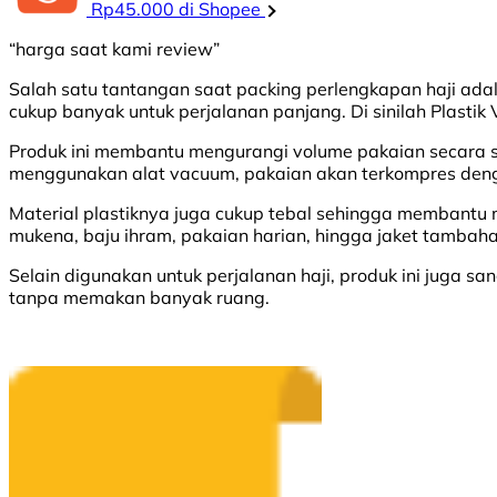
Rp45.000 di Shopee
“harga saat kami review”
Salah satu tantangan saat packing perlengkapan haji a
cukup banyak untuk perjalanan panjang. Di sinilah Plastik
Produk ini membantu mengurangi volume pakaian secara si
menggunakan alat vacuum, pakaian akan terkompres deng
Material plastiknya juga cukup tebal sehingga membantu 
mukena, baju ihram, pakaian harian, hingga jaket tambaha
Selain digunakan untuk perjalanan haji, produk ini juga 
tanpa memakan banyak ruang.