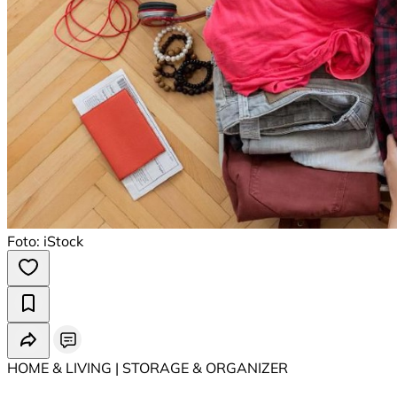
Foto: iStock
HOME & LIVING | STORAGE & ORGANIZER