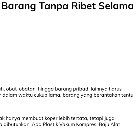
n Barang Tanpa Ribet Selama
, obat-obatan, hingga barang pribadi lainnya harus
r dalam waktu cukup lama, barang yang berantakan tentu
k hanya membuat koper lebih tertata, tetapi juga
dibutuhkan. Ada Plastik Vakum Kompresi Baju Alat