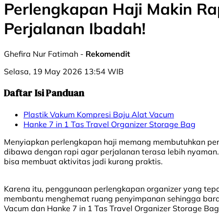
Perlengkapan Haji Makin Ra
Perjalanan Ibadah!
Ghefira Nur Fatimah -
Rekomendit
Selasa, 19 May 2026 13:54 WIB
Daftar Isi Panduan
Plastik Vakum Kompresi Baju Alat Vacum
Hanke 7 in 1 Tas Travel Organizer Storage Bag
Menyiapkan perlengkapan haji memang membutuhkan perhati
dibawa dengan rapi agar perjalanan terasa lebih nyama
bisa membuat aktivitas jadi kurang praktis.
Karena itu, penggunaan perlengkapan organizer yang tepa
membantu menghemat ruang penyimpanan sehingga barang 
Vacum dan Hanke 7 in 1 Tas Travel Organizer Storage Bag.