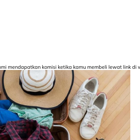
 mendapatkan komisi ketika kamu membeli lewat link di w