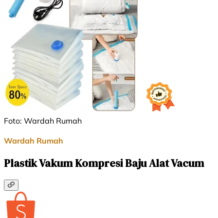
Foto: Wardah Rumah
Wardah Rumah
Plastik Vakum Kompresi Baju Alat Vacum