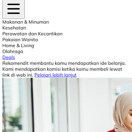
Makanan & Minuman
Kesehatan
Perawatan dan Kecantikan
Pakaian Wanita
Home & Living
Olahraga
Deals
Rekomendit membantu kamu mendapatkan ide belanja.
Kami mendapatkan komisi ketika kamu membeli lewat
link di web ini.
Pelajari lebih lanjut