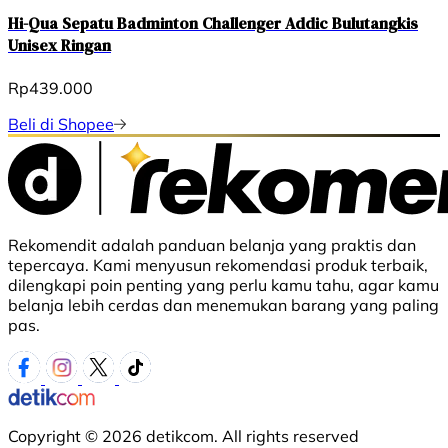
Hi-Qua Sepatu Badminton Challenger Addic Bulutangkis
Unisex Ringan
Rp439.000
Beli di Shopee
Rekomendit adalah panduan belanja yang praktis dan
tepercaya. Kami menyusun rekomendasi produk terbaik,
dilengkapi poin penting yang perlu kamu tahu, agar kamu
belanja lebih cerdas dan menemukan barang yang paling
pas.
Copyright © 2026 detikcom. All rights reserved