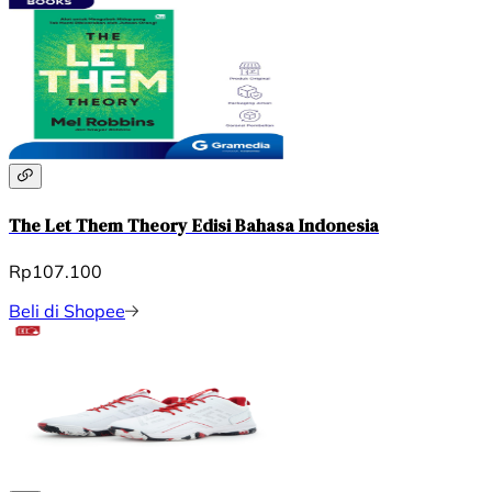
The Let Them Theory Edisi Bahasa Indonesia
Rp107.100
Beli di Shopee