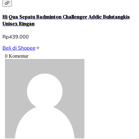
Hi-Qua Sepatu Badminton Challenger Addic Bulutangkis
Unisex Ringan
Rp439.000
Beli di Shopee