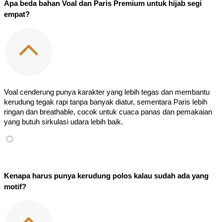
Apa beda bahan Voal dan Paris Premium untuk hijab segi 
empat?
Voal cenderung punya karakter yang lebih tegas dan membantu 
kerudung tegak rapi tanpa banyak diatur, sementara Paris lebih 
ringan dan breathable, cocok untuk cuaca panas dan pemakaian 
yang butuh sirkulasi udara lebih baik.
Kenapa harus punya kerudung polos kalau sudah ada yang 
motif?