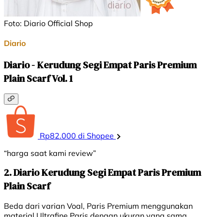
Foto: Diario Official Shop
Diario
Diario - Kerudung Segi Empat Paris Premium
Plain Scarf Vol. 1
Rp82.000 di Shopee
“harga saat kami review”
2. Diario Kerudung Segi Empat Paris Premium
Plain Scarf
Beda dari varian Voal, Paris Premium menggunakan
material Ultrafine Paris dengan ukuran yang sama,