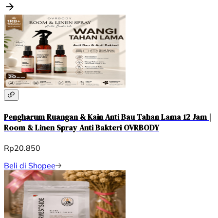
Pengharum Ruangan & Kain Anti Bau Tahan Lama 12 Jam |
Room & Linen Spray Anti Bakteri OVRBODY
Rp20.850
Beli di Shopee