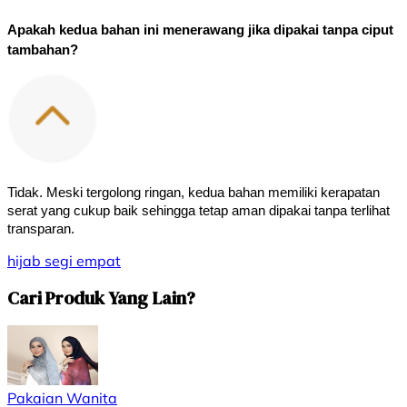
Apakah kedua bahan ini menerawang jika dipakai tanpa ciput 
tambahan?
Tidak. Meski tergolong ringan, kedua bahan memiliki kerapatan 
serat yang cukup baik sehingga tetap aman dipakai tanpa terlihat 
transparan.
hijab
segi empat
Cari Produk Yang Lain?
Pakaian Wanita