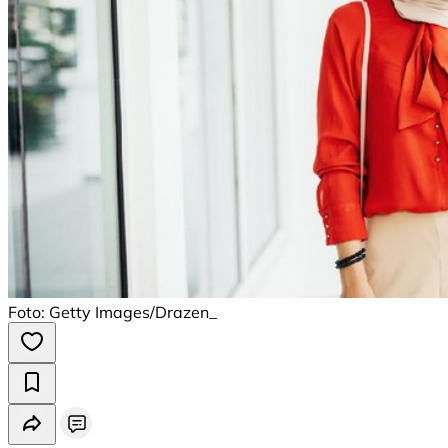
Foto: Getty Images/Drazen_