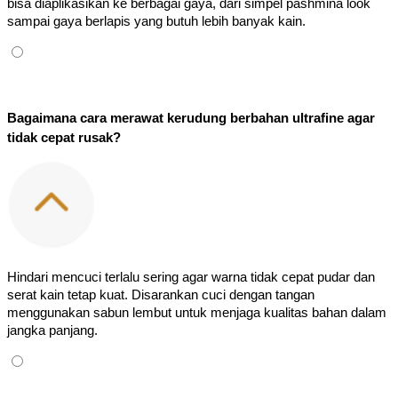
bisa diaplikasikan ke berbagai gaya, dari simpel pashmina look 
sampai gaya berlapis yang butuh lebih banyak kain.
Bagaimana cara merawat kerudung berbahan ultrafine agar 
tidak cepat rusak?
Hindari mencuci terlalu sering agar warna tidak cepat pudar dan 
serat kain tetap kuat. Disarankan cuci dengan tangan 
menggunakan sabun lembut untuk menjaga kualitas bahan dalam 
jangka panjang.