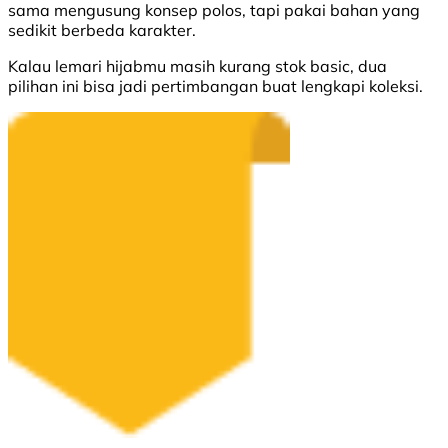
sama mengusung konsep polos, tapi pakai bahan yang
sedikit berbeda karakter.
Kalau lemari hijabmu masih kurang stok basic, dua
pilihan ini bisa jadi pertimbangan buat lengkapi koleksi.