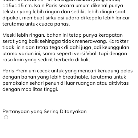
115x115 cm. Kain Paris secara umum dikenal punya
tekstur yang lebih ringan dan sedikit lebih dingin saat
dipakai, membuat sirkulasi udara di kepala lebih lancar
terutama untuk cuaca panas.
Meski lebih ringan, bahan ini tetap punya kerapatan
serat yang baik sehingga tidak menerawang. Karakter
tidak licin dan tetap tegak di dahi juga jadi keunggulan
utama varian ini, sama seperti versi Voal, tapi dengan
rasa kain yang sedikit berbeda di kulit.
Paris Premium cocok untuk yang mencari kerudung polos
dengan bahan yang lebih breathable, terutama untuk
pemakaian sehari penuh di luar ruangan atau aktivitas
dengan mobilitas tinggi.
Pertanyaan yang Sering Ditanyakan