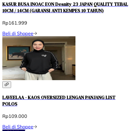
KASUR BUSA INOAC EON Desnity 23 JAPAN QUALITY TEBAL
10CM / 14CM (GARANSI ANTI KEMPES 10 TAHUN)
Rp161.999
Beli di Shopee
LAVEELAA - KAOS OVERSIZED LENGAN PANJANG LIST
POLOS
Rp109.000
Beli di Shopee