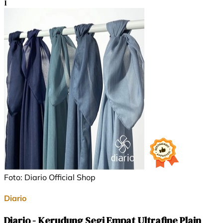
1
Foto: Diario Official Shop
Diario
Diario - Kerudung Segi Empat Ultrafine Plain