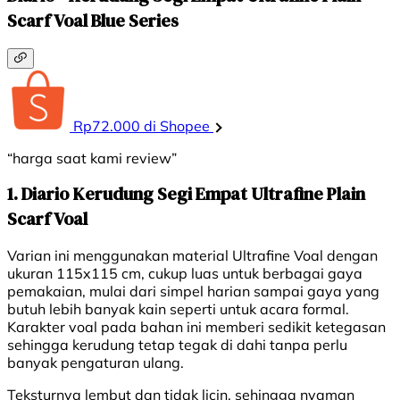
Scarf Voal Blue Series
Rp72.000 di Shopee
“harga saat kami review”
1. Diario Kerudung Segi Empat Ultrafine Plain
Scarf Voal
Varian ini menggunakan material Ultrafine Voal dengan
ukuran 115x115 cm, cukup luas untuk berbagai gaya
pemakaian, mulai dari simpel harian sampai gaya yang
butuh lebih banyak kain seperti untuk acara formal.
Karakter voal pada bahan ini memberi sedikit ketegasan
sehingga kerudung tetap tegak di dahi tanpa perlu
banyak pengaturan ulang.
Teksturnya lembut dan tidak licin, sehingga nyaman