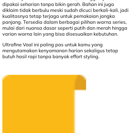
dipakai seharian tanpa bikin gerah. Bahan ini juga
diklaim tidak berbulu meski sudah dicuci berkali-kali, jadi
kualitasnya tetap terjaga untuk pemakaian jangka
panjang. Tersedia dalam berbagai pilihan warna series,
mulai dari nuansa dasar seperti putih dan merah hingga
varian warna lain yang bisa disesuaikan kebutuhan.
Ultrafine Voal ini paling pas untuk kamu yang
mengutamakan kenyamanan harian sekaligus tetap
butuh hasil rapi tanpa banyak effort styling.