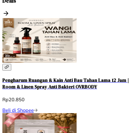
Deals
Pengharum Ruangan & Kain Anti Bau Tahan Lama 12 Jam |
Room & Linen Spray Anti Bakteri OVRBODY
Rp20.850
Beli di Shopee