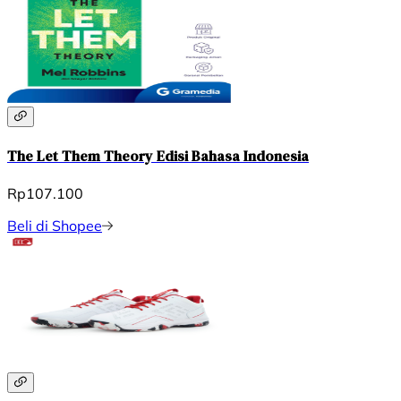
The Let Them Theory Edisi Bahasa Indonesia
Rp107.100
Beli di Shopee