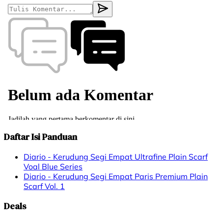
Daftar Isi Panduan
Diario - Kerudung Segi Empat Ultrafine Plain Scarf
Voal Blue Series
Diario - Kerudung Segi Empat Paris Premium Plain
Scarf Vol. 1
Deals