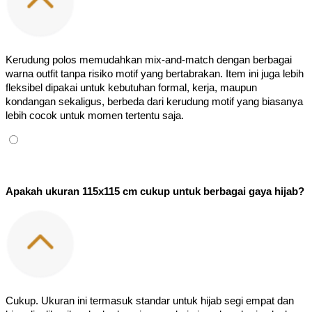
Kerudung polos memudahkan mix-and-match dengan berbagai 
warna outfit tanpa risiko motif yang bertabrakan. Item ini juga lebih 
fleksibel dipakai untuk kebutuhan formal, kerja, maupun 
kondangan sekaligus, berbeda dari kerudung motif yang biasanya 
lebih cocok untuk momen tertentu saja.
Apakah ukuran 115x115 cm cukup untuk berbagai gaya hijab?
Cukup. Ukuran ini termasuk standar untuk hijab segi empat dan 