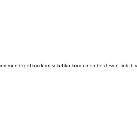
 mendapatkan komisi ketika kamu membeli lewat link di w