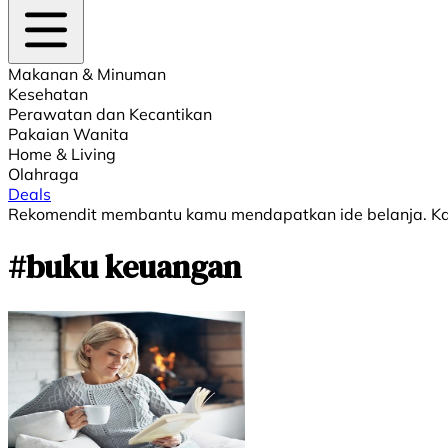
Makanan & Minuman
Kesehatan
Perawatan dan Kecantikan
Pakaian Wanita
Home & Living
Olahraga
Deals
Rekomendit membantu kamu mendapatkan ide belanja. Kami
#buku keuangan