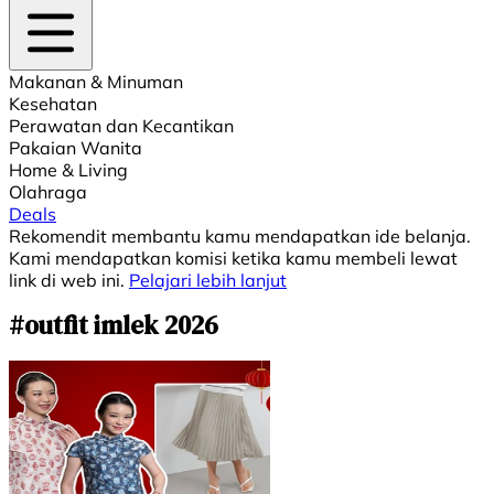
Makanan & Minuman
Kesehatan
Perawatan dan Kecantikan
Pakaian Wanita
Home & Living
Olahraga
Deals
Rekomendit membantu kamu mendapatkan ide belanja.
Kami mendapatkan komisi ketika kamu membeli lewat
link di web ini.
Pelajari lebih lanjut
#outfit imlek 2026