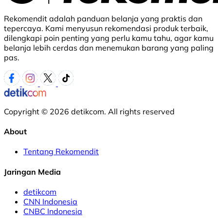
Rekomendit adalah panduan belanja yang praktis dan
tepercaya. Kami menyusun rekomendasi produk terbaik,
dilengkapi poin penting yang perlu kamu tahu, agar kamu
belanja lebih cerdas dan menemukan barang yang paling
pas.
Copyright © 2026 detikcom. All rights reserved
About
Tentang Rekomendit
Jaringan Media
detikcom
CNN Indonesia
CNBC Indonesia