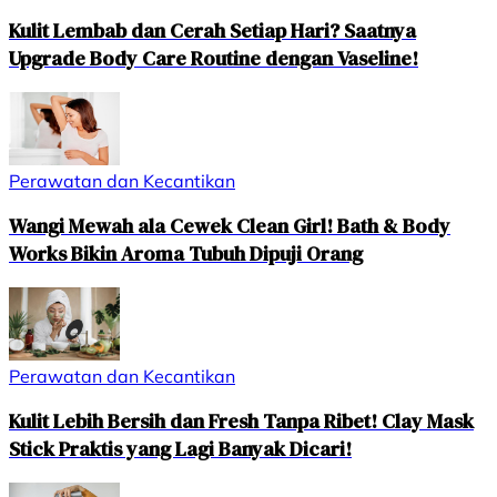
Kulit Lembab dan Cerah Setiap Hari? Saatnya
Upgrade Body Care Routine dengan Vaseline!
Perawatan dan Kecantikan
Wangi Mewah ala Cewek Clean Girl! Bath & Body
Works Bikin Aroma Tubuh Dipuji Orang
Perawatan dan Kecantikan
Kulit Lebih Bersih dan Fresh Tanpa Ribet! Clay Mask
Stick Praktis yang Lagi Banyak Dicari!