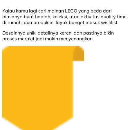
Kalau kamu lagi cari mainan LEGO yang beda dari
biasanya buat hadiah, koleksi, atau aktivitas quality time
di rumah, dua produk ini layak banget masuk wishlist.
Desainnya unik, detailnya keren, dan pastinya bikin
proses merakit jadi makin menyenangkan.