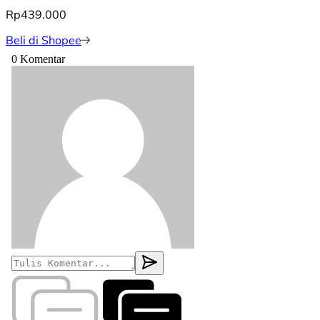
Rp439.000
Beli di Shopee