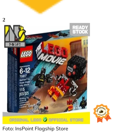
2
Foto: InsPoint Flagship Store