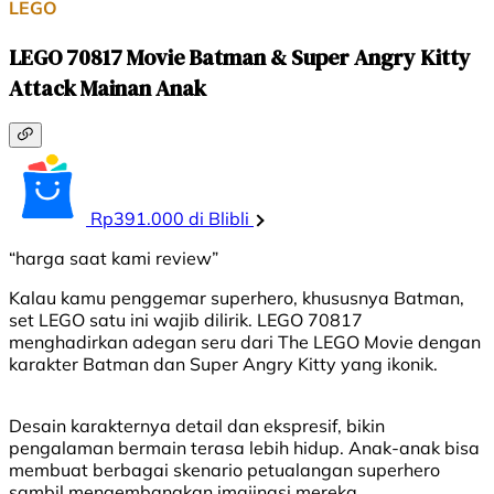
LEGO
LEGO 70817 Movie Batman & Super Angry Kitty
Attack Mainan Anak
Rp391.000 di Blibli
“harga saat kami review”
Kalau kamu penggemar superhero, khususnya Batman,
set LEGO satu ini wajib dilirik. LEGO 70817
menghadirkan adegan seru dari The LEGO Movie dengan
karakter Batman dan Super Angry Kitty yang ikonik.
Desain karakternya detail dan ekspresif, bikin
pengalaman bermain terasa lebih hidup. Anak-anak bisa
membuat berbagai skenario petualangan superhero
sambil mengembangkan imajinasi mereka.