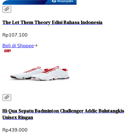
The Let Them Theory Edisi Bahasa Indonesia
Rp107.100
Beli di Shopee
Hi-Qua Sepatu Badminton Challenger Addic Bulutangkis
Unisex Ringan
Rp439.000