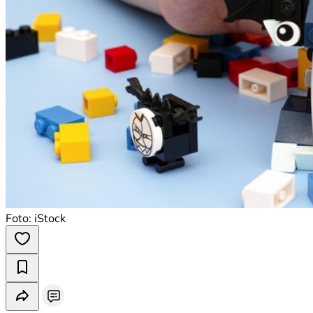
Foto: iStock