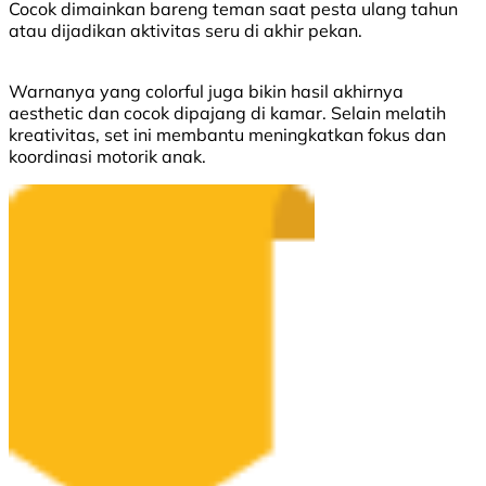
Cocok dimainkan bareng teman saat pesta ulang tahun
atau dijadikan aktivitas seru di akhir pekan.
Warnanya yang colorful juga bikin hasil akhirnya
aesthetic dan cocok dipajang di kamar. Selain melatih
kreativitas, set ini membantu meningkatkan fokus dan
koordinasi motorik anak.