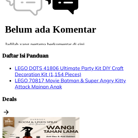
Daftar Isi Panduan
LEGO DOTS 41806 Ultimate Party Kit DIY Craft
Decoration Kit (1,154 Pieces)
LEGO 70817 Movie Batman & Super Angry Kitty
Attack Mainan Anak
Deals