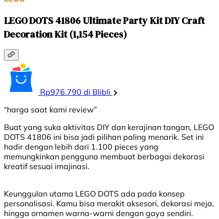
LEGO DOTS 41806 Ultimate Party Kit DIY Craft
Decoration Kit (1,154 Pieces)
Rp976.790 di Blibli
“harga saat kami review”
Buat yang suka aktivitas DIY dan kerajinan tangan, LEGO
DOTS 41806 ini bisa jadi pilihan paling menarik. Set ini
hadir dengan lebih dari 1.100 pieces yang
memungkinkan pengguna membuat berbagai dekorasi
kreatif sesuai imajinasi.
Keunggulan utama LEGO DOTS ada pada konsep
personalisasi. Kamu bisa merakit aksesori, dekorasi meja,
hingga ornamen warna-warni dengan gaya sendiri.