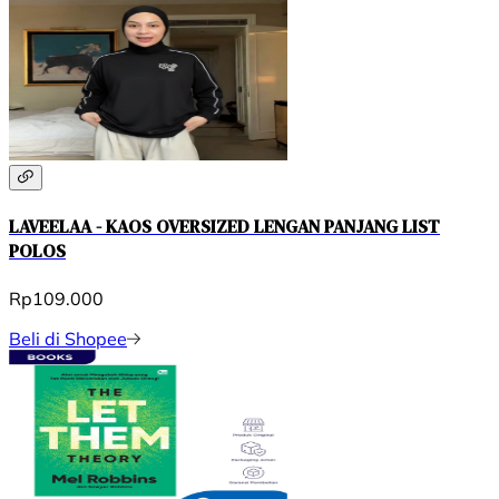
LAVEELAA - KAOS OVERSIZED LENGAN PANJANG LIST
POLOS
Rp109.000
Beli di Shopee