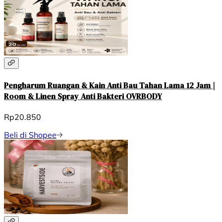
Pengharum Ruangan & Kain Anti Bau Tahan Lama 12 Jam |
Room & Linen Spray Anti Bakteri OVRBODY
Rp20.850
Beli di Shopee