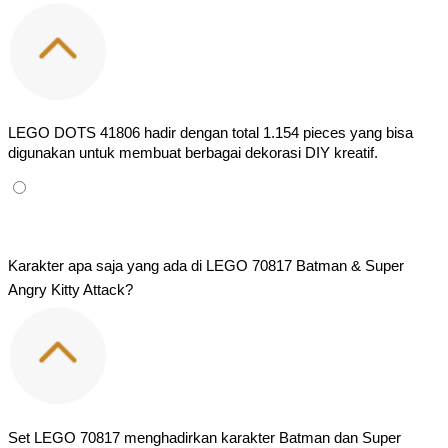
LEGO DOTS 41806 hadir dengan total 1.154 pieces yang bisa 
digunakan untuk membuat berbagai dekorasi DIY kreatif.
Karakter apa saja yang ada di LEGO 70817 Batman & Super 
Angry Kitty Attack?
Set LEGO 70817 menghadirkan karakter Batman dan Super 