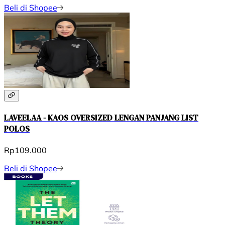
Beli di Shopee
LAVEELAA - KAOS OVERSIZED LENGAN PANJANG LIST
POLOS
Rp109.000
Beli di Shopee