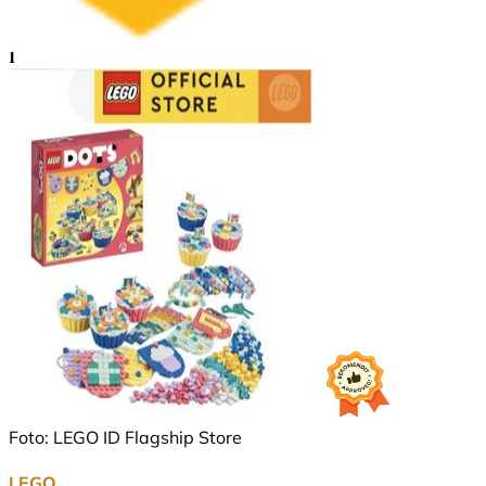
1
Foto: LEGO ID Flagship Store
LEGO