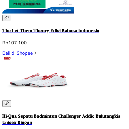
The Let Them Theory Edisi Bahasa Indonesia
Rp107.100
Beli di Shopee
Hi-Qua Sepatu Badminton Challenger Addic Bulutangkis
Unisex Ringan