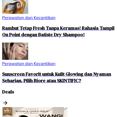
Perawatan dan Kecantikan
Rambut Tetap Fresh Tanpa Keramas! Rahasia Tampil
On Point dengan Batiste Dry Shampoo!
Perawatan dan Kecantikan
Sunscreen Favorit untuk Kulit Glowing dan Nyaman
Seharian, Pilih Biore atau SKINTIFIC?
Deals