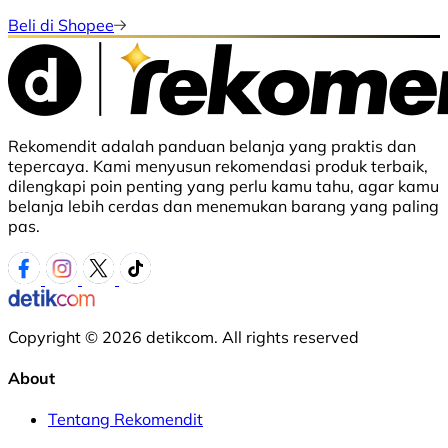
Beli di Shopee
Rekomendit adalah panduan belanja yang praktis dan
tepercaya. Kami menyusun rekomendasi produk terbaik,
dilengkapi poin penting yang perlu kamu tahu, agar kamu
belanja lebih cerdas dan menemukan barang yang paling
pas.
Copyright © 2026 detikcom. All rights reserved
About
Tentang Rekomendit