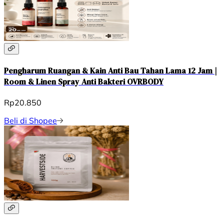
Pengharum Ruangan & Kain Anti Bau Tahan Lama 12 Jam |
Room & Linen Spray Anti Bakteri OVRBODY
Rp20.850
Beli di Shopee