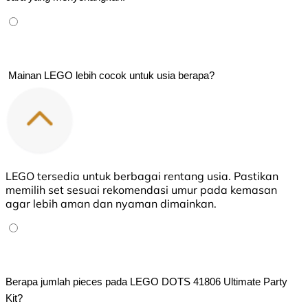
 Mainan LEGO lebih cocok untuk usia berapa?
LEGO tersedia untuk berbagai rentang usia. Pastikan
memilih set sesuai rekomendasi umur pada kemasan
agar lebih aman dan nyaman dimainkan.
Berapa jumlah pieces pada LEGO DOTS 41806 Ultimate Party 
Kit?