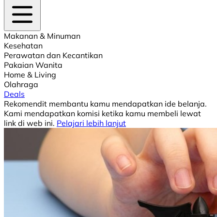
Makanan & Minuman
Kesehatan
Perawatan dan Kecantikan
Pakaian Wanita
Home & Living
Olahraga
Deals
Rekomendit membantu kamu mendapatkan ide belanja.
Kami mendapatkan komisi ketika kamu membeli lewat
link di web ini.
Pelajari lebih lanjut