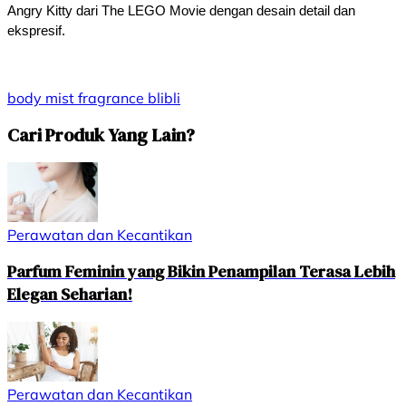
Angry Kitty dari The LEGO Movie dengan desain detail dan 
ekspresif.
body mist
fragrance
blibli
Cari Produk Yang Lain?
Perawatan dan Kecantikan
Parfum Feminin yang Bikin Penampilan Terasa Lebih
Elegan Seharian!
Perawatan dan Kecantikan