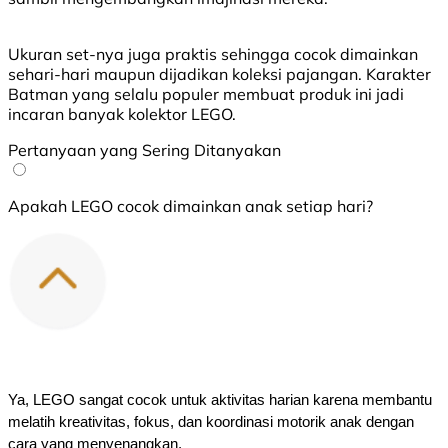
Ukuran set-nya juga praktis sehingga cocok dimainkan
sehari-hari maupun dijadikan koleksi pajangan. Karakter
Batman yang selalu populer membuat produk ini jadi
incaran banyak kolektor LEGO.
Pertanyaan yang Sering Ditanyakan
Apakah LEGO cocok dimainkan anak setiap hari?
Ya, LEGO sangat cocok untuk aktivitas harian karena membantu 
melatih kreativitas, fokus, dan koordinasi motorik anak dengan 
cara yang menyenangkan.