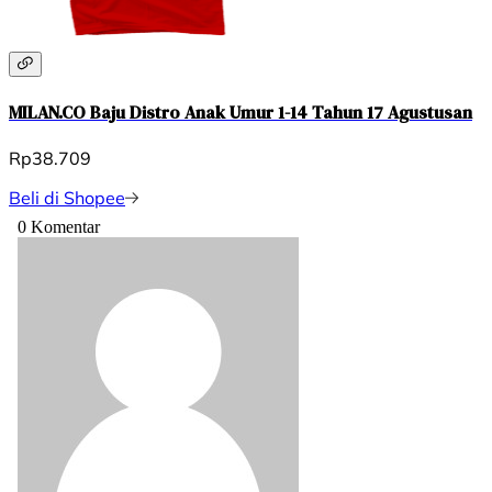
MILAN.CO Baju Distro Anak Umur 1-14 Tahun 17 Agustusan
Rp38.709
Beli di Shopee