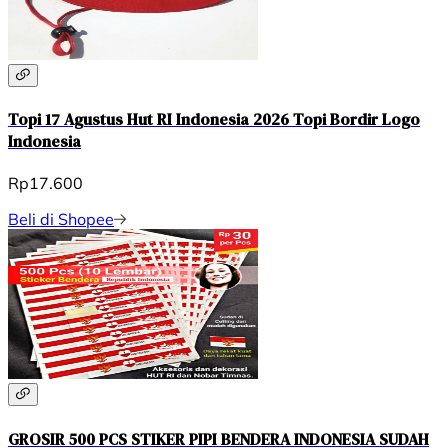
Topi 17 Agustus Hut RI Indonesia 2026 Topi Bordir Logo
Indonesia
Rp17.600
Beli di Shopee
GROSIR 500 PCS STIKER PIPI BENDERA INDONESIA SUDAH