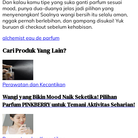
Dan kalau kamu tipe yang suka ganti parfum sesuai
mood, punya dua-duanya jelas jadi pilihan yang
menyenangkan! Soalnya wangi bersih itu selalu aman,
nggak pernah berlebihan, dan gampang disukai! Yuk
buruan di checkout sebelum kehabisan.
alchemist
eau de parfum
Cari Produk Yang Lain?
Perawatan dan Kecantikan
Wangi yang Bikin Mood Naik Seketika! Pilihan
Parfum PINKBERRY untuk Temani Aktivitas Seharian!