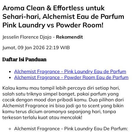
Aroma Clean & Effortless untuk
Sehari-hari, Alchemist Eau de Parfum
Pink Laundry vs Powder Room!
Jesselin Florence Djaja -
Rekomendit
Jumat, 09 Jan 2026 22:19 WIB
Daftar Isi Panduan
Alchemist Fragrance - Pink Laundry Eau de Parfum
Alchemist Fragrance - Powder Room Eau de Parfum
Kalau kamu mau tampil lebih percaya diri setiap hari,
salah satu triknya simpel banget, pakai parfum yang
cocok dengan mood dan pribadi kamu. Dua pilihan dari
Alchemist Fragrance ini bisa jadi go to scent yang bikin
kamu terus dicium aromanya sepanjang hari, tanpa
terkesan terlalu kuat atau mencolok!
Alchemist Fragrance - Pink Laundry Eau De Parfum: