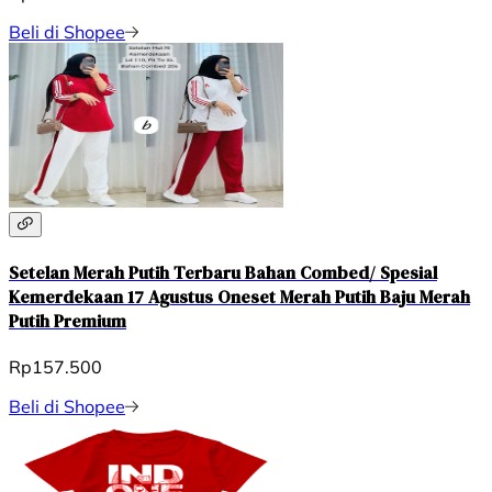
Beli di Shopee
Setelan Merah Putih Terbaru Bahan Combed/ Spesial
Kemerdekaan 17 Agustus Oneset Merah Putih Baju Merah
Putih Premium
Rp157.500
Beli di Shopee