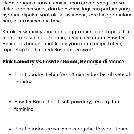
clean dengan nuansa feminin, mau aroma yang terasa
dekat dan personal, dan kalo kamu lagi cari parfum yang
nyaman dipakai saat aktivitas indoor, sore hingga malam
hari, atau momen
me time.
Karakter wanginya memang nggak mencolok, tapi justru
memberi kesan rapi, tenang, penuh persiapan. Powder
Room pas banget buat kamu yang mau tampil kalem,
tapi tetap terlihat berkelas dan terawat!
Pink Laundry vs Powder Room, Bedanya di Mana?
Pink Laundry: Lebih fresh & airy, vibes bersih setelah
laundry
Powder Room: Lebih soft powdery, tenang dan
feminine
Pink Laundry terasa lebih energetic, Powder Room