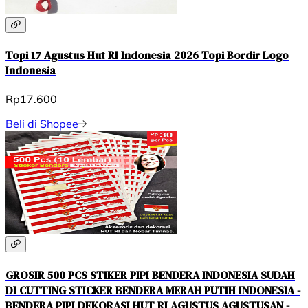
Topi 17 Agustus Hut RI Indonesia 2026 Topi Bordir Logo
Indonesia
Rp17.600
Beli di Shopee
GROSIR 500 PCS STIKER PIPI BENDERA INDONESIA SUDAH
DI CUTTING STICKER BENDERA MERAH PUTIH INDONESIA -
BENDERA PIPI DEKORASI HUT RI AGUSTUS AGUSTUSAN -