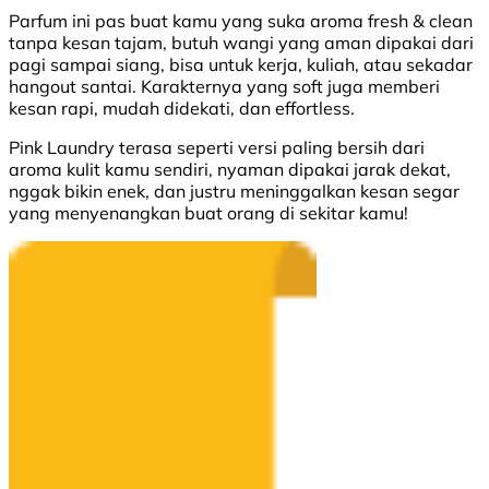
Parfum ini pas buat kamu yang suka aroma fresh & clean
tanpa kesan tajam, butuh wangi yang aman dipakai dari
pagi sampai siang, bisa untuk kerja, kuliah, atau sekadar
hangout santai. Karakternya yang soft juga memberi
kesan rapi, mudah didekati, dan effortless.
Pink Laundry terasa seperti versi paling bersih dari
aroma kulit kamu sendiri, nyaman dipakai jarak dekat,
nggak bikin enek, dan justru meninggalkan kesan segar
yang menyenangkan buat orang di sekitar kamu!