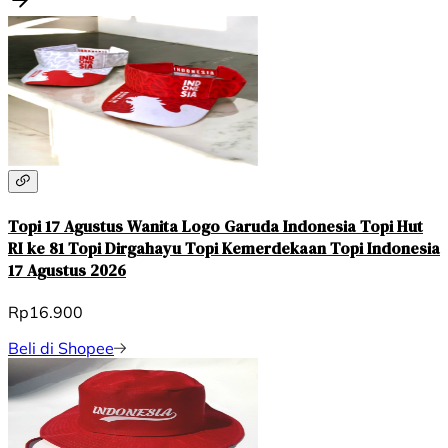
Topi 17 Agustus Wanita Logo Garuda Indonesia Topi Hut
RI ke 81 Topi Dirgahayu Topi Kemerdekaan Topi Indonesia
17 Agustus 2026
Rp16.900
Beli di Shopee