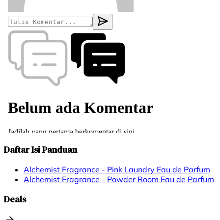
Daftar Isi Panduan
Alchemist Fragrance - Pink Laundry Eau de Parfum
Alchemist Fragrance - Powder Room Eau de Parfum
Deals