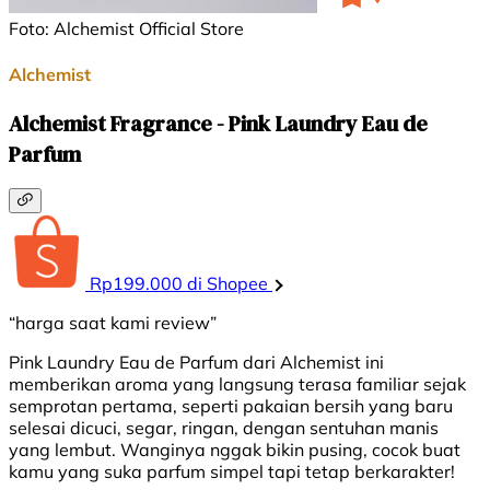
Foto: Alchemist Official Store
Alchemist
Alchemist Fragrance - Pink Laundry Eau de
Parfum
Rp199.000 di Shopee
“harga saat kami review”
Pink Laundry Eau de Parfum dari Alchemist ini
memberikan aroma yang langsung terasa familiar sejak
semprotan pertama, seperti pakaian bersih yang baru
selesai dicuci, segar, ringan, dengan sentuhan manis
yang lembut. Wanginya nggak bikin pusing, cocok buat
kamu yang suka parfum simpel tapi tetap berkarakter!