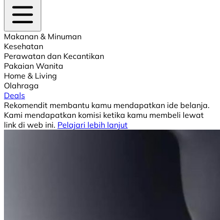
Makanan & Minuman
Kesehatan
Perawatan dan Kecantikan
Pakaian Wanita
Home & Living
Olahraga
Deals
Rekomendit membantu kamu mendapatkan ide belanja.
Kami mendapatkan komisi ketika kamu membeli lewat
link di web ini.
Pelajari lebih lanjut