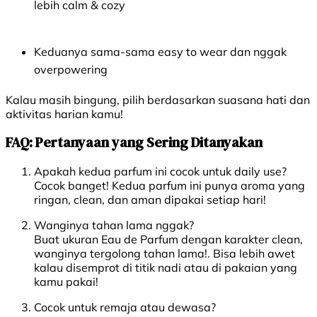
lebih calm & cozy
Keduanya sama-sama easy to wear dan nggak
overpowering
Kalau masih bingung, pilih berdasarkan suasana hati dan
aktivitas harian kamu!
FAQ: Pertanyaan yang Sering Ditanyakan
Apakah kedua parfum ini cocok untuk daily use?
Cocok banget! Kedua parfum ini punya aroma yang
ringan, clean, dan aman dipakai setiap hari!
Wanginya tahan lama nggak?
Buat ukuran Eau de Parfum dengan karakter clean,
wanginya tergolong tahan lama!. Bisa lebih awet
kalau disemprot di titik nadi atau di pakaian yang
kamu pakai!
Cocok untuk remaja atau dewasa?