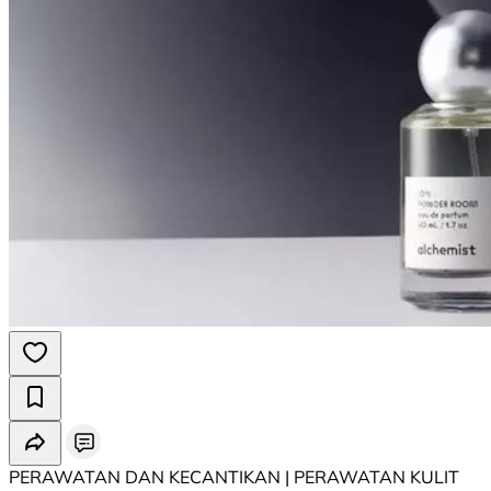
PERAWATAN DAN KECANTIKAN | PERAWATAN KULIT