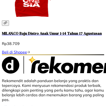
MILAN.CO Baju Distro Anak Umur 1-14 Tahun 17 Agustusan
Rp38.709
Beli di Shopee
Rekomendit adalah panduan belanja yang praktis dan
tepercaya. Kami menyusun rekomendasi produk terbaik,
dilengkapi poin penting yang perlu kamu tahu, agar kamu
belanja lebih cerdas dan menemukan barang yang paling
pas.