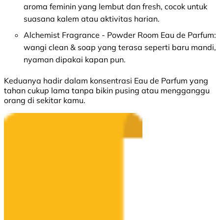
aroma feminin yang lembut dan fresh, cocok untuk
suasana kalem atau aktivitas harian.
Alchemist Fragrance - Powder Room Eau de Parfum:
wangi clean & soap yang terasa seperti baru mandi,
nyaman dipakai kapan pun.
Keduanya hadir dalam konsentrasi Eau de Parfum yang
tahan cukup lama tanpa bikin pusing atau mengganggu
orang di sekitar kamu.