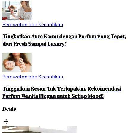
Perawatan dan Kecantikan
Tingkatkan Aura Kamu dengan Parfum yang Tepat,
dari Fresh Sampai Luxury!
Perawatan dan Kecantikan
Tinggalkan Kesan Tak Terlupakan. Rekomendasi
Parfum Wanita Elegan untuk Setiap Mood!
Deals