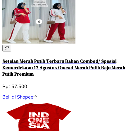
Setelan Merah Putih Terbaru Bahan Combed/ Spesial
Kemerdekaan 17 Agustus Oneset Merah Putih Baju Merah
Putih Premium
Rp157.500
Beli di Shopee