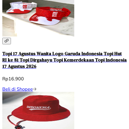
Topi 17 Agustus Wanita Logo Garuda Indonesia Topi Hut
RI ke 81 Topi Dirgahayu Topi Kemerdekaan Topi Indonesia
17 Agustus 2026
Rp16.900
Beli di Shopee