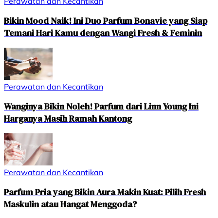
Perawatan dan Kecantikan
Bikin Mood Naik! Ini Duo Parfum Bonavie yang Siap
Temani Hari Kamu dengan Wangi Fresh & Feminin
Perawatan dan Kecantikan
Wanginya Bikin Noleh! Parfum dari Linn Young Ini
Harganya Masih Ramah Kantong
Perawatan dan Kecantikan
Parfum Pria yang Bikin Aura Makin Kuat: Pilih Fresh
Maskulin atau Hangat Menggoda?