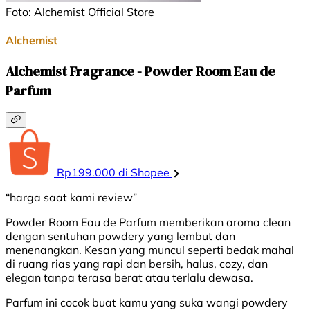
Foto: Alchemist Official Store
Alchemist
Alchemist Fragrance - Powder Room Eau de
Parfum
Rp199.000 di Shopee
“harga saat kami review”
Powder Room Eau de Parfum memberikan aroma clean
dengan sentuhan powdery yang lembut dan
menenangkan. Kesan yang muncul seperti bedak mahal
di ruang rias yang rapi dan bersih, halus, cozy, dan
elegan tanpa terasa berat atau terlalu dewasa.
Parfum ini cocok buat kamu yang suka wangi powdery