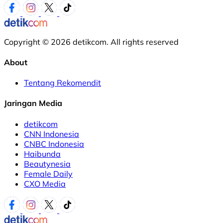
Copyright © 2026 detikcom. All rights reserved
About
Tentang Rekomendit
Jaringan Media
detikcom
CNN Indonesia
CNBC Indonesia
Haibunda
Beautynesia
Female Daily
CXO Media