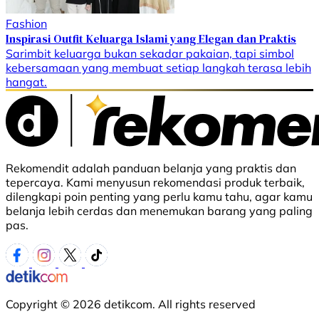
Fashion
Inspirasi Outfit Keluarga Islami yang Elegan dan Praktis
Sarimbit keluarga bukan sekadar pakaian, tapi simbol
kebersamaan yang membuat setiap langkah terasa lebih
hangat.
Rekomendit adalah panduan belanja yang praktis dan
tepercaya. Kami menyusun rekomendasi produk terbaik,
dilengkapi poin penting yang perlu kamu tahu, agar kamu
belanja lebih cerdas dan menemukan barang yang paling
pas.
Copyright © 2026 detikcom. All rights reserved