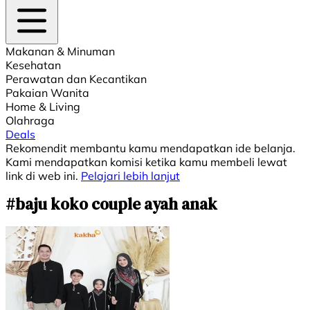
Makanan & Minuman
Kesehatan
Perawatan dan Kecantikan
Pakaian Wanita
Home & Living
Olahraga
Deals
Rekomendit membantu kamu mendapatkan ide belanja.
Kami mendapatkan komisi ketika kamu membeli lewat
link di web ini.
Pelajari lebih lanjut
#baju koko couple ayah anak