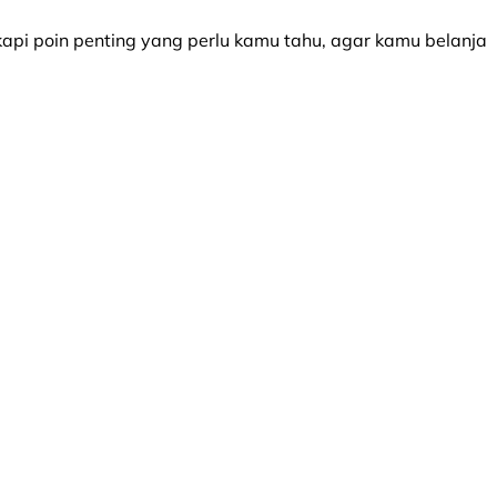
api poin penting yang perlu kamu tahu, agar kamu belanja