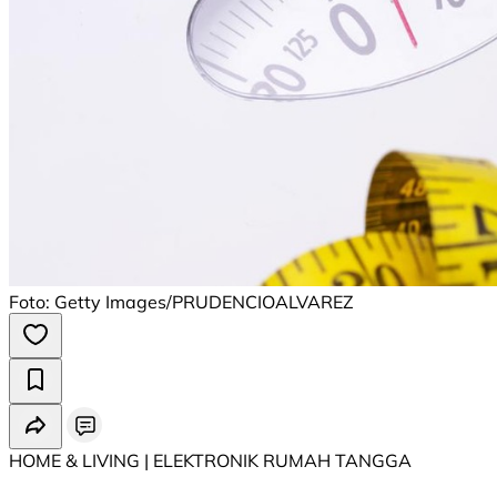
Foto: Getty Images/PRUDENCIOALVAREZ
HOME & LIVING | ELEKTRONIK RUMAH TANGGA