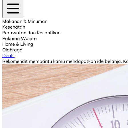
Makanan & Minuman
Kesehatan
Perawatan dan Kecantikan
Pakaian Wanita
Home & Living
Olahraga
Deals
Rekomendit membantu kamu mendapatkan ide belanja. Kami