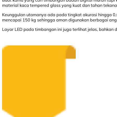
material kaca tempered glass yang kuat dan tahan tekana
Keunggulan utamanya ada pada tingkat akurasi hingga 0,
mencapai 150 kg sehingga aman digunakan berbagai ang
Layar LED pada timbangan ini juga terlihat jelas, bahkan 