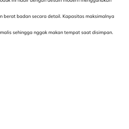
n berat badan secara detail. Kapasitas maksimalnya
inimalis sehingga nggak makan tempat saat disimpan.