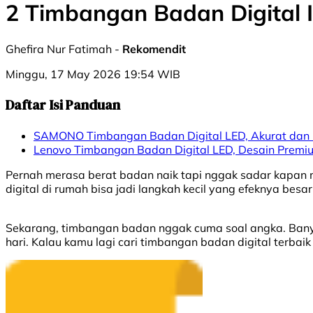
2 Timbangan Badan Digital 
Ghefira Nur Fatimah -
Rekomendit
Minggu, 17 May 2026 19:54 WIB
Daftar Isi Panduan
SAMONO Timbangan Badan Digital LED, Akurat dan
Lenovo Timbangan Badan Digital LED, Desain Premi
Pernah merasa berat badan naik tapi nggak sadar kapan 
digital di rumah bisa jadi langkah kecil yang efeknya bes
Sekarang, timbangan badan nggak cuma soal angka. Banyak
hari. Kalau kamu lagi cari timbangan badan digital terbaik