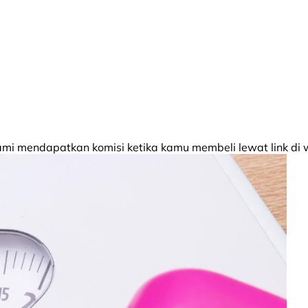
 mendapatkan komisi ketika kamu membeli lewat link di w