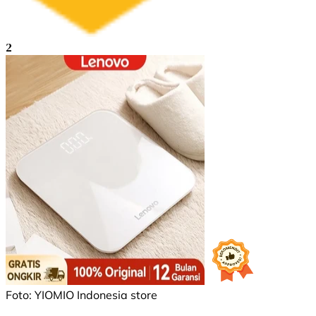
2
Foto: YIOMIO Indonesia store