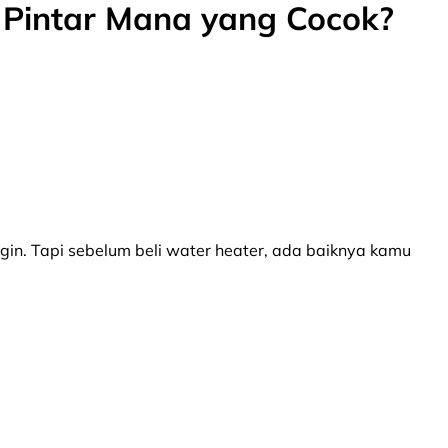
r Pintar Mana yang Cocok?
gin. Tapi sebelum beli water heater, ada baiknya kamu