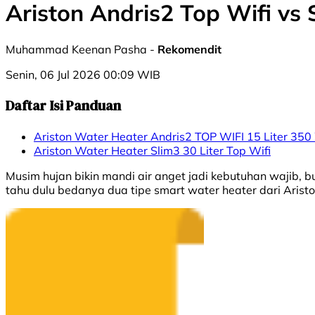
Ariston Andris2 Top Wifi vs
Muhammad Keenan Pasha -
Rekomendit
Senin, 06 Jul 2026 00:09 WIB
Daftar Isi Panduan
Ariston Water Heater Andris2 TOP WIFI 15 Liter 350
⁠Ariston Water Heater Slim3 30 Liter Top Wifi
Musim hujan bikin mandi air anget jadi kebutuhan wajib,
tahu dulu bedanya dua tipe smart water heater dari Ariston