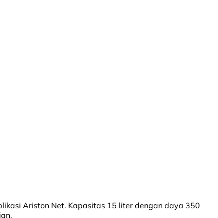
likasi Ariston Net. Kapasitas 15 liter dengan daya 350
ian.