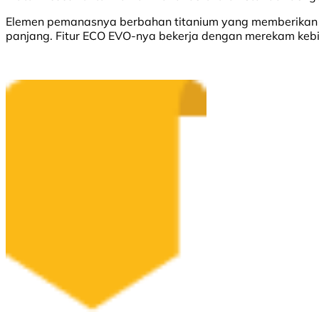
Elemen pemanasnya berbahan titanium yang memberikan per
panjang. Fitur ECO EVO-nya bekerja dengan merekam ke