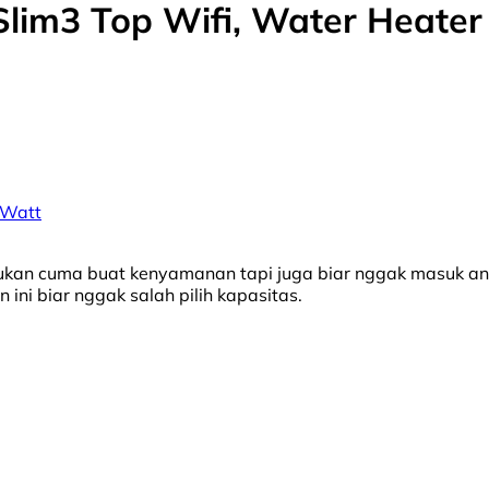
 Slim3 Top Wifi, Water Heate
 Watt
 bukan cuma buat kenyamanan tapi juga biar nggak masuk an
 ini biar nggak salah pilih kapasitas.