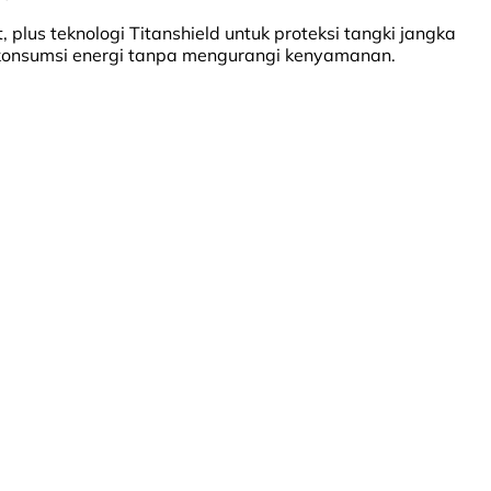
us teknologi Titanshield untuk proteksi tangki jangka
konsumsi energi tanpa mengurangi kenyamanan.