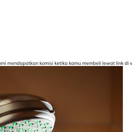
 mendapatkan komisi ketika kamu membeli lewat link di w