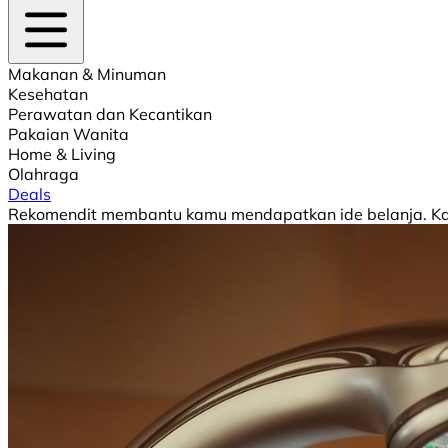
Makanan & Minuman
Kesehatan
Perawatan dan Kecantikan
Pakaian Wanita
Home & Living
Olahraga
Deals
Rekomendit membantu kamu mendapatkan ide belanja. Kami