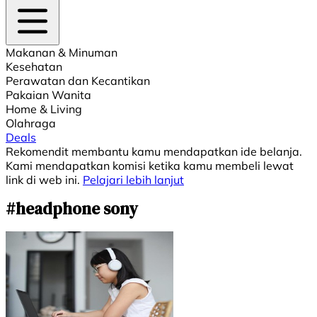
Makanan & Minuman
Kesehatan
Perawatan dan Kecantikan
Pakaian Wanita
Home & Living
Olahraga
Deals
Rekomendit membantu kamu mendapatkan ide belanja.
Kami mendapatkan komisi ketika kamu membeli lewat
link di web ini.
Pelajari lebih lanjut
#headphone sony