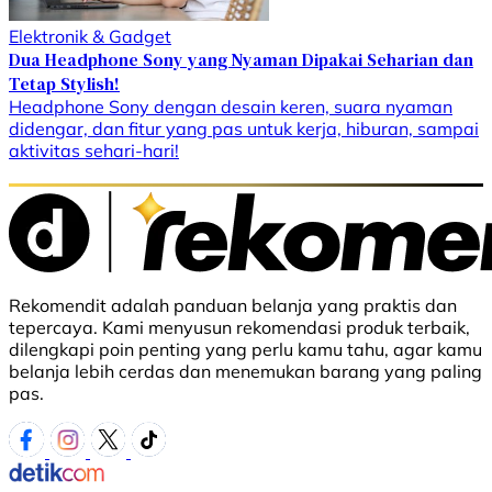
Elektronik & Gadget
Dua Headphone Sony yang Nyaman Dipakai Seharian dan
Tetap Stylish!
Headphone Sony dengan desain keren, suara nyaman
didengar, dan fitur yang pas untuk kerja, hiburan, sampai
aktivitas sehari-hari!
Rekomendit adalah panduan belanja yang praktis dan
tepercaya. Kami menyusun rekomendasi produk terbaik,
dilengkapi poin penting yang perlu kamu tahu, agar kamu
belanja lebih cerdas dan menemukan barang yang paling
pas.