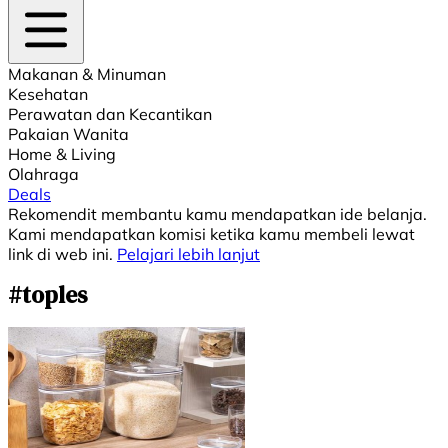
Makanan & Minuman
Kesehatan
Perawatan dan Kecantikan
Pakaian Wanita
Home & Living
Olahraga
Deals
Rekomendit membantu kamu mendapatkan ide belanja.
Kami mendapatkan komisi ketika kamu membeli lewat
link di web ini.
Pelajari lebih lanjut
#toples