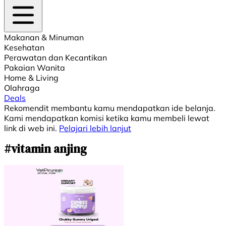
Makanan & Minuman
Kesehatan
Perawatan dan Kecantikan
Pakaian Wanita
Home & Living
Olahraga
Deals
Rekomendit membantu kamu mendapatkan ide belanja.
Kami mendapatkan komisi ketika kamu membeli lewat
link di web ini.
Pelajari lebih lanjut
#vitamin anjing