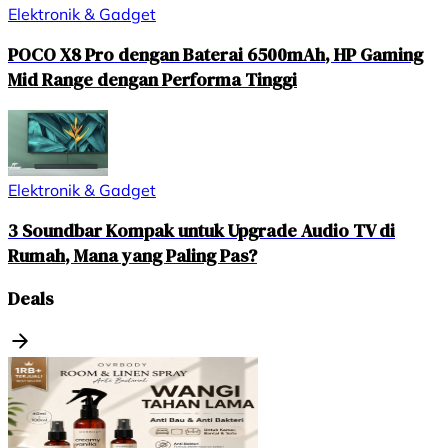
Elektronik & Gadget
POCO X8 Pro dengan Baterai 6500mAh, HP Gaming
Mid Range dengan Performa Tinggi
Elektronik & Gadget
3 Soundbar Kompak untuk Upgrade Audio TV di
Rumah, Mana yang Paling Pas?
Deals