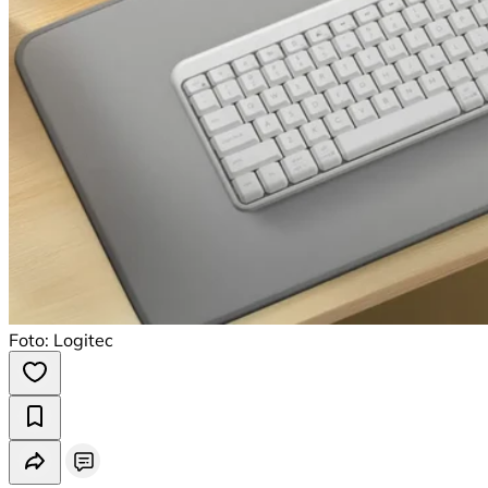
Foto: Logitec