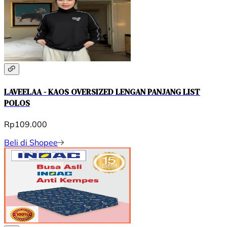
LAVEELAA - KAOS OVERSIZED LENGAN PANJANG LIST
POLOS
Rp109.000
Beli di Shopee