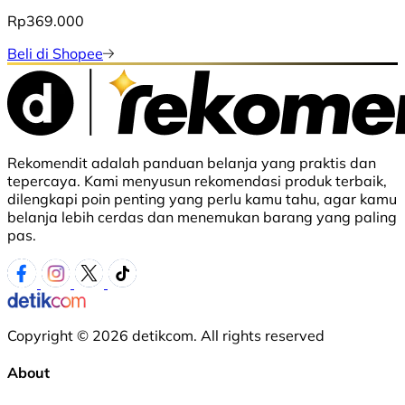
Rp369.000
Beli di Shopee
Rekomendit adalah panduan belanja yang praktis dan
tepercaya. Kami menyusun rekomendasi produk terbaik,
dilengkapi poin penting yang perlu kamu tahu, agar kamu
belanja lebih cerdas dan menemukan barang yang paling
pas.
Copyright © 2026 detikcom. All rights reserved
About