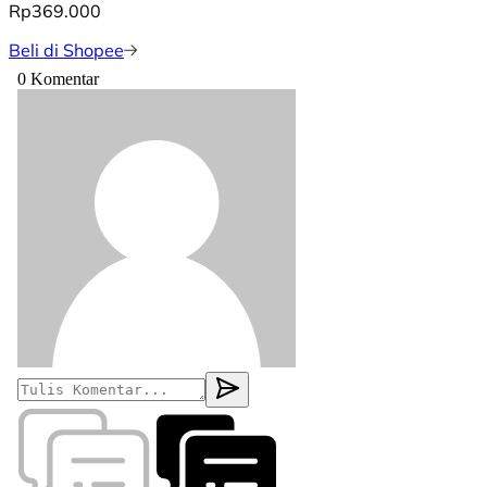
Rp369.000
Beli di Shopee