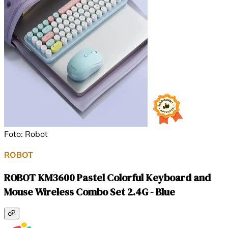
Foto: Robot
ROBOT
ROBOT KM3600 Pastel Colorful Keyboard and
Mouse Wireless Combo Set 2.4G - Blue