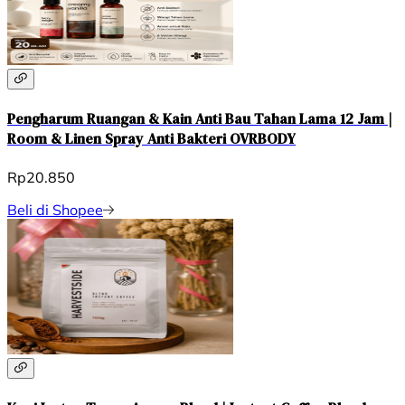
Pengharum Ruangan & Kain Anti Bau Tahan Lama 12 Jam |
Room & Linen Spray Anti Bakteri OVRBODY
Rp20.850
Beli di Shopee