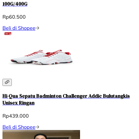
100G/400G
Rp60.500
Beli di Shopee
Hi-Qua Sepatu Badminton Challenger Addic Bulutangkis
Unisex Ringan
Rp439.000
Beli di Shopee