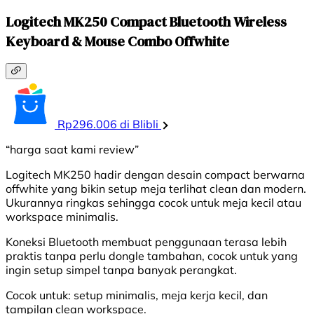
Logitech MK250 Compact Bluetooth Wireless
Keyboard & Mouse Combo Offwhite
Rp296.006 di Blibli
“harga saat kami review”
Logitech MK250 hadir dengan desain compact berwarna
offwhite yang bikin setup meja terlihat clean dan modern.
Ukurannya ringkas sehingga cocok untuk meja kecil atau
workspace minimalis.
Koneksi Bluetooth membuat penggunaan terasa lebih
praktis tanpa perlu dongle tambahan, cocok untuk yang
ingin setup simpel tanpa banyak perangkat.
Cocok untuk: setup minimalis, meja kerja kecil, dan
tampilan clean workspace.