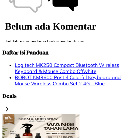
Daftar Isi Panduan
Logitech MK250 Compact Bluetooth Wireless
Keyboard & Mouse Combo Offwhite
ROBOT KM3600 Pastel Colorful Keyboard and
Mouse Wireless Combo Set 2.4G - Blue
Deals