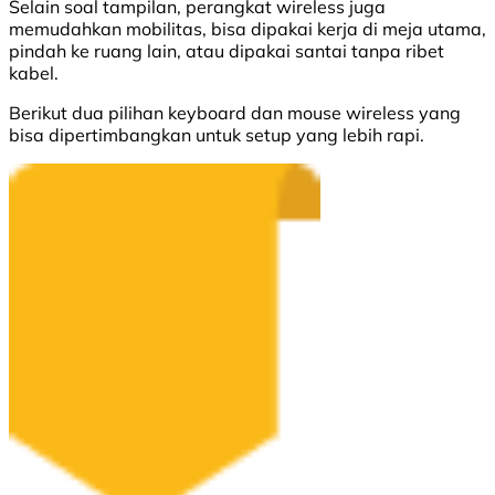
Selain soal tampilan, perangkat wireless juga
memudahkan mobilitas, bisa dipakai kerja di meja utama,
pindah ke ruang lain, atau dipakai santai tanpa ribet
kabel.
Berikut dua pilihan keyboard dan mouse wireless yang
bisa dipertimbangkan untuk setup yang lebih rapi.