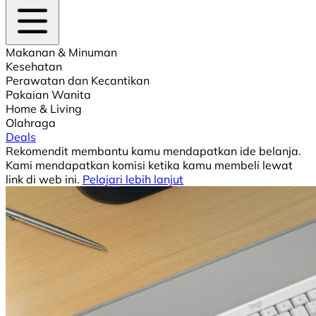
Makanan & Minuman
Kesehatan
Perawatan dan Kecantikan
Pakaian Wanita
Home & Living
Olahraga
Deals
Rekomendit membantu kamu mendapatkan ide belanja.
Kami mendapatkan komisi ketika kamu membeli lewat
link di web ini.
Pelajari lebih lanjut