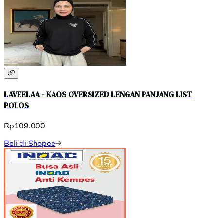
LAVEELAA - KAOS OVERSIZED LENGAN PANJANG LIST
POLOS
Rp109.000
Beli di Shopee