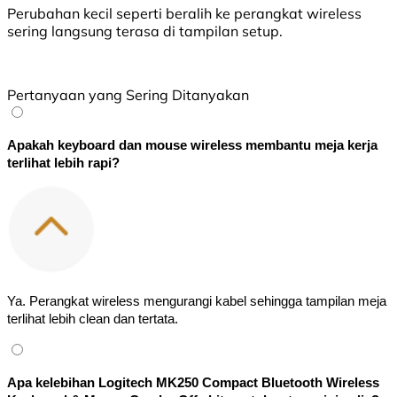
Perubahan kecil seperti beralih ke perangkat wireless
sering langsung terasa di tampilan setup.
Pertanyaan yang Sering Ditanyakan
Apakah keyboard dan mouse wireless membantu meja kerja
terlihat lebih rapi?
Ya. Perangkat wireless mengurangi kabel sehingga tampilan meja
terlihat lebih clean dan tertata.
Apa kelebihan Logitech MK250 Compact Bluetooth Wireless