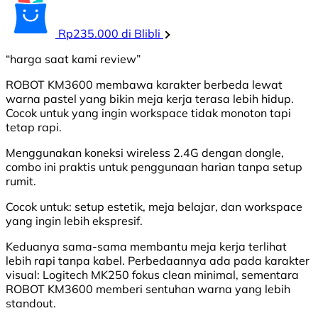
Rp235.000 di Blibli
“harga saat kami review”
ROBOT KM3600 membawa karakter berbeda lewat
warna pastel yang bikin meja kerja terasa lebih hidup.
Cocok untuk yang ingin workspace tidak monoton tapi
tetap rapi.
Menggunakan koneksi wireless 2.4G dengan dongle,
combo ini praktis untuk penggunaan harian tanpa setup
rumit.
Cocok untuk: setup estetik, meja belajar, dan workspace
yang ingin lebih ekspresif.
Keduanya sama-sama membantu meja kerja terlihat
lebih rapi tanpa kabel. Perbedaannya ada pada karakter
visual: Logitech MK250 fokus clean minimal, sementara
ROBOT KM3600 memberi sentuhan warna yang lebih
standout.