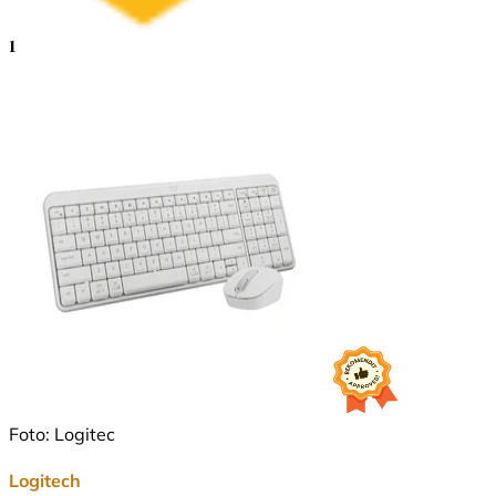
1
Foto: Logitec
Logitech