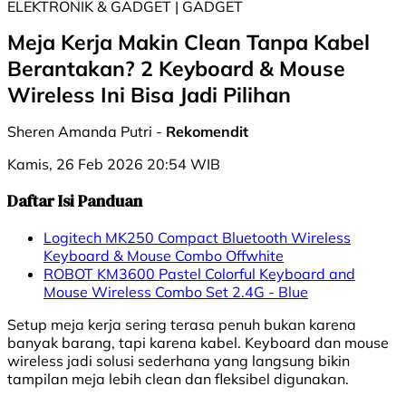
ELEKTRONIK & GADGET | GADGET
Meja Kerja Makin Clean Tanpa Kabel
Berantakan? 2 Keyboard & Mouse
Wireless Ini Bisa Jadi Pilihan
Sheren Amanda Putri -
Rekomendit
Kamis, 26 Feb 2026 20:54 WIB
Daftar Isi Panduan
Logitech MK250 Compact Bluetooth Wireless
Keyboard & Mouse Combo Offwhite
ROBOT KM3600 Pastel Colorful Keyboard and
Mouse Wireless Combo Set 2.4G - Blue
Setup meja kerja sering terasa penuh bukan karena
banyak barang, tapi karena kabel. Keyboard dan mouse
wireless jadi solusi sederhana yang langsung bikin
tampilan meja lebih clean dan fleksibel digunakan.