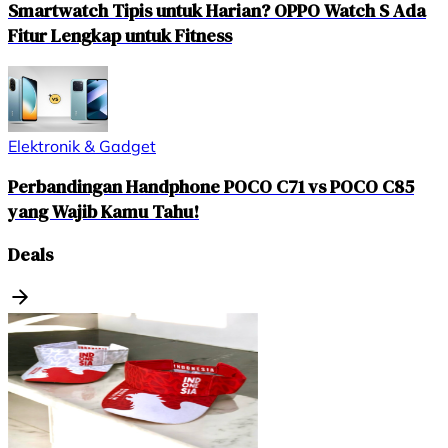
Smartwatch Tipis untuk Harian? OPPO Watch S Ada
Fitur Lengkap untuk Fitness
Elektronik & Gadget
Perbandingan Handphone POCO C71 vs POCO C85
yang Wajib Kamu Tahu!
Deals