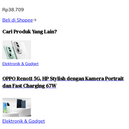
Rp38.709
Beli di Shopee
Cari Produk Yang Lain?
Elektronik & Gadget
OPPO Reno11 5G, HP Stylish dengan Kamera Portrait
dan Fast Charging 67W
Elektronik & Gadget