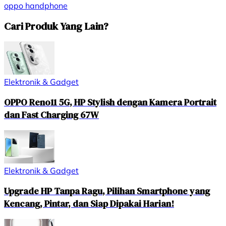
oppo
handphone
Cari Produk Yang Lain?
Elektronik & Gadget
OPPO Reno11 5G, HP Stylish dengan Kamera Portrait
dan Fast Charging 67W
Elektronik & Gadget
Upgrade HP Tanpa Ragu, Pilihan Smartphone yang
Kencang, Pintar, dan Siap Dipakai Harian!