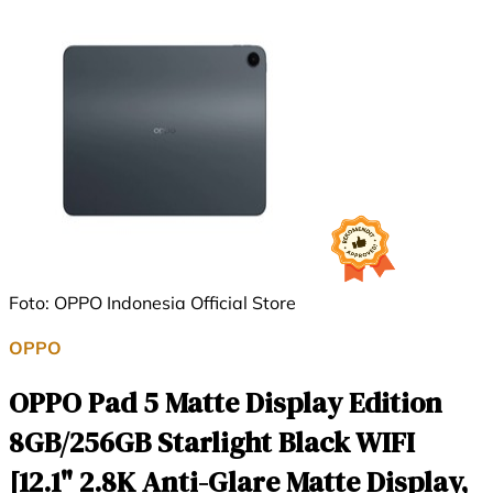
Foto: OPPO Indonesia Official Store
OPPO
OPPO Pad 5 Matte Display Edition
8GB/256GB Starlight Black WIFI
[12.1" 2.8K Anti-Glare Matte Display,