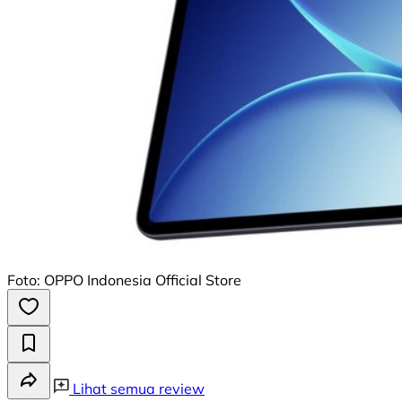
Foto: OPPO Indonesia Official Store
Lihat semua review