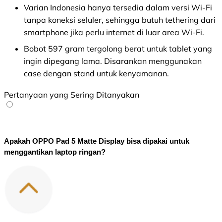
Varian Indonesia hanya tersedia dalam versi Wi-Fi
tanpa koneksi seluler, sehingga butuh tethering dari
smartphone jika perlu internet di luar area Wi-Fi.
Bobot 597 gram tergolong berat untuk tablet yang
ingin dipegang lama. Disarankan menggunakan
case dengan stand untuk kenyamanan.
Pertanyaan yang Sering Ditanyakan
Apakah OPPO Pad 5 Matte Display bisa dipakai untuk 
menggantikan laptop ringan?