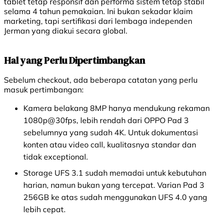
tablet tetap responsif dan performa sistem tetap stabil
selama 4 tahun pemakaian. Ini bukan sekadar klaim
marketing, tapi sertifikasi dari lembaga independen
Jerman yang diakui secara global.
Hal yang Perlu Dipertimbangkan
Sebelum checkout, ada beberapa catatan yang perlu
masuk pertimbangan:
Kamera belakang 8MP hanya mendukung rekaman
1080p@30fps, lebih rendah dari OPPO Pad 3
sebelumnya yang sudah 4K. Untuk dokumentasi
konten atau video call, kualitasnya standar dan
tidak exceptional.
Storage UFS 3.1 sudah memadai untuk kebutuhan
harian, namun bukan yang tercepat. Varian Pad 3
256GB ke atas sudah menggunakan UFS 4.0 yang
lebih cepat.