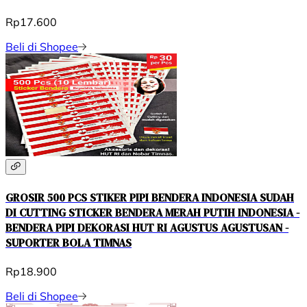
Rp17.600
Beli di Shopee
GROSIR 500 PCS STIKER PIPI BENDERA INDONESIA SUDAH
DI CUTTING STICKER BENDERA MERAH PUTIH INDONESIA -
BENDERA PIPI DEKORASI HUT RI AGUSTUS AGUSTUSAN -
SUPORTER BOLA TIMNAS
Rp18.900
Beli di Shopee