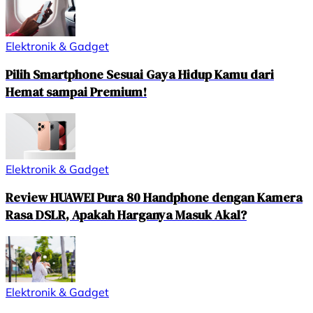
Elektronik & Gadget
Pilih Smartphone Sesuai Gaya Hidup Kamu dari
Hemat sampai Premium!
Elektronik & Gadget
Review HUAWEI Pura 80 Handphone dengan Kamera
Rasa DSLR, Apakah Harganya Masuk Akal?
Elektronik & Gadget