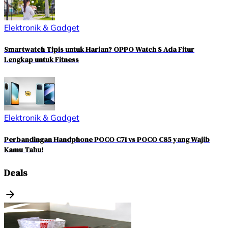
Elektronik & Gadget
Smartwatch Tipis untuk Harian? OPPO Watch S Ada Fitur
Lengkap untuk Fitness
Elektronik & Gadget
Perbandingan Handphone POCO C71 vs POCO C85 yang Wajib
Kamu Tahu!
Deals