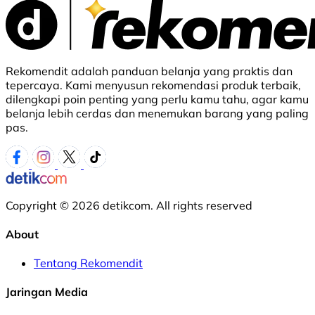
Rekomendit adalah panduan belanja yang praktis dan
tepercaya. Kami menyusun rekomendasi produk terbaik,
dilengkapi poin penting yang perlu kamu tahu, agar kamu
belanja lebih cerdas dan menemukan barang yang paling
pas.
Copyright © 2026 detikcom. All rights reserved
About
Tentang Rekomendit
Jaringan Media