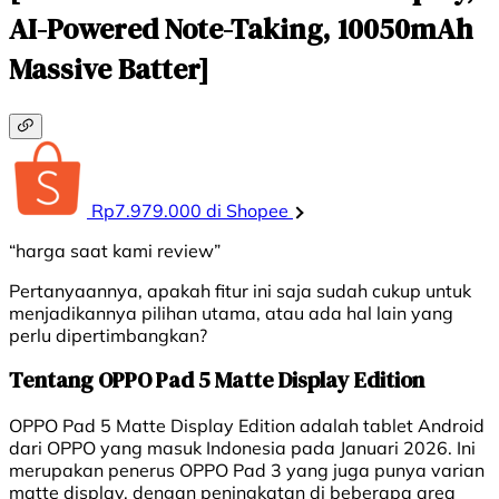
AI-Powered Note-Taking, 10050mAh
Massive Batter]
Rp7.979.000 di Shopee
“harga saat kami review”
Pertanyaannya, apakah fitur ini saja sudah cukup untuk
menjadikannya pilihan utama, atau ada hal lain yang
perlu dipertimbangkan?
Tentang OPPO Pad 5 Matte Display Edition
OPPO Pad 5 Matte Display Edition adalah tablet Android
dari OPPO yang masuk Indonesia pada Januari 2026. Ini
merupakan penerus OPPO Pad 3 yang juga punya varian
matte display, dengan peningkatan di beberapa area