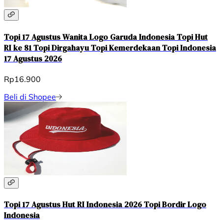
Topi 17 Agustus Wanita Logo Garuda Indonesia Topi Hut
RI ke 81 Topi Dirgahayu Topi Kemerdekaan Topi Indonesia
17 Agustus 2026
Rp16.900
Beli di Shopee
Topi 17 Agustus Hut RI Indonesia 2026 Topi Bordir Logo
Indonesia