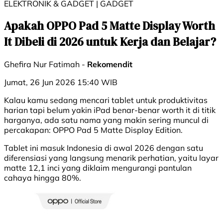
ELEKTRONIK & GADGET | GADGET
Apakah OPPO Pad 5 Matte Display Worth
It Dibeli di 2026 untuk Kerja dan Belajar?
Ghefira Nur Fatimah -
Rekomendit
Jumat, 26 Jun 2026 15:40 WIB
Kalau kamu sedang mencari tablet untuk produktivitas
harian tapi belum yakin iPad benar-benar worth it di titik
harganya, ada satu nama yang makin sering muncul di
percakapan: OPPO Pad 5 Matte Display Edition.
Tablet ini masuk Indonesia di awal 2026 dengan satu
diferensiasi yang langsung menarik perhatian, yaitu layar
matte 12,1 inci yang diklaim mengurangi pantulan
cahaya hingga 80%.