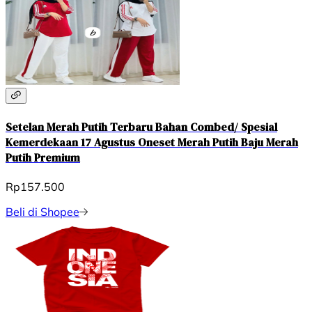
Setelan Merah Putih Terbaru Bahan Combed/ Spesial
Kemerdekaan 17 Agustus Oneset Merah Putih Baju Merah
Putih Premium
Rp157.500
Beli di Shopee