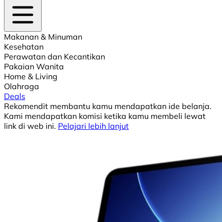
Makanan & Minuman
Kesehatan
Perawatan dan Kecantikan
Pakaian Wanita
Home & Living
Olahraga
Deals
Rekomendit membantu kamu mendapatkan ide belanja.
Kami mendapatkan komisi ketika kamu membeli lewat
link di web ini.
Pelajari lebih lanjut