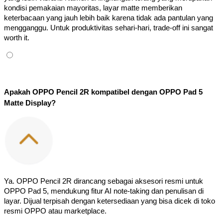
kondisi pemakaian mayoritas, layar matte memberikan 
keterbacaan yang jauh lebih baik karena tidak ada pantulan yang 
mengganggu. Untuk produktivitas sehari-hari, trade-off ini sangat 
worth it.
Apakah OPPO Pencil 2R kompatibel dengan OPPO Pad 5 
Matte Display?
Ya. OPPO Pencil 2R dirancang sebagai aksesori resmi untuk 
OPPO Pad 5, mendukung fitur AI note-taking dan penulisan di 
layar. Dijual terpisah dengan ketersediaan yang bisa dicek di toko 
resmi OPPO atau marketplace.