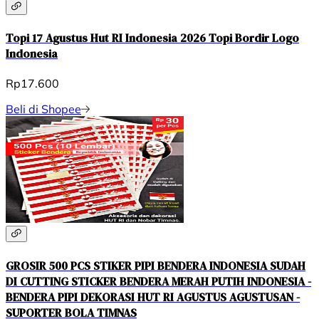
Topi 17 Agustus Hut RI Indonesia 2026 Topi Bordir Logo
Indonesia
Rp17.600
Beli di Shopee
GROSIR 500 PCS STIKER PIPI BENDERA INDONESIA SUDAH
DI CUTTING STICKER BENDERA MERAH PUTIH INDONESIA -
BENDERA PIPI DEKORASI HUT RI AGUSTUS AGUSTUSAN -
SUPORTER BOLA TIMNAS