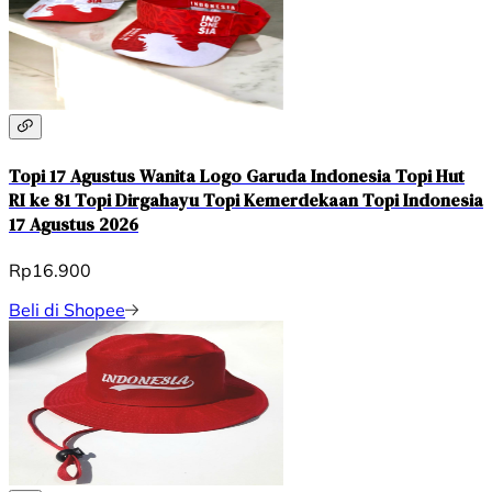
Topi 17 Agustus Wanita Logo Garuda Indonesia Topi Hut
RI ke 81 Topi Dirgahayu Topi Kemerdekaan Topi Indonesia
17 Agustus 2026
Rp16.900
Beli di Shopee