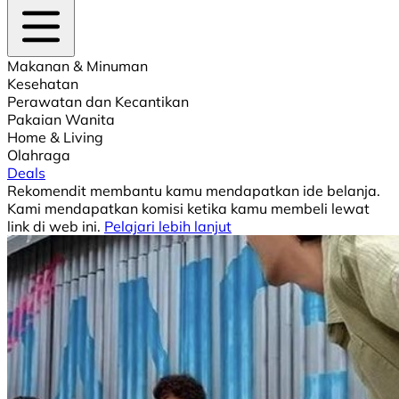
Makanan & Minuman
Kesehatan
Perawatan dan Kecantikan
Pakaian Wanita
Home & Living
Olahraga
Deals
Rekomendit membantu kamu mendapatkan ide belanja.
Kami mendapatkan komisi ketika kamu membeli lewat
link di web ini.
Pelajari lebih lanjut