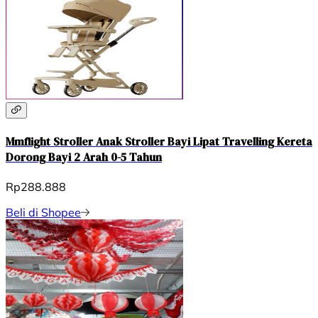
Mmflight Stroller Anak Stroller Bayi Lipat Travelling Kereta
Dorong Bayi 2 Arah 0-5 Tahun
Rp288.888
Beli di Shopee