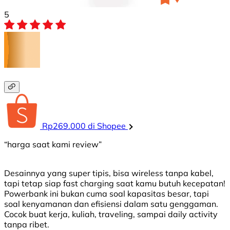
5
Rp269.000 di Shopee
“harga saat kami review”
Desainnya yang super tipis, bisa wireless tanpa kabel,
tapi tetap siap fast charging saat kamu butuh kecepatan!
Powerbank ini bukan cuma soal kapasitas besar, tapi
soal kenyamanan dan efisiensi dalam satu genggaman.
Cocok buat kerja, kuliah, traveling, sampai daily activity
tanpa ribet.