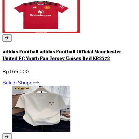
adidas Football adidas Football Official Manchester
United FC Youth Fan Jersey Unisex Red KR2572
Rp165.000
Beli di Shopee