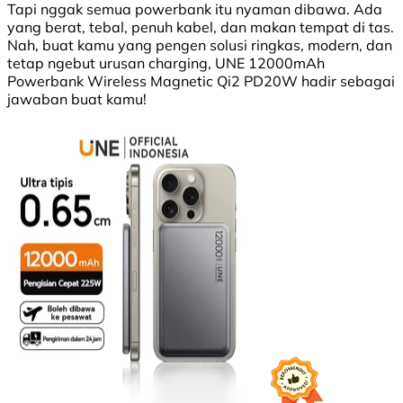
Tapi nggak semua powerbank itu nyaman dibawa. Ada
yang berat, tebal, penuh kabel, dan makan tempat di tas.
Nah, buat kamu yang pengen solusi ringkas, modern, dan
tetap ngebut urusan charging, UNE 12000mAh
Powerbank Wireless Magnetic Qi2 PD20W hadir sebagai
jawaban buat kamu!