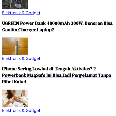
Elektronik & Gadget
UGREEN Power Bank 48000mAh 300W, Beneran Bisa
Gantiin Charger Laptop?
Elektronik & Gadget
iPhone Sering Lowbat di Tengah Aktivitas? 2
Powerbank MagSafe Ini Bisa Jadi Penyelamat Tanpa
Ribet Kabel
Elektronik & Gadget