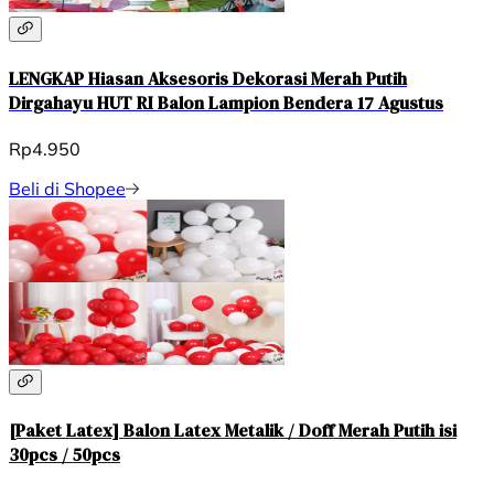
LENGKAP Hiasan Aksesoris Dekorasi Merah Putih
Dirgahayu HUT RI Balon Lampion Bendera 17 Agustus
Rp4.950
Beli di Shopee
[Paket Latex] Balon Latex Metalik / Doff Merah Putih isi
30pcs / 50pcs