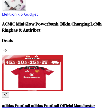
Elektronik & Gadget
ACMIC MiniGlow Powerbank, Bikin Charging Lebih
Ringkas & Antiribet
Deals
adidas Football adidas Football Official Manchester