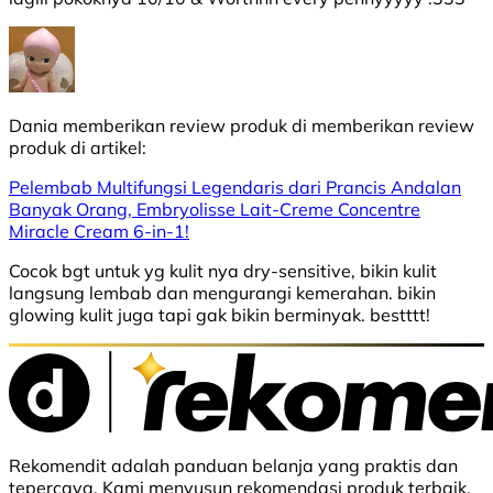
Dania
memberikan review produk di
memberikan review
produk di
artikel:
Pelembab Multifungsi Legendaris dari Prancis Andalan
Banyak Orang, Embryolisse Lait-Creme Concentre
Miracle Cream 6-in-1!
Cocok bgt untuk yg kulit nya dry-sensitive, bikin kulit
langsung lembab dan mengurangi kemerahan. bikin
glowing kulit juga tapi gak bikin berminyak. bestttt!
Rekomendit adalah panduan belanja yang praktis dan
tepercaya. Kami menyusun rekomendasi produk terbaik,