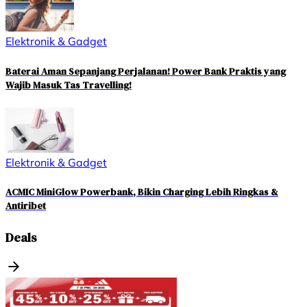
Elektronik & Gadget
Baterai Aman Sepanjang Perjalanan! Power Bank Praktis yang
Wajib Masuk Tas Travelling!
Elektronik & Gadget
ACMIC MiniGlow Powerbank, Bikin Charging Lebih Ringkas &
Antiribet
Deals