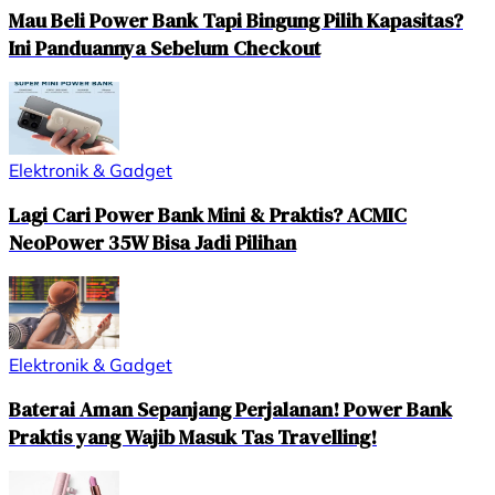
Mau Beli Power Bank Tapi Bingung Pilih Kapasitas?
Ini Panduannya Sebelum Checkout
Elektronik & Gadget
Lagi Cari Power Bank Mini & Praktis? ACMIC
NeoPower 35W Bisa Jadi Pilihan
Elektronik & Gadget
Baterai Aman Sepanjang Perjalanan! Power Bank
Praktis yang Wajib Masuk Tas Travelling!