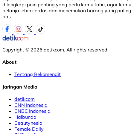
dilengkapi poin penting yang perlu kamu tahu, agar kamu
belanja lebih cerdas dan menemukan barang yang paling
pas.
Copyright © 2026 detikcom. All rights reserved
About
Tentang Rekomendit
Jaringan Media
detikcom
CNN Indonesia
CNBC Indonesia
Haibunda
Beautynesia
Female Daily