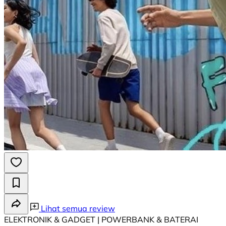
Lihat semua review
ELEKTRONIK & GADGET | POWERBANK & BATERAI