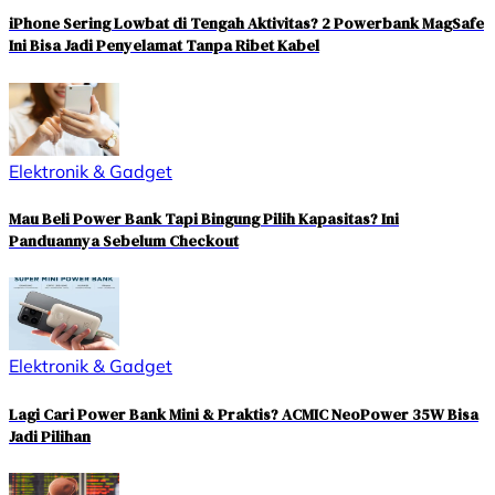
iPhone Sering Lowbat di Tengah Aktivitas? 2 Powerbank MagSafe
Ini Bisa Jadi Penyelamat Tanpa Ribet Kabel
Elektronik & Gadget
Mau Beli Power Bank Tapi Bingung Pilih Kapasitas? Ini
Panduannya Sebelum Checkout
Elektronik & Gadget
Lagi Cari Power Bank Mini & Praktis? ACMIC NeoPower 35W Bisa
Jadi Pilihan