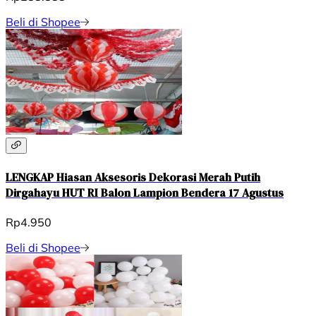
Beli di Shopee
LENGKAP Hiasan Aksesoris Dekorasi Merah Putih
Dirgahayu HUT RI Balon Lampion Bendera 17 Agustus
Rp4.950
Beli di Shopee