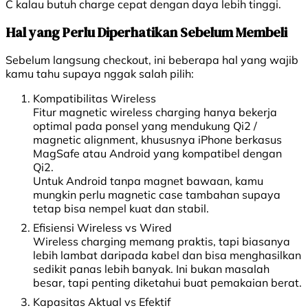
C kalau butuh charge cepat dengan daya lebih tinggi.
Hal yang Perlu Diperhatikan Sebelum Membeli
Sebelum langsung checkout, ini beberapa hal yang wajib
kamu tahu supaya nggak salah pilih:
Kompatibilitas Wireless
Fitur magnetic wireless charging hanya bekerja
optimal pada ponsel yang mendukung Qi2 /
magnetic alignment, khususnya iPhone berkasus
MagSafe atau Android yang kompatibel dengan
Qi2.
Untuk Android tanpa magnet bawaan, kamu
mungkin perlu magnetic case tambahan supaya
tetap bisa nempel kuat dan stabil.
Efisiensi Wireless vs Wired
Wireless charging memang praktis, tapi biasanya
lebih lambat daripada kabel dan bisa menghasilkan
sedikit panas lebih banyak. Ini bukan masalah
besar, tapi penting diketahui buat pemakaian berat.
Kapasitas Aktual vs Efektif