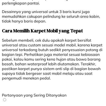
perlengkapan pantai.
Desainnya yang universal untuk 3 baris kursi juga
memudahkan cakupan pelindung ke seluruh area kabin,
tidak hanya baris depan.
Cara Memilih Karpet Mobil yang Tepat
Sebelum membeli, cek dulu apakah karpet bersifat
universal atau custom sesuai model mobil, karena karpet
universal terkadang butuh sedikit penyesuaian potong di
bagian tepi. Perhatikan juga material sesuai kebiasaan
pakai, kalau kamu sering kena hujan atau bawa barang
basah, bahan waterproof lebih diutamakan. Terakhir,
pastikan karpet punya sistem anti slip di bagian bawah
supaya tidak bergeser saat mobil melaju atau saat
pengemudi menekan pedal.
Pertanyaan yang Sering Ditanyakan