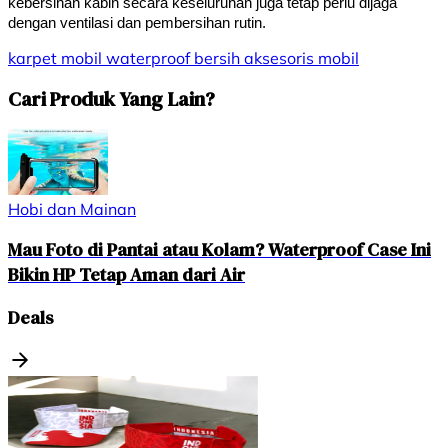
kebersihan kabin secara keseluruhan juga tetap perlu dijaga 
dengan ventilasi dan pembersihan rutin.
karpet mobil
waterproof
bersih
aksesoris mobil
Cari Produk Yang Lain?
Hobi dan Mainan
Mau Foto di Pantai atau Kolam? Waterproof Case Ini
Bikin HP Tetap Aman dari Air
Deals