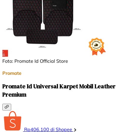
Foto: Promate Id Official Store
Promate
Promate Id Universal Karpet Mobil Leather
Premium
Rp406.100 di Shopee