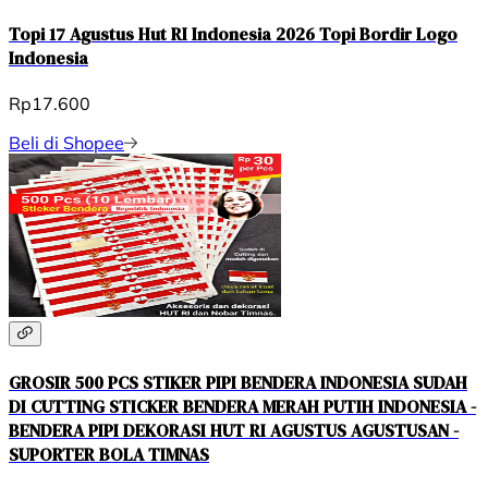
Topi 17 Agustus Hut RI Indonesia 2026 Topi Bordir Logo
Indonesia
Rp17.600
Beli di Shopee
GROSIR 500 PCS STIKER PIPI BENDERA INDONESIA SUDAH
DI CUTTING STICKER BENDERA MERAH PUTIH INDONESIA -
BENDERA PIPI DEKORASI HUT RI AGUSTUS AGUSTUSAN -
SUPORTER BOLA TIMNAS