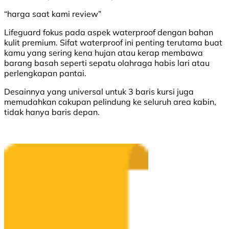
“harga saat kami review”
Lifeguard fokus pada aspek waterproof dengan bahan
kulit premium. Sifat waterproof ini penting terutama buat
kamu yang sering kena hujan atau kerap membawa
barang basah seperti sepatu olahraga habis lari atau
perlengkapan pantai.
Desainnya yang universal untuk 3 baris kursi juga
memudahkan cakupan pelindung ke seluruh area kabin,
tidak hanya baris depan.