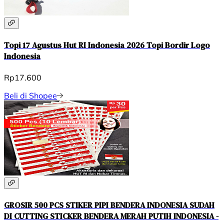
Topi 17 Agustus Hut RI Indonesia 2026 Topi Bordir Logo
Indonesia
Rp17.600
Beli di Shopee
GROSIR 500 PCS STIKER PIPI BENDERA INDONESIA SUDAH
DI CUTTING STICKER BENDERA MERAH PUTIH INDONESIA -