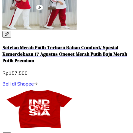
Setelan Merah Putih Terbaru Bahan Combed/ Spesial
Kemerdekaan 17 Agustus Oneset Merah Putih Baju Merah
Putih Premium
Rp157.500
Beli di Shopee