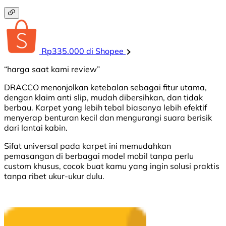
Rp335.000 di Shopee
“harga saat kami review”
DRACCO menonjolkan ketebalan sebagai fitur utama,
dengan klaim anti slip, mudah dibersihkan, dan tidak
berbau. Karpet yang lebih tebal biasanya lebih efektif
menyerap benturan kecil dan mengurangi suara berisik
dari lantai kabin.
Sifat universal pada karpet ini memudahkan
pemasangan di berbagai model mobil tanpa perlu
custom khusus, cocok buat kamu yang ingin solusi praktis
tanpa ribet ukur-ukur dulu.