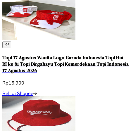
Topi 17 Agustus Wanita Logo Garuda Indonesia Topi Hut
RI ke 81 Topi Dirgahayu Topi Kemerdekaan Topi Indonesia
17 Agustus 2026
Rp16.900
Beli di Shopee