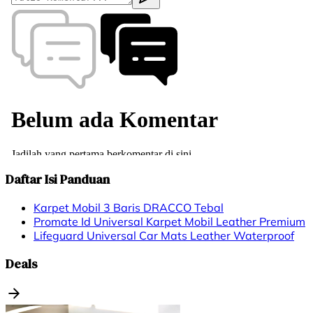
Daftar Isi Panduan
Karpet Mobil 3 Baris DRACCO Tebal
Promate Id Universal Karpet Mobil Leather Premium
Lifeguard Universal Car Mats Leather Waterproof
Deals