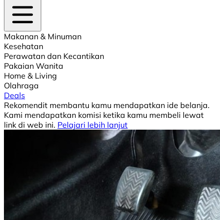
Makanan & Minuman
Kesehatan
Perawatan dan Kecantikan
Pakaian Wanita
Home & Living
Olahraga
Deals
Rekomendit membantu kamu mendapatkan ide belanja.
Kami mendapatkan komisi ketika kamu membeli lewat
link di web ini.
Pelajari lebih lanjut