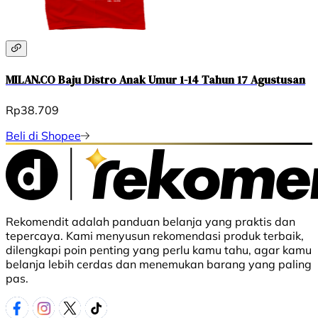
MILAN.CO Baju Distro Anak Umur 1-14 Tahun 17 Agustusan
Rp38.709
Beli di Shopee
Rekomendit adalah panduan belanja yang praktis dan
tepercaya. Kami menyusun rekomendasi produk terbaik,
dilengkapi poin penting yang perlu kamu tahu, agar kamu
belanja lebih cerdas dan menemukan barang yang paling
pas.