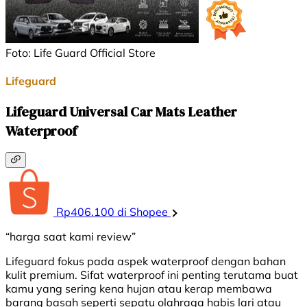
Foto: Life Guard Official Store
Lifeguard
Lifeguard Universal Car Mats Leather
Waterproof
Rp406.100 di Shopee
“harga saat kami review”
Lifeguard fokus pada aspek waterproof dengan bahan
kulit premium. Sifat waterproof ini penting terutama buat
kamu yang sering kena hujan atau kerap membawa
barang basah seperti sepatu olahraga habis lari atau