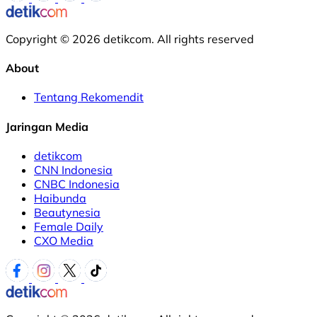
Copyright © 2026 detikcom. All rights reserved
About
Tentang Rekomendit
Jaringan Media
detikcom
CNN Indonesia
CNBC Indonesia
Haibunda
Beautynesia
Female Daily
CXO Media