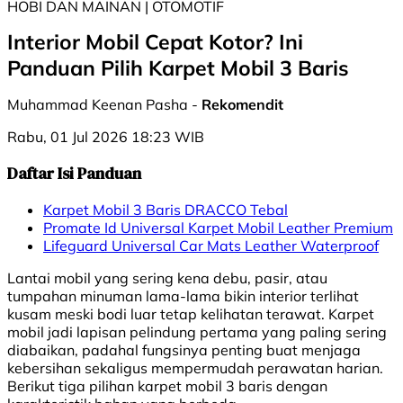
HOBI DAN MAINAN | ⁠OTOMOTIF
Interior Mobil Cepat Kotor? Ini
Panduan Pilih Karpet Mobil 3 Baris
Muhammad Keenan Pasha -
Rekomendit
Rabu, 01 Jul 2026 18:23 WIB
Daftar Isi Panduan
Karpet Mobil 3 Baris DRACCO Tebal
Promate Id Universal Karpet Mobil Leather Premium
Lifeguard Universal Car Mats Leather Waterproof
Lantai mobil yang sering kena debu, pasir, atau
tumpahan minuman lama-lama bikin interior terlihat
kusam meski bodi luar tetap kelihatan terawat. Karpet
mobil jadi lapisan pelindung pertama yang paling sering
diabaikan, padahal fungsinya penting buat menjaga
kebersihan sekaligus mempermudah perawatan harian.
Berikut tiga pilihan karpet mobil 3 baris dengan