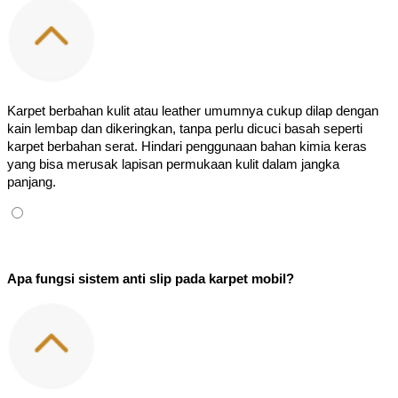
Karpet berbahan kulit atau leather umumnya cukup dilap dengan 
kain lembap dan dikeringkan, tanpa perlu dicuci basah seperti 
karpet berbahan serat. Hindari penggunaan bahan kimia keras 
yang bisa merusak lapisan permukaan kulit dalam jangka 
panjang.
Apa fungsi sistem anti slip pada karpet mobil?