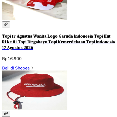
Topi 17 Agustus Wanita Logo Garuda Indonesia Topi Hut
RI ke 81 Topi Dirgahayu Topi Kemerdekaan Topi Indonesia
17 Agustus 2026
Rp16.900
Beli di Shopee