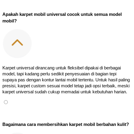
Apakah karpet mobil universal cocok untuk semua model 
mobil?
Karpet universal dirancang untuk fleksibel dipakai di berbagai 
model, tapi kadang perlu sedikit penyesuaian di bagian tepi 
supaya pas dengan kontur lantai mobil tertentu. Untuk hasil paling 
presisi, karpet custom sesuai model tetap jadi opsi terbaik, meski 
karpet universal sudah cukup memadai untuk kebutuhan harian.
Bagaimana cara membersihkan karpet mobil berbahan kulit?