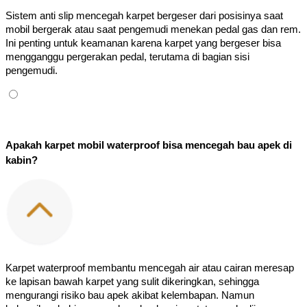
Sistem anti slip mencegah karpet bergeser dari posisinya saat 
mobil bergerak atau saat pengemudi menekan pedal gas dan rem. 
Ini penting untuk keamanan karena karpet yang bergeser bisa 
mengganggu pergerakan pedal, terutama di bagian sisi 
pengemudi.
Apakah karpet mobil waterproof bisa mencegah bau apek di 
kabin?
Karpet waterproof membantu mencegah air atau cairan meresap 
ke lapisan bawah karpet yang sulit dikeringkan, sehingga 
mengurangi risiko bau apek akibat kelembapan. Namun 