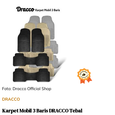
Foto: Dracco Official Shop
DRACCO
Karpet Mobil 3 Baris DRACCO Tebal