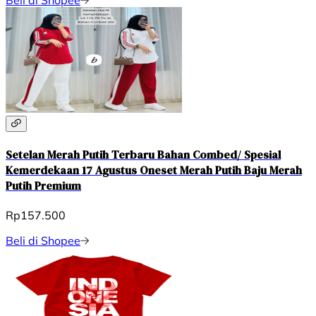
Setelan Merah Putih Terbaru Bahan Combed/ Spesial
Kemerdekaan 17 Agustus Oneset Merah Putih Baju Merah
Putih Premium
Rp157.500
Beli di Shopee