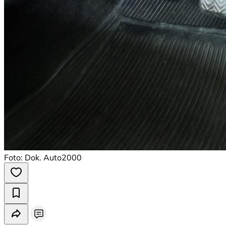
Foto: Dok. Auto2000