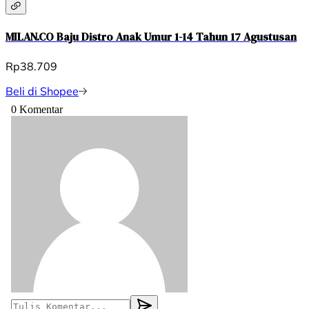
MILAN.CO Baju Distro Anak Umur 1-14 Tahun 17 Agustusan
Rp38.709
Beli di Shopee