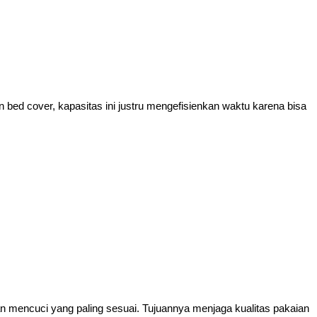
bed cover, kapasitas ini justru mengefisienkan waktu karena bisa 
n mencuci yang paling sesuai. Tujuannya menjaga kualitas pakaian 