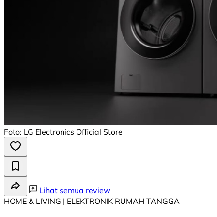
Foto: LG Electronics Official Store
Lihat semua review
HOME & LIVING | ELEKTRONIK RUMAH TANGGA