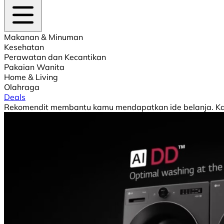
Makanan & Minuman
Kesehatan
Perawatan dan Kecantikan
Pakaian Wanita
Home & Living
Olahraga
Deals
Rekomendit membantu kamu mendapatkan ide belanja. Kami