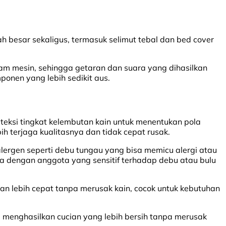
 besar sekaligus, termasuk selimut tebal dan bed cover
am mesin, sehingga getaran dan suara yang dihasilkan
ponen yang lebih sedikit aus.
teksi tingkat kelembutan kain untuk menentukan pola
h terjaga kualitasnya dan tidak cepat rusak.
lergen seperti debu tungau yang bisa memicu alergi atau
rga dengan anggota yang sensitif terhadap debu atau bulu
n lebih cepat tanpa merusak kain, cocok untuk kebutuhan
, menghasilkan cucian yang lebih bersih tanpa merusak