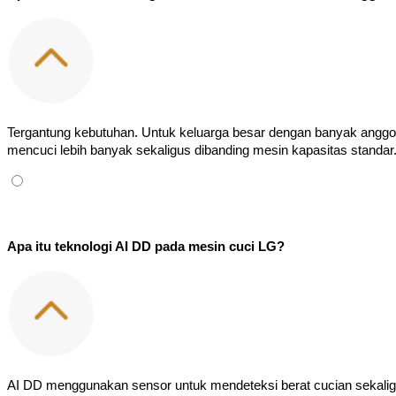
Tergantung kebutuhan. Untuk keluarga besar dengan banyak anggota 
mencuci lebih banyak sekaligus dibanding mesin kapasitas standar
Apa itu teknologi AI DD pada mesin cuci LG?
AI DD menggunakan sensor untuk mendeteksi berat cucian sekaligus