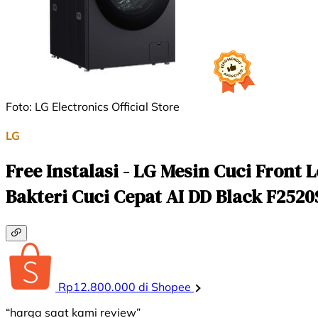
Foto: LG Electronics Official Store
LG
Free Instalasi - LG Mesin Cuci Front
Bakteri Cuci Cepat AI DD Black F252
Rp12.800.000 di Shopee
“harga saat kami review”