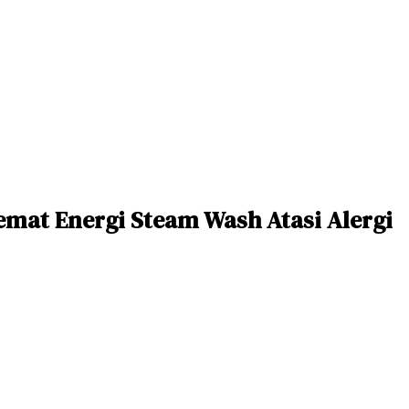
Hemat Energi Steam Wash Atasi Alergi