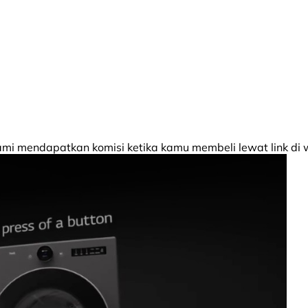
 mendapatkan komisi ketika kamu membeli lewat link di w