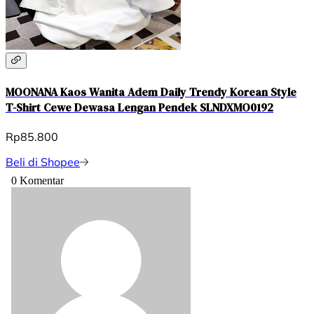
MOONANA Kaos Wanita Adem Daily Trendy Korean Style
T-Shirt Cewe Dewasa Lengan Pendek SLNDXMO0192
Rp85.800
Beli di Shopee