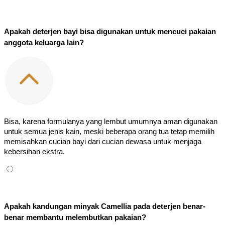
Apakah deterjen bayi bisa digunakan untuk mencuci pakaian 
anggota keluarga lain?
Bisa, karena formulanya yang lembut umumnya aman digunakan 
untuk semua jenis kain, meski beberapa orang tua tetap memilih 
memisahkan cucian bayi dari cucian dewasa untuk menjaga 
kebersihan ekstra.
Apakah kandungan minyak Camellia pada deterjen benar-
benar membantu melembutkan pakaian?