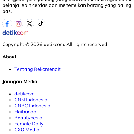
belanja lebih cerdas dan menemukan barang yang paling
pas.
Copyright © 2026 detikcom. All rights reserved
About
Tentang Rekomendit
Jaringan Media
detikcom
CNN Indonesia
CNBC Indonesia
Haibunda
Beautynesia
Female Daily
CXO Media