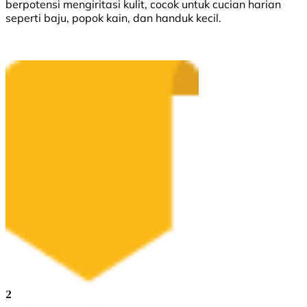
berpotensi mengiritasi kulit, cocok untuk cucian harian
seperti baju, popok kain, dan handuk kecil.
2