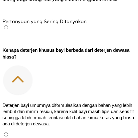
Pertanyaan yang Sering Ditanyakan
Kenapa deterjen khusus bayi berbeda dari deterjen dewasa 
biasa?
Deterjen bayi umumnya diformulasikan dengan bahan yang lebih 
lembut dan minim residu, karena kulit bayi masih tipis dan sensitif 
sehingga lebih mudah teriritasi oleh bahan kimia keras yang biasa 
ada di deterjen dewasa.