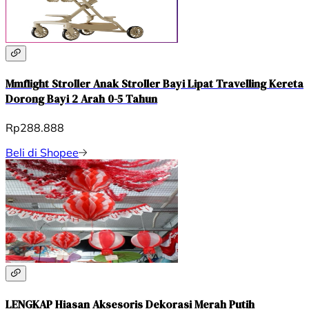
Mmflight Stroller Anak Stroller Bayi Lipat Travelling Kereta
Dorong Bayi 2 Arah 0-5 Tahun
Rp288.888
Beli di Shopee
LENGKAP Hiasan Aksesoris Dekorasi Merah Putih