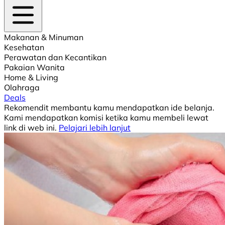
Makanan & Minuman
Kesehatan
Perawatan dan Kecantikan
Pakaian Wanita
Home & Living
Olahraga
Deals
Rekomendit membantu kamu mendapatkan ide belanja.
Kami mendapatkan komisi ketika kamu membeli lewat
link di web ini.
Pelajari lebih lanjut