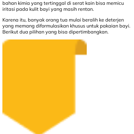
bahan kimia yang tertinggal di serat kain bisa memicu
iritasi pada kulit bayi yang masih rentan.
Karena itu, banyak orang tua mulai beralih ke deterjen
yang memang diformulasikan khusus untuk pakaian bayi.
Berikut dua pilihan yang bisa dipertimbangkan.