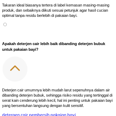
Takaran ideal biasanya tertera di label kemasan masing-masing 
produk, dan sebaiknya diikuti sesuai petunjuk agar hasil cucian 
optimal tanpa residu berlebih di pakaian bayi.
Apakah deterjen cair lebih baik dibanding deterjen bubuk 
untuk pakaian bayi?
Deterjen cair umumnya lebih mudah larut sepenuhnya dalam air 
dibanding deterjen bubuk, sehingga risiko residu yang tertinggal di 
serat kain cenderung lebih kecil, hal ini penting untuk pakaian bayi 
yang bersentuhan langsung dengan kulit sensitif.
detergen cair
pembersih pakaian
bayi