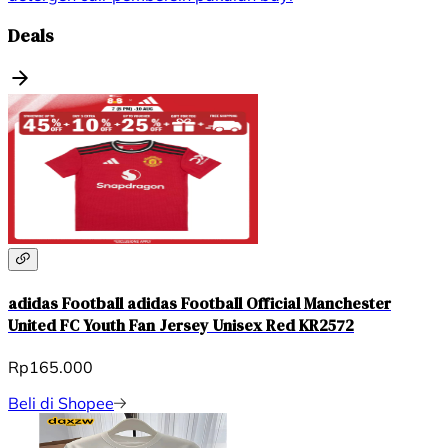
Deals
adidas Football adidas Football Official Manchester
United FC Youth Fan Jersey Unisex Red KR2572
Rp165.000
Beli di Shopee