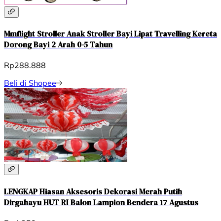
Mmflight Stroller Anak Stroller Bayi Lipat Travelling Kereta
Dorong Bayi 2 Arah 0-5 Tahun
Rp288.888
Beli di Shopee
LENGKAP Hiasan Aksesoris Dekorasi Merah Putih
Dirgahayu HUT RI Balon Lampion Bendera 17 Agustus