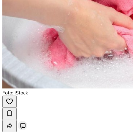
Foto: iStock