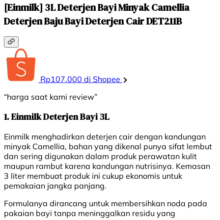
[Einmilk] 3L Deterjen Bayi Minyak Camellia
Deterjen Baju Bayi Deterjen Cair DET211B
Rp107.000 di Shopee
“harga saat kami review”
1. Einmilk Deterjen Bayi 3L
Einmilk menghadirkan deterjen cair dengan kandungan
minyak Camellia, bahan yang dikenal punya sifat lembut
dan sering digunakan dalam produk perawatan kulit
maupun rambut karena kandungan nutrisinya. Kemasan
3 liter membuat produk ini cukup ekonomis untuk
pemakaian jangka panjang.
Formulanya dirancang untuk membersihkan noda pada
pakaian bayi tanpa meninggalkan residu yang