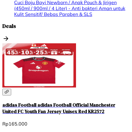
Cuci Baju Bayi Newborn / Anak Pouch & Jirigen
(450ml / 900ml / 4 Liter) - Anti bakteri Aman untuk
Kulit Sensitif/ Bebas Paraben & SLS
Deals
adidas Football adidas Football Official Manchester
United FC Youth Fan Jersey Unisex Red KR2572
Rp165.000