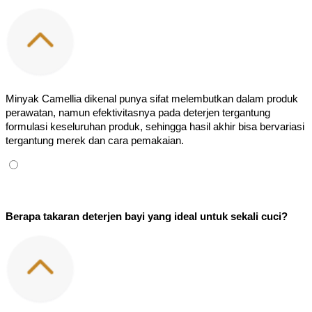
Minyak Camellia dikenal punya sifat melembutkan dalam produk 
perawatan, namun efektivitasnya pada deterjen tergantung 
formulasi keseluruhan produk, sehingga hasil akhir bisa bervariasi 
tergantung merek dan cara pemakaian.
Berapa takaran deterjen bayi yang ideal untuk sekali cuci?