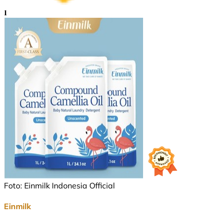
1
Foto: Einmilk Indonesia Official
Einmilk