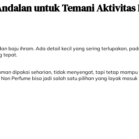
ndalan untuk Temani Aktivitas 
dan baju ihram. Ada detail kecil yang sering terlupakan, 
 tepat.
man dipakai seharian, tidak menyengat, tapi tetap mampu 
hf Non Perfume bisa jadi salah satu pilihan yang layak masuk