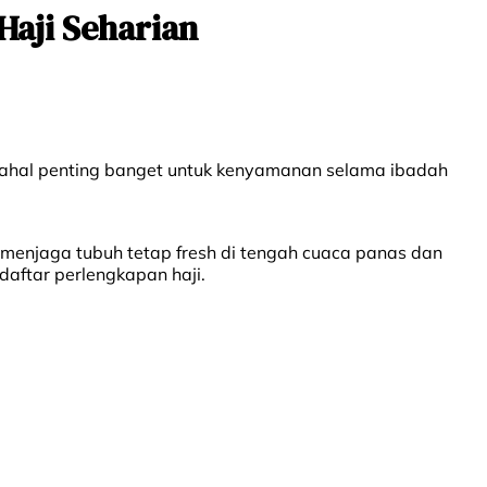
Haji Seharian
padahal penting banget untuk kenyamanan selama ibadah
menjaga tubuh tetap fresh di tengah cuaca panas dan
 daftar perlengkapan haji.