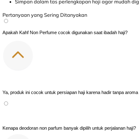
Simpan dalam tas perlengkapan haji agar mudah dig
Pertanyaan yang Sering Ditanyakan
Apakah Kahf Non Perfume cocok digunakan saat ibadah haji?
Ya, produk ini cocok untuk persiapan haji karena hadir tanpa ar
Kenapa deodoran non parfum banyak dipilih untuk perjalanan haji?