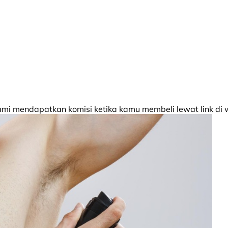
 mendapatkan komisi ketika kamu membeli lewat link di w