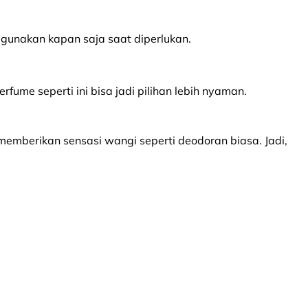
gunakan kapan saja saat diperlukan.
me seperti ini bisa jadi pilihan lebih nyaman.
emberikan sensasi wangi seperti deodoran biasa. Jadi,