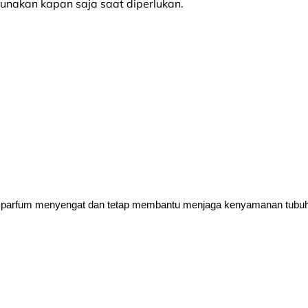
unakan kapan saja saat diperlukan.
oma parfum menyengat dan tetap membantu menjaga kenyamanan tubuh 