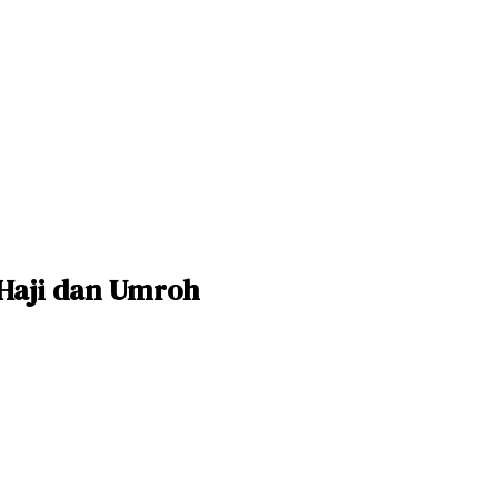
 Haji dan Umroh