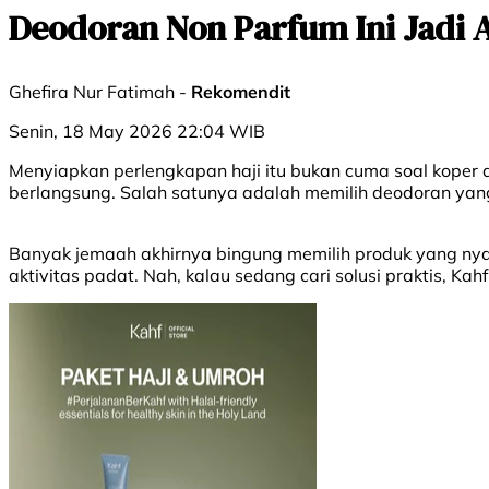
Deodoran Non Parfum Ini Jadi A
Ghefira Nur Fatimah -
Rekomendit
Senin, 18 May 2026 22:04 WIB
Menyiapkan perlengkapan haji itu bukan cuma soal koper 
berlangsung. Salah satunya adalah memilih deodoran yang
Banyak jemaah akhirnya bingung memilih produk yang nya
aktivitas padat. Nah, kalau sedang cari solusi praktis, Ka