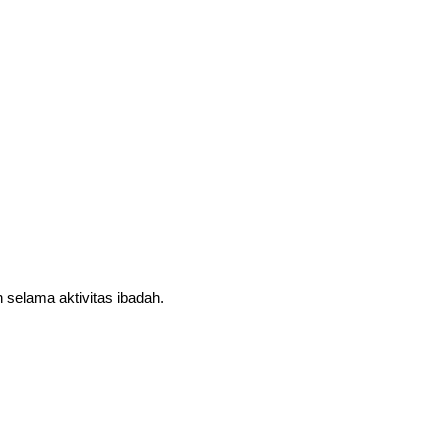
selama aktivitas ibadah.