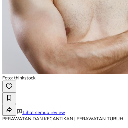
Foto: thinkstock
Lihat semua review
PERAWATAN DAN KECANTIKAN | PERAWATAN TUBUH