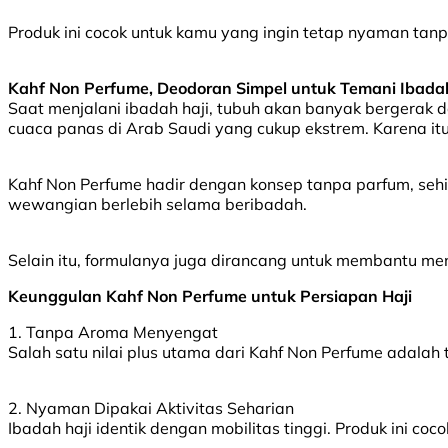
Produk ini cocok untuk kamu yang ingin tetap nyaman tan
Kahf Non Perfume, Deodoran Simpel untuk Temani Ibadah
Saat menjalani ibadah haji, tubuh akan banyak bergerak d
cuaca panas di Arab Saudi yang cukup ekstrem. Karena it
Kahf Non Perfume hadir dengan konsep tanpa parfum, se
wewangian berlebih selama beribadah.
Selain itu, formulanya juga dirancang untuk membantu me
Keunggulan Kahf Non Perfume untuk Persiapan Haji
1. Tanpa Aroma Menyengat
Salah satu nilai plus utama dari Kahf Non Perfume adalah 
2. Nyaman Dipakai Aktivitas Seharian
Ibadah haji identik dengan mobilitas tinggi. Produk ini