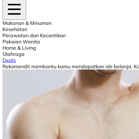
Makanan & Minuman
Kesehatan
Perawatan dan Kecantikan
Pakaian Wanita
Home & Living
Olahraga
Deals
Rekomendit membantu kamu mendapatkan ide belanja. Kami