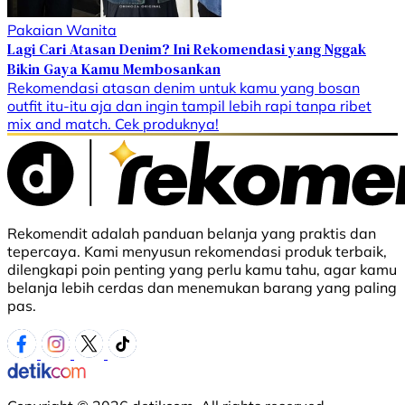
Pakaian Wanita
Lagi Cari Atasan Denim? Ini Rekomendasi yang Nggak
Bikin Gaya Kamu Membosankan
Rekomendasi atasan denim untuk kamu yang bosan
outfit itu-itu aja dan ingin tampil lebih rapi tanpa ribet
mix and match. Cek produknya!
Rekomendit adalah panduan belanja yang praktis dan
tepercaya. Kami menyusun rekomendasi produk terbaik,
dilengkapi poin penting yang perlu kamu tahu, agar kamu
belanja lebih cerdas dan menemukan barang yang paling
pas.