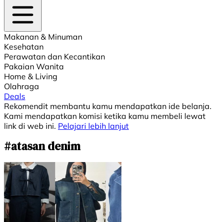
Makanan & Minuman
Kesehatan
Perawatan dan Kecantikan
Pakaian Wanita
Home & Living
Olahraga
Deals
Rekomendit membantu kamu mendapatkan ide belanja.
Kami mendapatkan komisi ketika kamu membeli lewat
link di web ini.
Pelajari lebih lanjut
#atasan denim