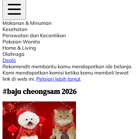
Makanan & Minuman
Kesehatan
Perawatan dan Kecantikan
Pakaian Wanita
Home & Living
Olahraga
Deals
Rekomendit membantu kamu mendapatkan ide belanja.
Kami mendapatkan komisi ketika kamu membeli lewat
link di web ini.
Pelajari lebih lanjut
#baju cheongsam 2026