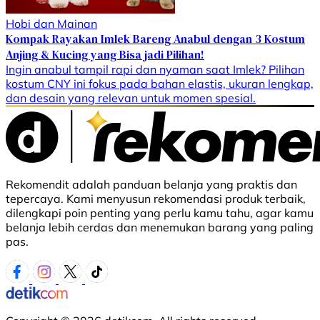
Hobi dan Mainan
Kompak Rayakan Imlek Bareng Anabul dengan 3 Kostum
Anjing & Kucing yang Bisa jadi Pilihan!
Ingin anabul tampil rapi dan nyaman saat Imlek? Pilihan
kostum CNY ini fokus pada bahan elastis, ukuran lengkap,
dan desain yang relevan untuk momen spesial.
Rekomendit adalah panduan belanja yang praktis dan
tepercaya. Kami menyusun rekomendasi produk terbaik,
dilengkapi poin penting yang perlu kamu tahu, agar kamu
belanja lebih cerdas dan menemukan barang yang paling
pas.