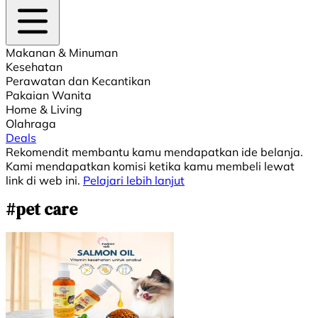
Makanan & Minuman
Kesehatan
Perawatan dan Kecantikan
Pakaian Wanita
Home & Living
Olahraga
Deals
Rekomendit membantu kamu mendapatkan ide belanja.
Kami mendapatkan komisi ketika kamu membeli lewat
link di web ini.
Pelajari lebih lanjut
#pet care