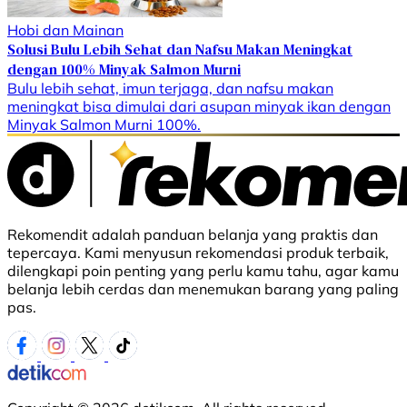
Hobi dan Mainan
Solusi Bulu Lebih Sehat dan Nafsu Makan Meningkat
dengan 100% Minyak Salmon Murni
Bulu lebih sehat, imun terjaga, dan nafsu makan
meningkat bisa dimulai dari asupan minyak ikan dengan
Minyak Salmon Murni 100%.
Rekomendit adalah panduan belanja yang praktis dan
tepercaya. Kami menyusun rekomendasi produk terbaik,
dilengkapi poin penting yang perlu kamu tahu, agar kamu
belanja lebih cerdas dan menemukan barang yang paling
pas.