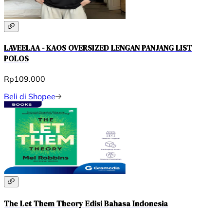
LAVEELAA - KAOS OVERSIZED LENGAN PANJANG LIST
POLOS
Rp109.000
Beli di Shopee
The Let Them Theory Edisi Bahasa Indonesia