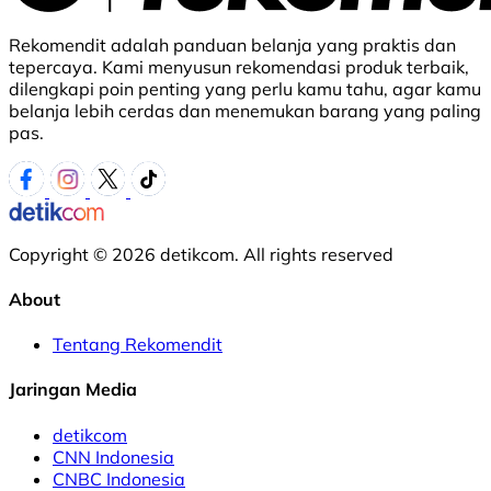
Rekomendit adalah panduan belanja yang praktis dan
tepercaya. Kami menyusun rekomendasi produk terbaik,
dilengkapi poin penting yang perlu kamu tahu, agar kamu
belanja lebih cerdas dan menemukan barang yang paling
pas.
Copyright © 2026 detikcom. All rights reserved
About
Tentang Rekomendit
Jaringan Media
detikcom
CNN Indonesia
CNBC Indonesia