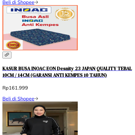
Beli di Shopee
KASUR BUSA INOAC EON Desnity 23 JAPAN QUALITY TEBAL
10CM / 14CM (GARANSI ANTI KEMPES 10 TAHUN)
Rp161.999
Beli di Shopee