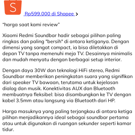
Rp599.000 di Shopee
“harga saat kami review”
Xiaomi Redmi Soundbar hadir sebagai pilihan paling
ringkas dan paling "bersih" di antara ketiganya. Dengan
dimensi yang sangat compact, ia bisa diletakkan di
depan TV tanpa memenuhi meja TV. Desainnya minimalis
dan mudah menyatu dengan berbagai setup interior.
Dengan daya 30W dan teknologi HiFi stereo, Redmi
Soundbar memberikan peningkatan suara yang signifikan
dari speaker TV bawaan, terutama untuk kejelasan
dialog dan musik. Konektivitas AUX dan Bluetooth
membuatnya fleksibel: bisa disambungkan ke TV dengan
kabel 3.5mm atau langsung via Bluetooth dari HP.
Harga masuknya yang paling terjangkau di antara ketiga
pilihan menjadikannya ideal sebagai soundbar pertama
atau untuk digunakan di ruangan sekunder seperti kamar
tidur.