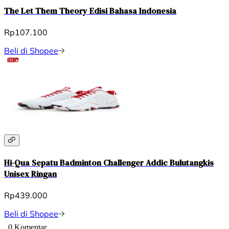
The Let Them Theory Edisi Bahasa Indonesia
Rp107.100
Beli di Shopee
Hi-Qua Sepatu Badminton Challenger Addic Bulutangkis
Unisex Ringan
Rp439.000
Beli di Shopee