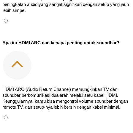
peningkatan audio yang sangat signifikan dengan setup yang jauh 
lebih simpel.
Apa itu HDMI ARC dan kenapa penting untuk soundbar?
HDMI ARC (Audio Return Channel) memungkinkan TV dan 
soundbar berkomunikasi dua arah melalui satu kabel HDMI. 
Keunggulannya: kamu bisa mengontrol volume soundbar dengan 
remote TV, dan setup-nya lebih bersih dengan kabel minimal.