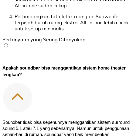
All-in-one sudah cukup.
Pertimbangkan tata letak ruangan
: Subwoofer
terpisah butuh ruang ekstra. All-in-one lebih cocok
untuk setup minimalis.
Pertanyaan yang Sering Ditanyakan
Apakah soundbar bisa menggantikan sistem home theater 
lengkap?
Soundbar tidak bisa sepenuhnya menggantikan sistem surround 
sound 5.1 atau 7.1 yang sebenarnya. Namun untuk penggunaan 
sehari-hari di rumah, soundbar yang baik memberikan 