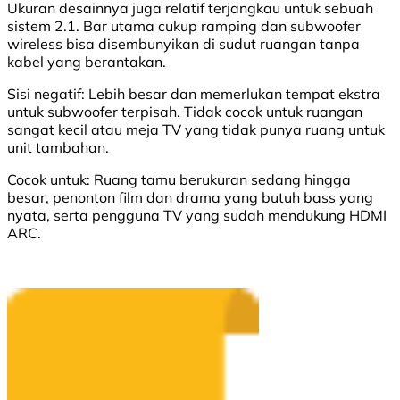
Ukuran desainnya juga relatif terjangkau untuk sebuah
sistem 2.1. Bar utama cukup ramping dan subwoofer
wireless bisa disembunyikan di sudut ruangan tanpa
kabel yang berantakan.
Sisi negatif:
Lebih besar dan memerlukan tempat ekstra
untuk subwoofer terpisah. Tidak cocok untuk ruangan
sangat kecil atau meja TV yang tidak punya ruang untuk
unit tambahan.
Cocok untuk:
Ruang tamu berukuran sedang hingga
besar, penonton film dan drama yang butuh bass yang
nyata, serta pengguna TV yang sudah mendukung HDMI
ARC.