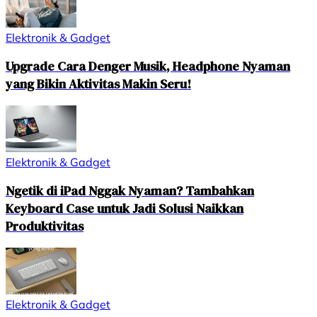
Elektronik & Gadget
Upgrade Cara Denger Musik, Headphone Nyaman
yang Bikin Aktivitas Makin Seru!
Elektronik & Gadget
Ngetik di iPad Nggak Nyaman? Tambahkan
Keyboard Case untuk Jadi Solusi Naikkan
Produktivitas
Elektronik & Gadget