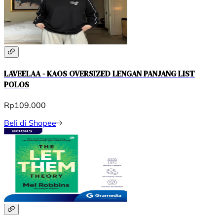
LAVEELAA - KAOS OVERSIZED LENGAN PANJANG LIST
POLOS
Rp109.000
Beli di Shopee