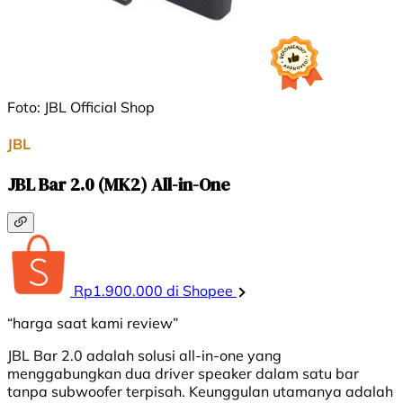
Foto: JBL Official Shop
JBL
JBL Bar 2.0 (MK2) All-in-One
Rp1.900.000 di Shopee
“harga saat kami review”
JBL Bar 2.0 adalah solusi all-in-one yang
menggabungkan dua driver speaker dalam satu bar
tanpa subwoofer terpisah. Keunggulan utamanya adalah