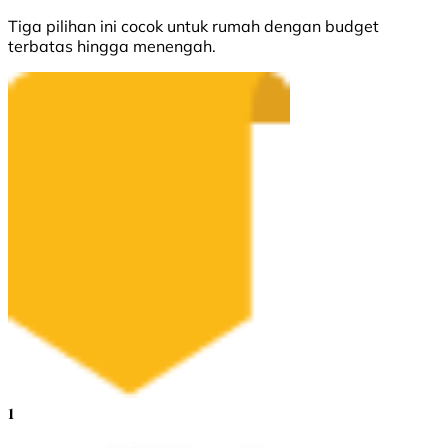
Tiga pilihan ini cocok untuk rumah dengan budget
terbatas hingga menengah.
1