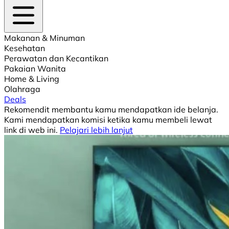
Makanan & Minuman
Kesehatan
Perawatan dan Kecantikan
Pakaian Wanita
Home & Living
Olahraga
Deals
Rekomendit membantu kamu mendapatkan ide belanja.
Kami mendapatkan komisi ketika kamu membeli lewat
link di web ini.
Pelajari lebih lanjut