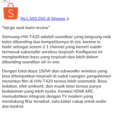
Rp1.500.000 di Shopee
“harga saat kami review”
Samsung HW-T420 adalah soundbar yang langsung naik
kelas dibanding dua kompetitornya di sini, karena ia
hadir sebagai sistem 2.1 channel yang berarti sudah
termasuk subwoofer wireless terpisah. Konfigurasi ini
menghadirkan bass yang terpisah dan lebih dalam
dibanding soundbar all-in-one.
Dengan total daya 150W dan subwoofer wireless yang
bisa ditempatkan terpisah di sudut ruangan, pengalaman
menonton film di HW-T420 terasa lebih sinematik. Bass
ledakan, efek ambient, dan musik latar terasa punya
kedalaman yang lebih nyata. Koneksi HDMI ARC
memudahkan integrasi dengan TV modern yang
mendukung fitur tersebut: satu kabel cukup untuk audio
dan kontrol.