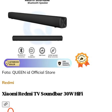
Foto: QUEEN id Official Store
Redmi
Xiaomi Redmi TV Soundbar 30W HiFi