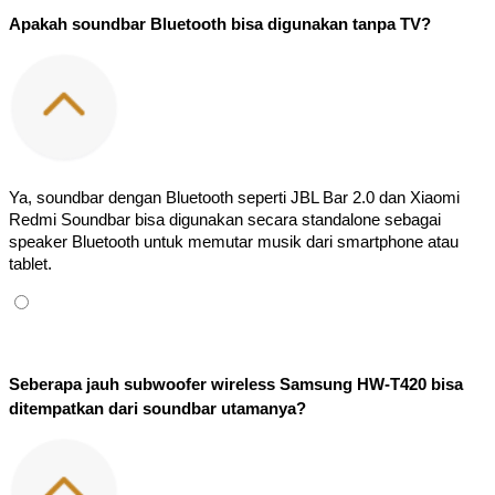
Apakah soundbar Bluetooth bisa digunakan tanpa TV?
Ya, soundbar dengan Bluetooth seperti JBL Bar 2.0 dan Xiaomi 
Redmi Soundbar bisa digunakan secara standalone sebagai 
speaker Bluetooth untuk memutar musik dari smartphone atau 
tablet.
Seberapa jauh subwoofer wireless Samsung HW-T420 bisa 
ditempatkan dari soundbar utamanya?