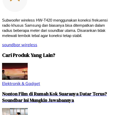
Subwoofer wireless HW-T420 menggunakan koneksi frekuensi 
radio khusus Samsung dan biasanya bisa ditempatkan dalam 
radius beberapa meter dari soundbar utama. Disarankan tidak 
melewati tembok tebal agar koneksi tetap stabil.
soundbar
wireless
Cari Produk Yang Lain?
Elektronik & Gadget
Nonton Film di Rumah Kok Suaranya Datar Terus?
Soundbar Ini Mungkin Jawabannya