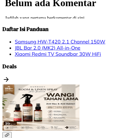
Daftar Isi Panduan
Samsung HW-T420 2.1 Channel 150W
JBL Bar 2.0 (MK2) All-in-One
Xiaomi Redmi TV Soundbar 30W HiFi
Deals