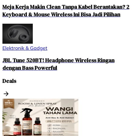
Meja Kerja Makin Clean Tanpa Kabel Berantakan? 2
Keyboard & Mouse Wireless Ini Bisa Jadi Pilihan
Elektronik & Gadget
JBL Tune 520BT! Headphone Wireless Ringan
dengan Bass Powerful
Deals