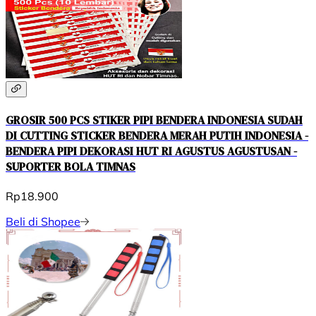
GROSIR 500 PCS STIKER PIPI BENDERA INDONESIA SUDAH
DI CUTTING STICKER BENDERA MERAH PUTIH INDONESIA -
BENDERA PIPI DEKORASI HUT RI AGUSTUS AGUSTUSAN -
SUPORTER BOLA TIMNAS
Rp18.900
Beli di Shopee