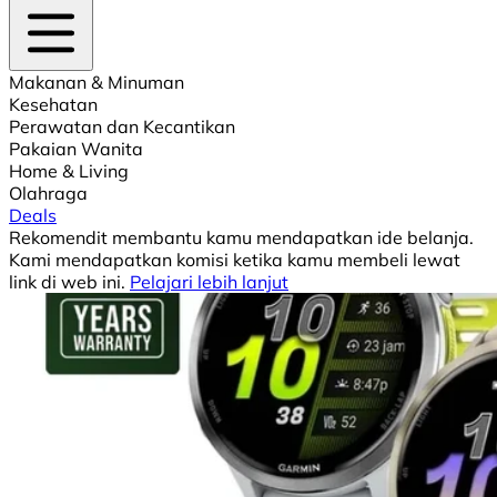
Makanan & Minuman
Kesehatan
Perawatan dan Kecantikan
Pakaian Wanita
Home & Living
Olahraga
Deals
Rekomendit membantu kamu mendapatkan ide belanja.
Kami mendapatkan komisi ketika kamu membeli lewat
link di web ini.
Pelajari lebih lanjut