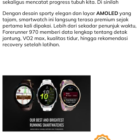
sekaligus mencatat progress tubuh kita. Di sinilah
Dengan desain sporty elegan dan layar
AMOLED
yang
tajam, smartwatch ini langsung terasa premium sejak
pertama kali dipakai. Lebih dari sekadar penunjuk waktu,
Forerunner 970 memberi data lengkap tentang detak
jantung, VO2 max, kualitas tidur, hingga rekomendasi
recovery setelah latihan.