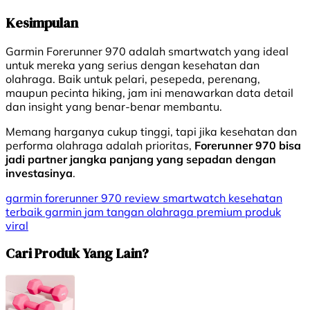
Kesimpulan
Garmin Forerunner 970 adalah smartwatch yang ideal
untuk mereka yang serius dengan kesehatan dan
olahraga. Baik untuk pelari, pesepeda, perenang,
maupun pecinta hiking, jam ini menawarkan data detail
dan insight yang benar-benar membantu.
Memang harganya cukup tinggi, tapi jika kesehatan dan
performa olahraga adalah prioritas,
Forerunner 970 bisa
jadi partner jangka panjang yang sepadan dengan
investasinya
.
garmin forerunner 970 review
smartwatch kesehatan
terbaik
garmin
jam tangan olahraga premium
produk
viral
Cari Produk Yang Lain?