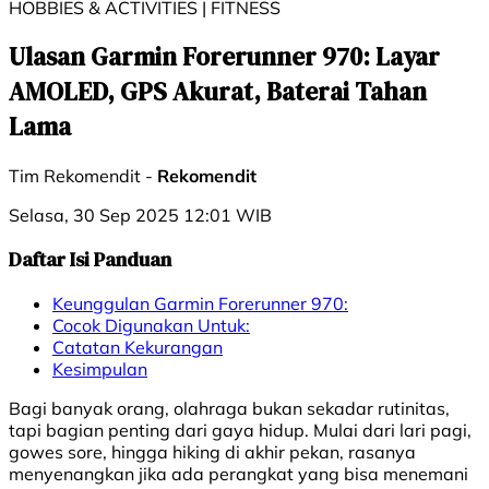
HOBBIES & ACTIVITIES | FITNESS
Ulasan Garmin Forerunner 970: Layar
AMOLED, GPS Akurat, Baterai Tahan
Lama
Tim Rekomendit -
Rekomendit
Selasa, 30 Sep 2025 12:01 WIB
Daftar Isi Panduan
Keunggulan Garmin Forerunner 970:
Cocok Digunakan Untuk:
Catatan Kekurangan
Kesimpulan
Bagi banyak orang, olahraga bukan sekadar rutinitas,
tapi bagian penting dari gaya hidup. Mulai dari lari pagi,
gowes sore, hingga hiking di akhir pekan, rasanya
menyenangkan jika ada perangkat yang bisa menemani