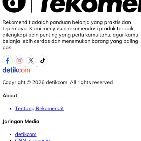
Rekomendit adalah panduan belanja yang praktis dan
tepercaya. Kami menyusun rekomendasi produk terbaik,
dilengkapi poin penting yang perlu kamu tahu, agar kamu
belanja lebih cerdas dan menemukan barang yang paling
pas.
Copyright © 2026 detikcom. All rights reserved
About
Tentang Rekomendit
Jaringan Media
detikcom
CNN Indonesia