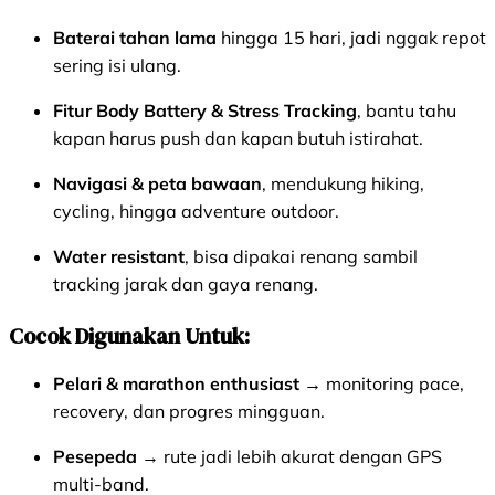
Baterai tahan lama
hingga 15 hari, jadi nggak repot
sering isi ulang.
Fitur Body Battery & Stress Tracking
, bantu tahu
kapan harus push dan kapan butuh istirahat.
Navigasi & peta bawaan
, mendukung hiking,
cycling, hingga adventure outdoor.
Water resistant
, bisa dipakai renang sambil
tracking jarak dan gaya renang.
Cocok Digunakan Untuk:
Pelari & marathon enthusiast →
monitoring pace,
recovery, dan progres mingguan.
Pesepeda
→ rute jadi lebih akurat dengan GPS
multi-band.