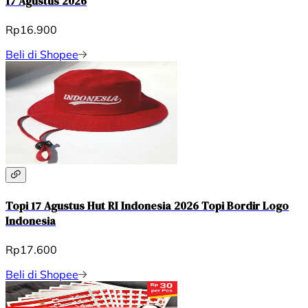
17 Agustus 2026
Rp16.900
Beli di Shopee
Topi 17 Agustus Hut RI Indonesia 2026 Topi Bordir Logo
Indonesia
Rp17.600
Beli di Shopee