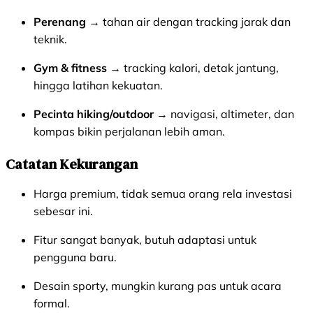
Perenang
→ tahan air dengan tracking jarak dan
teknik.
Gym & fitness
→ tracking kalori, detak jantung,
hingga latihan kekuatan.
Pecinta hiking/outdoor
→ navigasi, altimeter, dan
kompas bikin perjalanan lebih aman.
Catatan Kekurangan
Harga premium, tidak semua orang rela investasi
sebesar ini.
Fitur sangat banyak, butuh adaptasi untuk
pengguna baru.
Desain sporty, mungkin kurang pas untuk acara
formal.