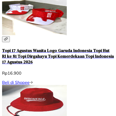
Topi 17 Agustus Wanita Logo Garuda Indonesia Topi Hut
RI ke 81 Topi Dirgahayu Topi Kemerdekaan Topi Indonesia
17 Agustus 2026
Rp16.900
Beli di Shopee