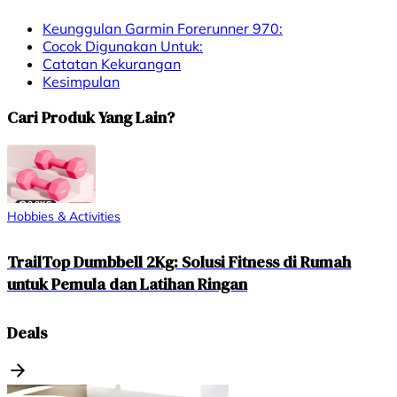
Keunggulan Garmin Forerunner 970:
Cocok Digunakan Untuk:
Catatan Kekurangan
Kesimpulan
Cari Produk Yang Lain?
Hobbies & Activities
TrailTop Dumbbell 2Kg: Solusi Fitness di Rumah
untuk Pemula dan Latihan Ringan
Deals