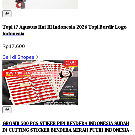
Topi 17 Agustus Hut RI Indonesia 2026 Topi Bordir Logo
Indonesia
Rp17.600
Beli di Shopee
GROSIR 500 PCS STIKER PIPI BENDERA INDONESIA SUDAH
DI CUTTING STICKER BENDERA MERAH PUTIH INDONESIA -