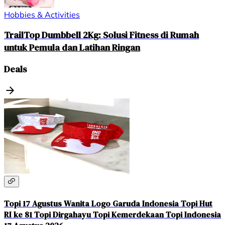
Hobbies & Activities
TrailTop Dumbbell 2Kg: Solusi Fitness di Rumah
untuk Pemula dan Latihan Ringan
Deals
Topi 17 Agustus Wanita Logo Garuda Indonesia Topi Hut
RI ke 81 Topi Dirgahayu Topi Kemerdekaan Topi Indonesia