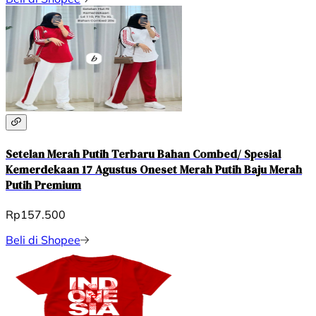
Setelan Merah Putih Terbaru Bahan Combed/ Spesial
Kemerdekaan 17 Agustus Oneset Merah Putih Baju Merah
Putih Premium
Rp157.500
Beli di Shopee