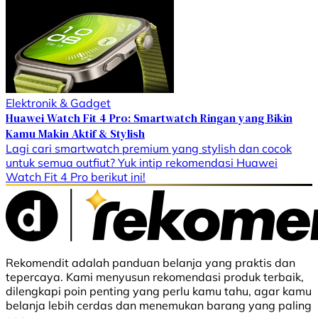
Elektronik & Gadget
Huawei Watch Fit 4 Pro: Smartwatch Ringan yang Bikin
Kamu Makin Aktif & Stylish
Lagi cari smartwatch premium yang stylish dan cocok
untuk semua outfiut? Yuk intip rekomendasi Huawei
Watch Fit 4 Pro berikut ini!
Rekomendit adalah panduan belanja yang praktis dan
tepercaya. Kami menyusun rekomendasi produk terbaik,
dilengkapi poin penting yang perlu kamu tahu, agar kamu
belanja lebih cerdas dan menemukan barang yang paling