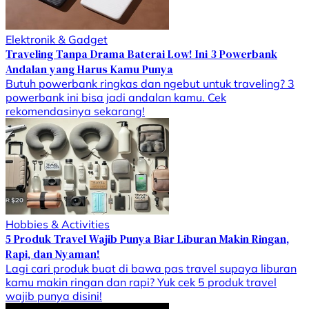
Elektronik & Gadget
Traveling Tanpa Drama Baterai Low! Ini 3 Powerbank
Andalan yang Harus Kamu Punya
Butuh powerbank ringkas dan ngebut untuk traveling? 3
powerbank ini bisa jadi andalan kamu. Cek
rekomendasinya sekarang!
Hobbies & Activities
5 Produk Travel Wajib Punya Biar Liburan Makin Ringan,
Rapi, dan Nyaman!
Lagi cari produk buat di bawa pas travel supaya liburan
kamu makin ringan dan rapi? Yuk cek 5 produk travel
wajib punya disini!