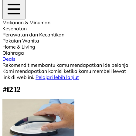
Makanan & Minuman
Kesehatan
Perawatan dan Kecantikan
Pakaian Wanita
Home & Living
Olahraga
Deals
Rekomendit membantu kamu mendapatkan ide belanja.
Kami mendapatkan komisi ketika kamu membeli lewat
link di web ini.
Pelajari lebih lanjut
#12 12