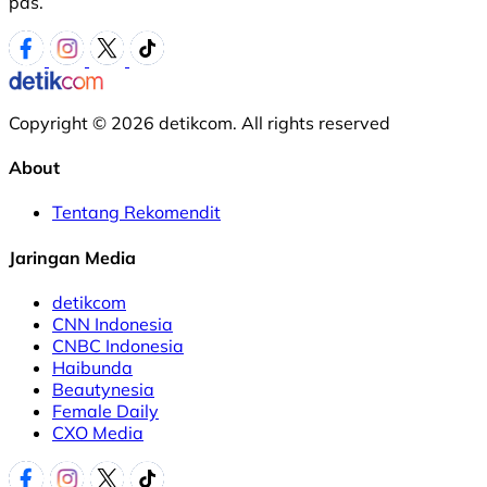
pas.
Copyright © 2026 detikcom. All rights reserved
About
Tentang Rekomendit
Jaringan Media
detikcom
CNN Indonesia
CNBC Indonesia
Haibunda
Beautynesia
Female Daily
CXO Media