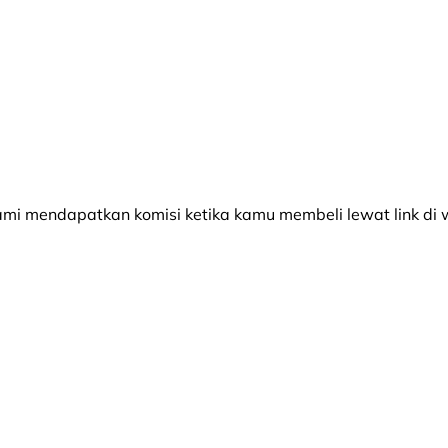
 mendapatkan komisi ketika kamu membeli lewat link di w