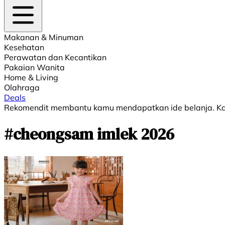
Makanan & Minuman
Kesehatan
Perawatan dan Kecantikan
Pakaian Wanita
Home & Living
Olahraga
Deals
Rekomendit membantu kamu mendapatkan ide belanja. Kami
#cheongsam imlek 2026