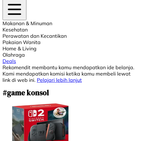
Makanan & Minuman
Kesehatan
Perawatan dan Kecantikan
Pakaian Wanita
Home & Living
Olahraga
Deals
Rekomendit membantu kamu mendapatkan ide belanja.
Kami mendapatkan komisi ketika kamu membeli lewat
link di web ini.
Pelajari lebih lanjut
#game konsol