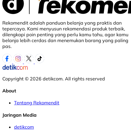
Rekomendit adalah panduan belanja yang praktis dan
tepercaya. Kami menyusun rekomendasi produk terbaik,
dilengkapi poin penting yang perlu kamu tahu, agar kamu
belanja lebih cerdas dan menemukan barang yang paling
pas.
Copyright © 2026 detikcom. All rights reserved
About
Tentang Rekomendit
Jaringan Media
detikcom