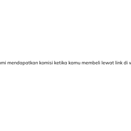
 mendapatkan komisi ketika kamu membeli lewat link di w