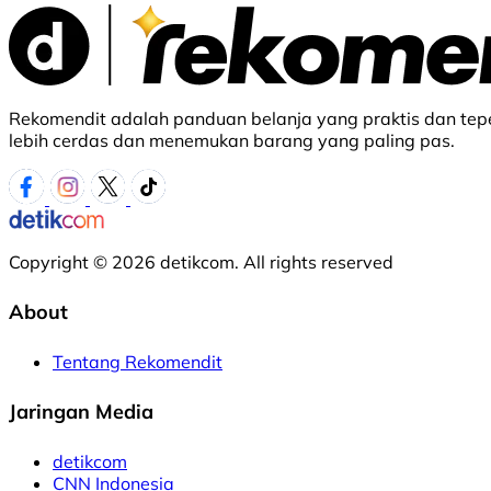
Rekomendit adalah panduan belanja yang praktis dan tepe
lebih cerdas dan menemukan barang yang paling pas.
Copyright © 2026 detikcom. All rights reserved
About
Tentang Rekomendit
Jaringan Media
detikcom
CNN Indonesia