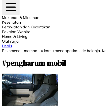
Makanan & Minuman
Kesehatan
Perawatan dan Kecantikan
Pakaian Wanita
Home & Living
Olahraga
Deals
Rekomendit membantu kamu mendapatkan ide belanja. Kami
#pengharum mobil