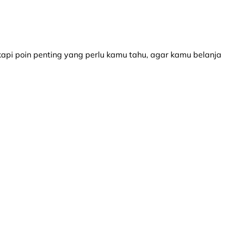
api poin penting yang perlu kamu tahu, agar kamu belanja