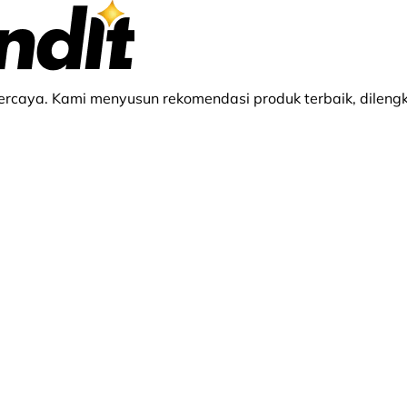
rcaya. Kami menyusun rekomendasi produk terbaik, dilengk