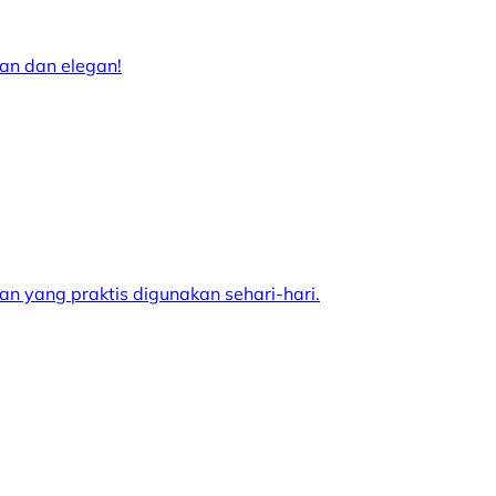
an dan elegan!
n yang praktis digunakan sehari-hari.