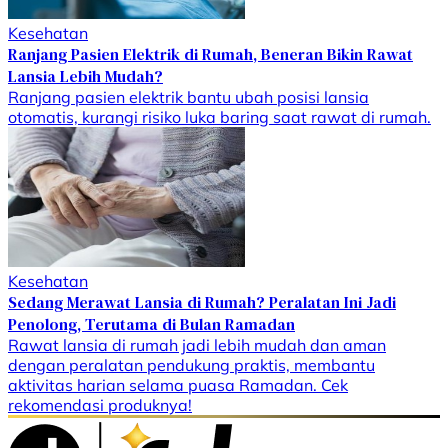
Kesehatan
Ranjang Pasien Elektrik di Rumah, Beneran Bikin Rawat
Lansia Lebih Mudah?
Ranjang pasien elektrik bantu ubah posisi lansia
otomatis, kurangi risiko luka baring saat rawat di rumah.
Kesehatan
Sedang Merawat Lansia di Rumah? Peralatan Ini Jadi
Penolong, Terutama di Bulan Ramadan
Rawat lansia di rumah jadi lebih mudah dan aman
dengan peralatan pendukung praktis, membantu
aktivitas harian selama puasa Ramadan. Cek
rekomendasi produknya!