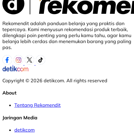
Rekomendit adalah panduan belanja yang praktis dan
tepercaya. Kami menyusun rekomendasi produk terbaik,
dilengkapi poin penting yang perlu kamu tahu, agar kamu
belanja lebih cerdas dan menemukan barang yang paling
pas.
Copyright © 2026 detikcom. All rights reserved
About
Tentang Rekomendit
Jaringan Media
detikcom