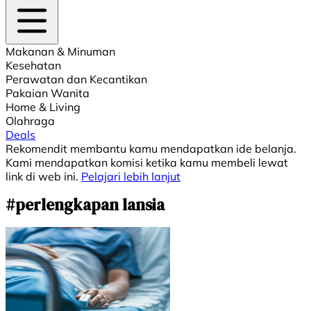
Makanan & Minuman
Kesehatan
Perawatan dan Kecantikan
Pakaian Wanita
Home & Living
Olahraga
Deals
Rekomendit membantu kamu mendapatkan ide belanja.
Kami mendapatkan komisi ketika kamu membeli lewat
link di web ini.
Pelajari lebih lanjut
#perlengkapan lansia