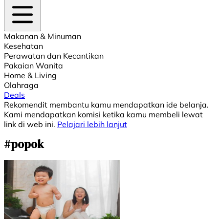
Makanan & Minuman
Kesehatan
Perawatan dan Kecantikan
Pakaian Wanita
Home & Living
Olahraga
Deals
Rekomendit membantu kamu mendapatkan ide belanja.
Kami mendapatkan komisi ketika kamu membeli lewat
link di web ini.
Pelajari lebih lanjut
#popok