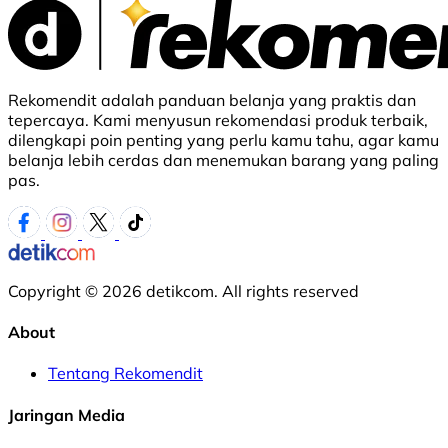
Rekomendit adalah panduan belanja yang praktis dan
tepercaya. Kami menyusun rekomendasi produk terbaik,
dilengkapi poin penting yang perlu kamu tahu, agar kamu
belanja lebih cerdas dan menemukan barang yang paling
pas.
Copyright © 2026 detikcom. All rights reserved
About
Tentang Rekomendit
Jaringan Media