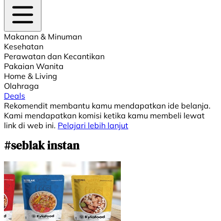
Makanan & Minuman
Kesehatan
Perawatan dan Kecantikan
Pakaian Wanita
Home & Living
Olahraga
Deals
Rekomendit membantu kamu mendapatkan ide belanja.
Kami mendapatkan komisi ketika kamu membeli lewat
link di web ini.
Pelajari lebih lanjut
#seblak instan