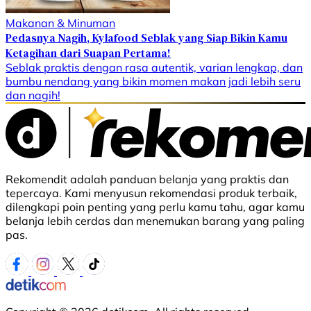
Makanan & Minuman
Pedasnya Nagih, Kylafood Seblak yang Siap Bikin Kamu
Ketagihan dari Suapan Pertama!
Seblak praktis dengan rasa autentik, varian lengkap, dan
bumbu nendang yang bikin momen makan jadi lebih seru
dan nagih!
Rekomendit adalah panduan belanja yang praktis dan
tepercaya. Kami menyusun rekomendasi produk terbaik,
dilengkapi poin penting yang perlu kamu tahu, agar kamu
belanja lebih cerdas dan menemukan barang yang paling
pas.