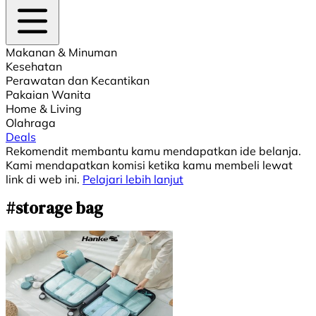
Makanan & Minuman
Kesehatan
Perawatan dan Kecantikan
Pakaian Wanita
Home & Living
Olahraga
Deals
Rekomendit membantu kamu mendapatkan ide belanja.
Kami mendapatkan komisi ketika kamu membeli lewat
link di web ini.
Pelajari lebih lanjut
#storage bag