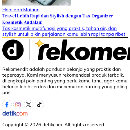
Hobi dan Mainan
Travel Lebih Rapi dan Stylish dengan Tas Organizer
Kosmetik Andalan!
Tas kosmetik multifungsi yang praktis, tahan air, dan
stylish untuk bikin perjalanan kamu lebih rapi tanpa ribet!
Rekomendit adalah panduan belanja yang praktis dan
tepercaya. Kami menyusun rekomendasi produk terbaik,
dilengkapi poin penting yang perlu kamu tahu, agar kamu
belanja lebih cerdas dan menemukan barang yang paling
pas.
Copyright © 2026 detikcom. All rights reserved