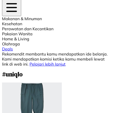
Makanan & Minuman
Kesehatan
Perawatan dan Kecantikan
Pakaian Wanita
Home & Living
Olahraga
Deals
Rekomendit membantu kamu mendapatkan ide belanja.
Kami mendapatkan komisi ketika kamu membeli lewat
link di web ini.
Pelajari lebih lanjut
#uniqlo