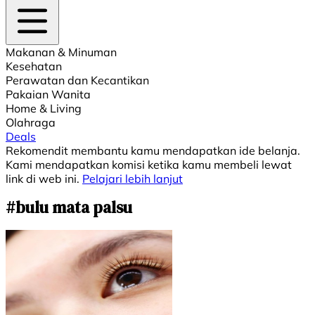
Makanan & Minuman
Kesehatan
Perawatan dan Kecantikan
Pakaian Wanita
Home & Living
Olahraga
Deals
Rekomendit membantu kamu mendapatkan ide belanja.
Kami mendapatkan komisi ketika kamu membeli lewat
link di web ini.
Pelajari lebih lanjut
#bulu mata palsu