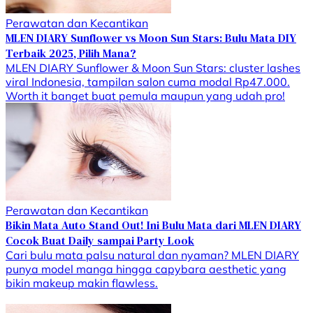
Perawatan dan Kecantikan
MLEN DIARY Sunflower vs Moon Sun Stars: Bulu Mata DIY
Terbaik 2025, Pilih Mana?
MLEN DIARY Sunflower & Moon Sun Stars: cluster lashes
viral Indonesia, tampilan salon cuma modal Rp47.000.
Worth it banget buat pemula maupun yang udah pro!
Perawatan dan Kecantikan
Bikin Mata Auto Stand Out! Ini Bulu Mata dari MLEN DIARY
Cocok Buat Daily sampai Party Look
Cari bulu mata palsu natural dan nyaman? MLEN DIARY
punya model manga hingga capybara aesthetic yang
bikin makeup makin flawless.