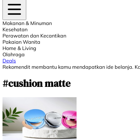
Makanan & Minuman
Kesehatan
Perawatan dan Kecantikan
Pakaian Wanita
Home & Living
Olahraga
Deals
Rekomendit membantu kamu mendapatkan ide belanja. Kami
#cushion matte