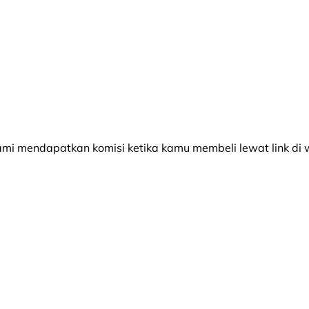
 mendapatkan komisi ketika kamu membeli lewat link di w