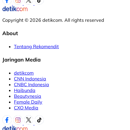
Copyright © 2026 detikcom. All rights reserved
About
Tentang Rekomendit
Jaringan Media
detikcom
CNN Indonesia
CNBC Indonesia
Haibunda
Beautynesia
Female Daily
CXO Media