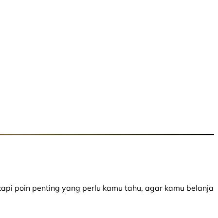
api poin penting yang perlu kamu tahu, agar kamu belanja