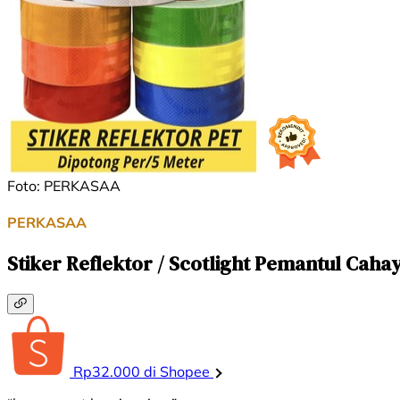
Foto: PERKASAA
PERKASAA
Stiker Reflektor / Scotlight Pemantul Cahay
Rp32.000 di Shopee