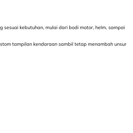
ong sesuai kebutuhan, mulai dari bodi motor, helm, sampai
custom tampilan kendaraan sambil tetap menambah unsur