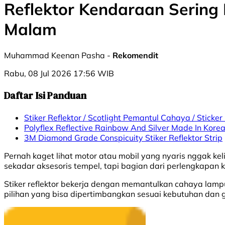
Reflektor Kendaraan Sering
Malam
Muhammad Keenan Pasha -
Rekomendit
Rabu, 08 Jul 2026 17:56 WIB
Daftar Isi Panduan
Stiker Reflektor / Scotlight Pemantul Cahaya / Sticker
Polyflex Reflective Rainbow And Silver Made In Kore
3M Diamond Grade Conspicuity Stiker Reflektor Strip
Pernah kaget lihat motor atau mobil yang nyaris nggak kel
sekadar aksesoris tempel, tapi bagian dari perlengkapan
Stiker reflektor bekerja dengan memantulkan cahaya lampu 
pilihan yang bisa dipertimbangkan sesuai kebutuhan da