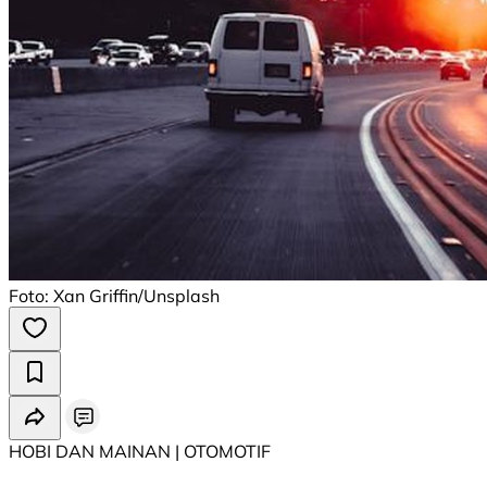
Foto: Xan Griffin/Unsplash
HOBI DAN MAINAN | ⁠OTOMOTIF