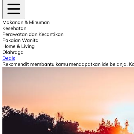
Makanan & Minuman
Kesehatan
Perawatan dan Kecantikan
Pakaian Wanita
Home & Living
Olahraga
Deals
Rekomendit membantu kamu mendapatkan ide belanja. Kami