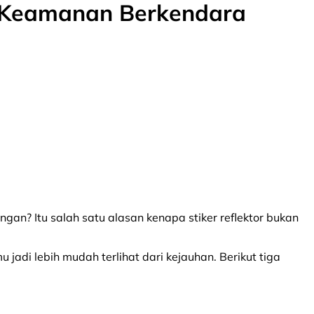
ci Keamanan Berkendara
gan? Itu salah satu alasan kenapa stiker reflektor bukan
adi lebih mudah terlihat dari kejauhan. Berikut tiga