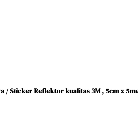
a / Sticker Reflektor kualitas 3M , 5cm x 5m