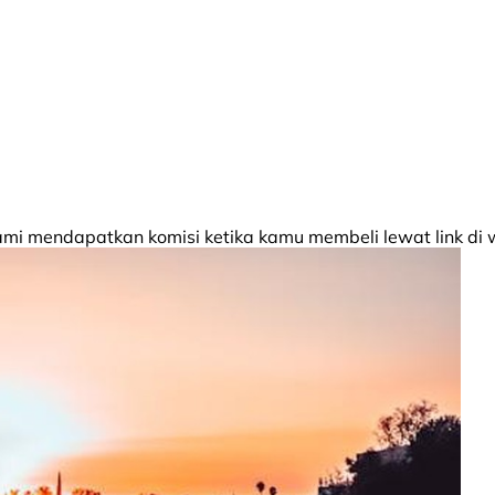
 mendapatkan komisi ketika kamu membeli lewat link di w